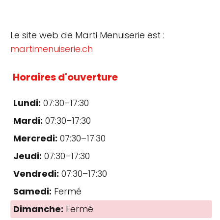
Le site web de Marti Menuiserie est :
martimenuiserie.ch
Horaires d'ouverture
Lundi:
07:30–17:30
Mardi:
07:30–17:30
Mercredi:
07:30–17:30
Jeudi:
07:30–17:30
Vendredi:
07:30–17:30
Samedi:
Fermé
Dimanche:
Fermé