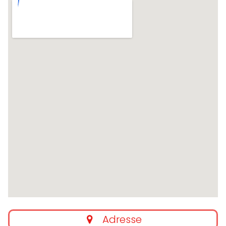
Adresse