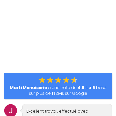
★★★★★
Marti Menuiserie
a une note de
4.6
sur
5
basé
sur plus de
11
avis sur Google
Excellent travail, effectué avec