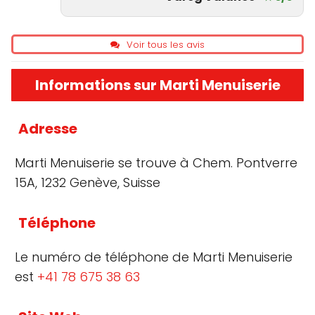
Voir tous les avis
Informations sur Marti Menuiserie
Adresse
Marti Menuiserie se trouve à Chem. Pontverre
15A, 1232 Genève, Suisse
Téléphone
Le numéro de téléphone de Marti Menuiserie
est
+41 78 675 38 63