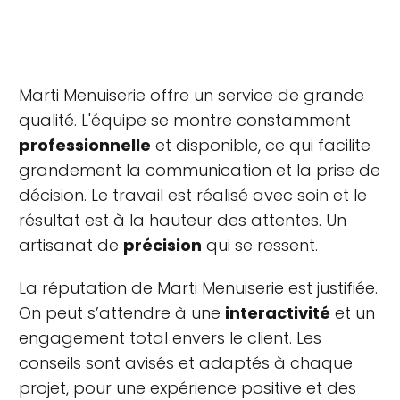
Marti Menuiserie offre un service de grande
qualité. L'équipe se montre constamment
professionnelle
et disponible, ce qui facilite
grandement la communication et la prise de
décision. Le travail est réalisé avec soin et le
résultat est à la hauteur des attentes. Un
artisanat de
précision
qui se ressent.
La réputation de Marti Menuiserie est justifiée.
On peut s’attendre à une
interactivité
et un
engagement total envers le client. Les
conseils sont avisés et adaptés à chaque
projet, pour une expérience positive et des