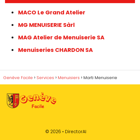
MACO Le Grand Atelier
MG MENUISERIE Sàrl
MAG Atelier de Menuiserie SA
Menuiseries CHARDON SA
Genève Facile
Services
Menuisiers
Marti Menuiserie
© 2026 •
DirectorAI