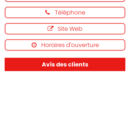
Téléphone
Site Web
Horaires d'ouverture
Avis des clients