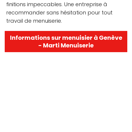
finitions impeccables. Une entreprise à
recommander sans hésitation pour tout
travail de menuiserie.
Informations sur menuisier à Genève
- Marti Menuiserie