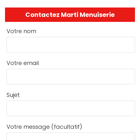
Contactez Marti Menuiserie
Votre nom
Votre email
Sujet
Votre message (facultatif)