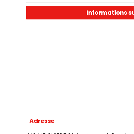
Informations s
Adresse