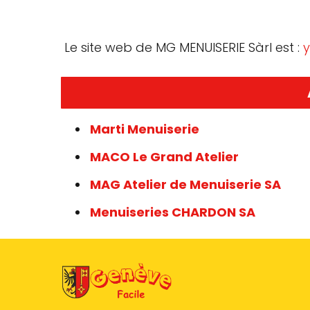
Le site web de MG MENUISERIE Sàrl est :
y
Marti Menuiserie
MACO Le Grand Atelier
MAG Atelier de Menuiserie SA
Menuiseries CHARDON SA