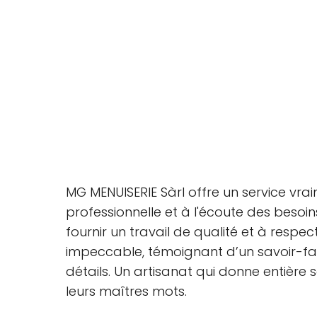
MG MENUISERIE Sàrl offre un service vra
professionnelle et à l'écoute des besoi
fournir un travail de qualité et à respect
impeccable, témoignant d’un savoir-fair
détails. Un artisanat qui donne entière s
leurs maîtres mots.