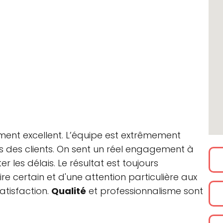
iment excellent. L’équipe est extrêmement
ns des clients. On sent un réel engagement à
er les délais. Le résultat est toujours
e certain et d'une attention particulière aux
atisfaction.
Qualité
et professionnalisme sont