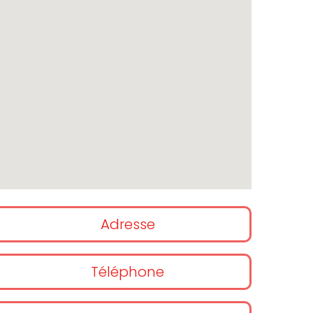
Adresse
Téléphone