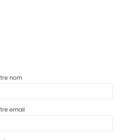
tre nom
tre email