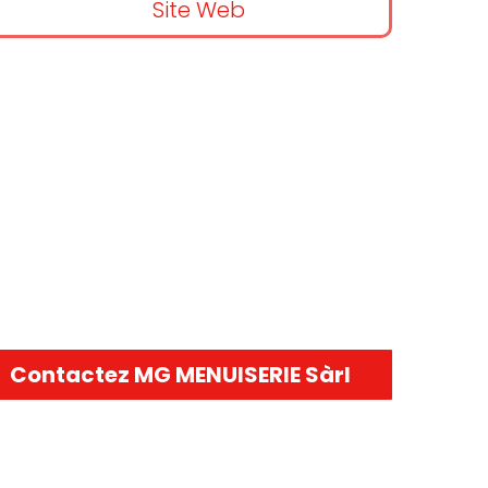
Site Web
Contactez MG MENUISERIE Sàrl