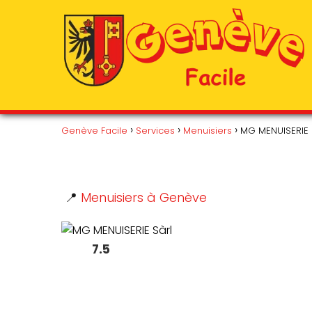
Genève Facile
Services
Menuisiers
MG MENUISERIE 
📍
Menuisiers à Genève
7.5