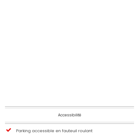
Accessibilité
Parking accessible en fauteuil roulant