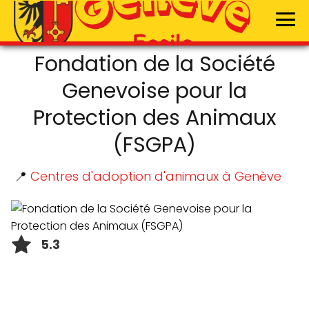
Fondation de la Société
Genevoise pour la
Protection des Animaux
(FSGPA)
📍
Centres d'adoption d'animaux à Genève
5.3