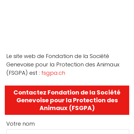
Le site web de Fondation de la Société
Genevoise pour la Protection des Animaux
(FSGPA) est :
fsgpa.ch
Contactez Fondation de la Société
Genevoise pour la Protection des
Animaux (FSGPA)
Votre nom