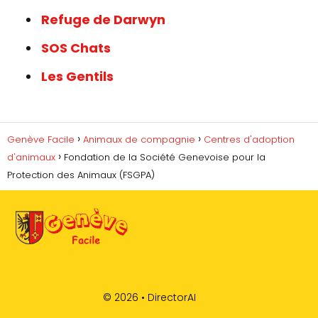
Refuge de Darwyn
SOS Chats
Les Gentils
Genève Facile
Animaux de compagnie
Centres d'adoption
d'animaux
Fondation de la Société Genevoise pour la
Protection des Animaux (FSGPA)
© 2026 •
DirectorAI