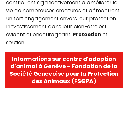
contribuent significativement à améliorer la
vie de nombreuses créatures et démontrent
un fort engagement envers leur protection.
L’investissement dans leur bien-être est
évident et encourageant.
Protection
et
soutien.
Informations sur centre d'adoption
d'animal à Genève - Fondation de la
Société Genevoise pour la Protection
des Animaux (FSGPA)