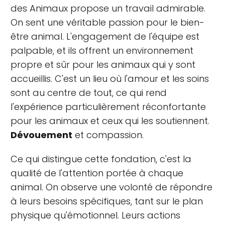
des Animaux propose un travail admirable.
On sent une véritable passion pour le bien-
être animal. L'engagement de l'équipe est
palpable, et ils offrent un environnement
propre et sûr pour les animaux qui y sont
accueillis. C'est un lieu où l'amour et les soins
sont au centre de tout, ce qui rend
l'expérience particulièrement réconfortante
pour les animaux et ceux qui les soutiennent.
Dévouement
et compassion.
Ce qui distingue cette fondation, c'est la
qualité de l'attention portée à chaque
animal. On observe une volonté de répondre
à leurs besoins spécifiques, tant sur le plan
physique qu'émotionnel. Leurs actions