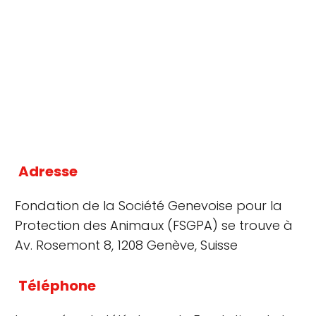
Adresse
Fondation de la Société Genevoise pour la
Protection des Animaux (FSGPA) se trouve à
Av. Rosemont 8, 1208 Genève, Suisse
Téléphone