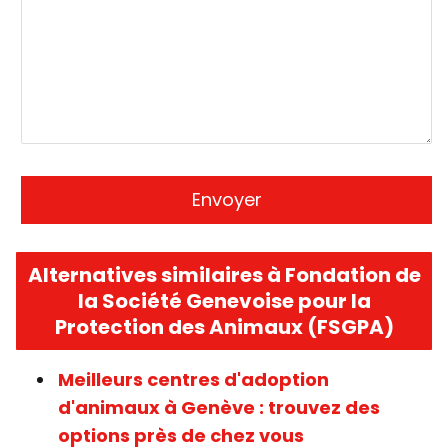
Alternatives similaires à Fondation de
la Société Genevoise pour la
Protection des Animaux (FSGPA)
Meilleurs centres d'adoption
d'animaux à Genève : trouvez des
options près de chez vous