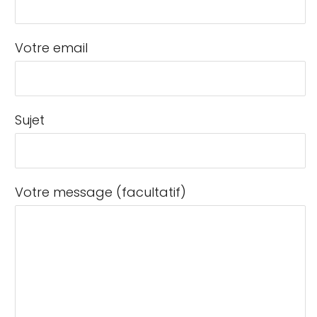
Votre email
Sujet
Votre message (facultatif)