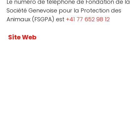
Le numéro de téléphone de Fondation de la
Société Genevoise pour la Protection des
Animaux (FSGPA) est
+41 77 652 98 12
Site Web