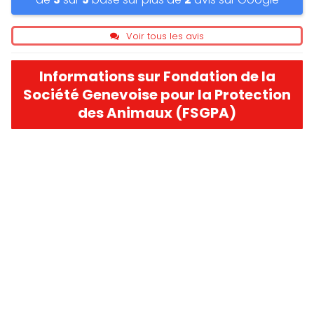
Voir tous les avis
Informations sur Fondation de la
Société Genevoise pour la Protection
des Animaux (FSGPA)