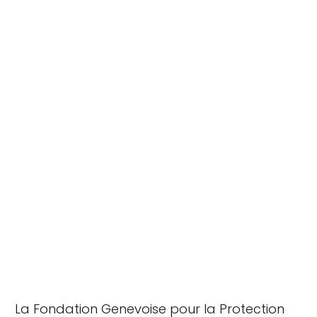
La Fondation Genevoise pour la Protection