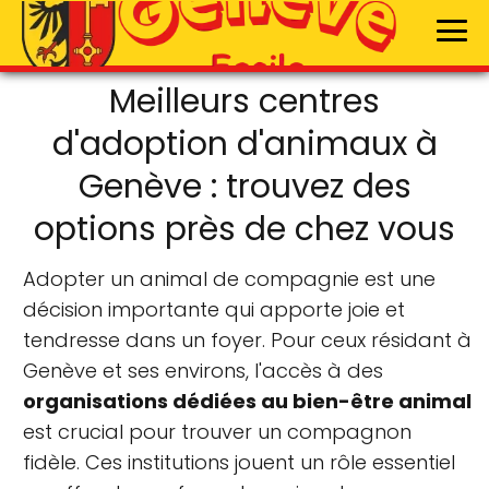
Meilleurs centres
d'adoption d'animaux à
Genève : trouvez des
options près de chez vous
Adopter un animal de compagnie est une
décision importante qui apporte joie et
tendresse dans un foyer. Pour ceux résidant à
Genève et ses environs, l'accès à des
organisations dédiées au bien-être animal
est crucial pour trouver un compagnon
fidèle. Ces institutions jouent un rôle essentiel