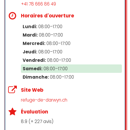
+41 78 666 86 49
Horaires d'ouverture
Lundi:
08:00–17:00
Mardi:
08:00–17:00
Mercredi:
08:00–17:00
Jeudi:
08:00–17:00
Vendredi:
08:00–17:00
Samedi:
08:00–17:00
Dimanche:
08:00–17:00
Site Web
refuge-de-darwyn.ch
Évaluation
8.9 (+ 227 avis)