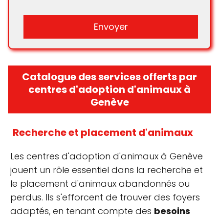
Catalogue des services offerts par
centres d'adoption d'animaux à
Genève
Recherche et placement d'animaux
Les centres d'adoption d'animaux à Genève
jouent un rôle essentiel dans la recherche et
le placement d'animaux abandonnés ou
perdus. Ils s'efforcent de trouver des foyers
adaptés, en tenant compte des
besoins