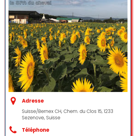
Adresse
Suisse/Bernex CH, Chem. du Clos 15, 1233
Sezenove, Suisse
Téléphone