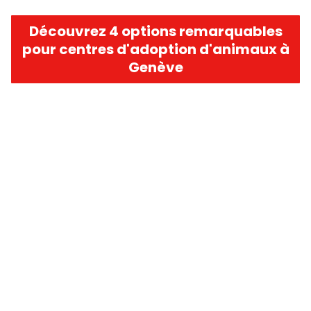
Découvrez 4 options remarquables
pour centres d'adoption d'animaux à
Genève