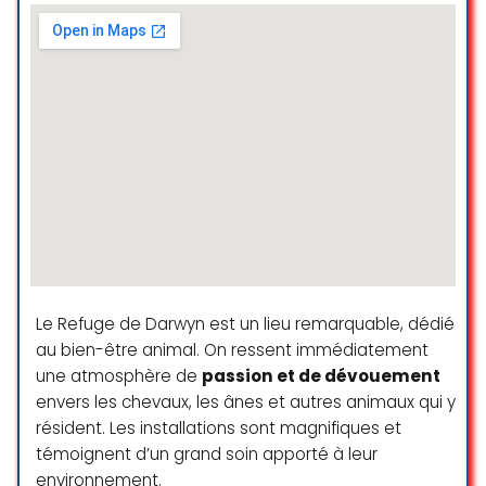
Le Refuge de Darwyn est un lieu remarquable, dédié
au bien-être animal. On ressent immédiatement
une atmosphère de
passion et de dévouement
envers les chevaux, les ânes et autres animaux qui y
résident. Les installations sont magnifiques et
témoignent d’un grand soin apporté à leur
environnement.