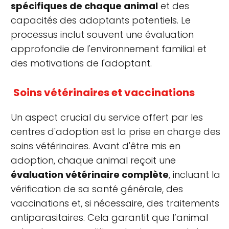
spécifiques de chaque animal
et des
capacités des adoptants potentiels. Le
processus inclut souvent une évaluation
approfondie de l'environnement familial et
des motivations de l'adoptant.
Soins vétérinaires et vaccinations
Un aspect crucial du service offert par les
centres d'adoption est la prise en charge des
soins vétérinaires. Avant d'être mis en
adoption, chaque animal reçoit une
évaluation vétérinaire complète
, incluant la
vérification de sa santé générale, des
vaccinations et, si nécessaire, des traitements
antiparasitaires. Cela garantit que l’animal