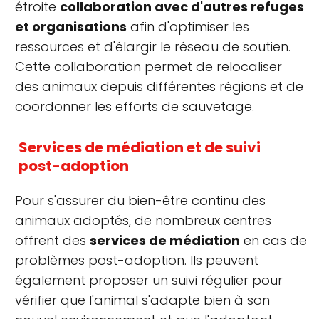
étroite
collaboration avec d'autres refuges
et organisations
afin d'optimiser les
ressources et d'élargir le réseau de soutien.
Cette collaboration permet de relocaliser
des animaux depuis différentes régions et de
coordonner les efforts de sauvetage.
Services de médiation et de suivi
post-adoption
Pour s'assurer du bien-être continu des
animaux adoptés, de nombreux centres
offrent des
services de médiation
en cas de
problèmes post-adoption. Ils peuvent
également proposer un suivi régulier pour
vérifier que l'animal s'adapte bien à son