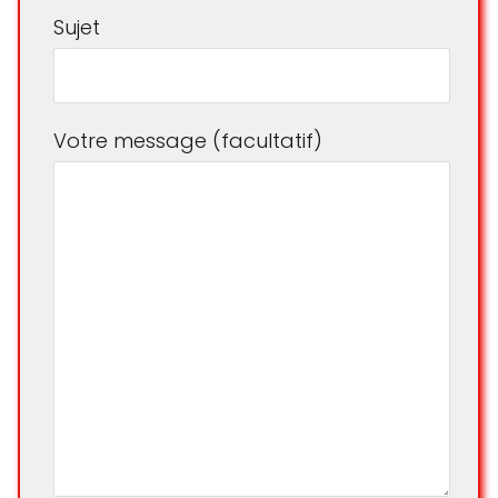
Sujet
Votre message (facultatif)