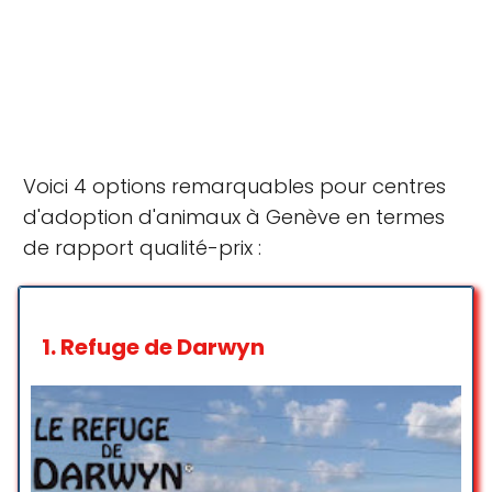
Voici 4 options remarquables pour centres
d'adoption d'animaux à Genève en termes
de rapport qualité-prix :
1.
Refuge de Darwyn