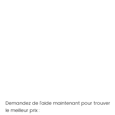
Demandez de l'aide maintenant pour trouver
le meilleur prix :