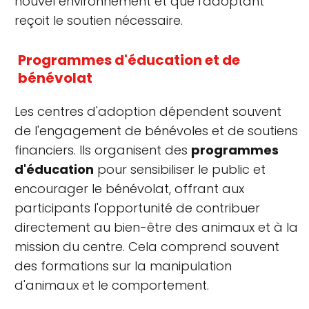
nouvel environnement et que l'adoptant
reçoit le soutien nécessaire.
Programmes d'éducation et de
bénévolat
Les centres d'adoption dépendent souvent
de l'engagement de bénévoles et de soutiens
financiers. Ils organisent des
programmes
d'éducation
pour sensibiliser le public et
encourager le bénévolat, offrant aux
participants l'opportunité de contribuer
directement au bien-être des animaux et à la
mission du centre. Cela comprend souvent
des formations sur la manipulation
d'animaux et le comportement.