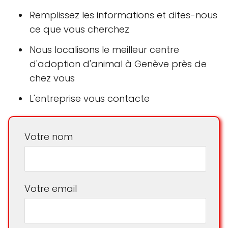
Remplissez les informations et dites-nous
ce que vous cherchez
Nous localisons le meilleur centre
d'adoption d'animal à Genève près de
chez vous
L'entreprise vous contacte
Votre nom
Votre email