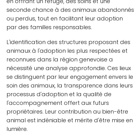
en offrant un refuge, des soins et une
seconde chance à des animaux abandonnés
ou perdus, tout en facilitant leur adoption
par des familles responsables.
L'identification des structures proposant des
animaux à l'adoption les plus respectées et
reconnues dans la région genevoise a
nécessité une analyse approfondie. Ces lieux
se distinguent par leur engagement envers le
soin des animaux, la transparence dans leurs
processus d'adoption et la qualité de
l'accompagnement offert aux futurs
propriétaires. Leur contribution au bien-être
animal est indéniable et mérite d'être mise en
lumière.