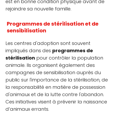
est en bonne condition physique avant de
rejoindre sa nouvelle famille.
Programmes de stérilisation et de
sensibilisation
Les centres d'adoption sont souvent
impliqués dans des
programmes de
stérilisation
pour contrôler la population
animale. Ils organisent également des
campagnes de sensibilisation auprès du
public sur l'importance de la stérilisation, de
la responsabilité en matière de possession
d'animaux et de la lutte contre l'abandon.
Ces initiatives visent à prévenir la naissance
d’animaux errants.