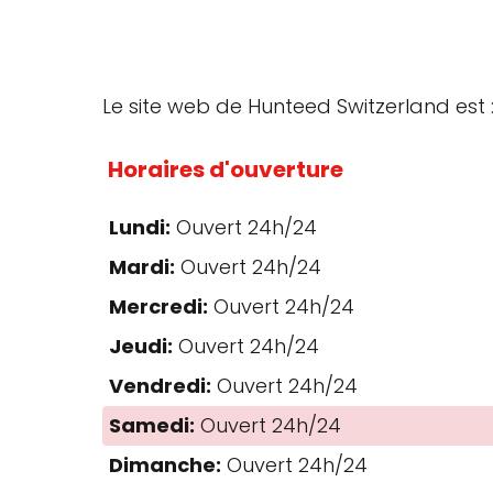
Le site web de Hunteed Switzerland est 
Horaires d'ouverture
Lundi:
Ouvert 24h/24
Mardi:
Ouvert 24h/24
Mercredi:
Ouvert 24h/24
Jeudi:
Ouvert 24h/24
Vendredi:
Ouvert 24h/24
Samedi:
Ouvert 24h/24
Dimanche:
Ouvert 24h/24