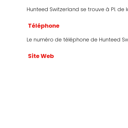
Hunteed Switzerland se trouve à Pl. de 
Téléphone
Le numéro de téléphone de Hunteed Sw
Site Web