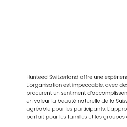
Hunteed Switzerland offre une expérien
L'organisation est impeccable, avec des
procurent un sentiment d'accomplissem
en valeur la beauté naturelle de la Su
agréable pour les participants. L’approc
parfait pour les familles et les groupes