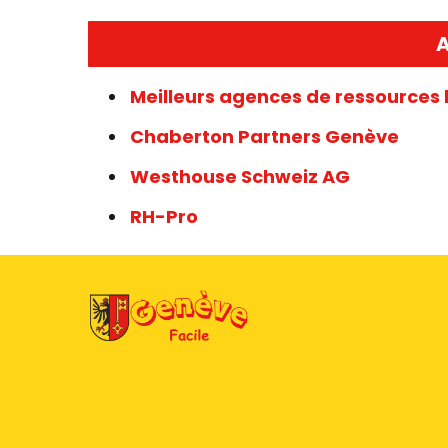
A
Meilleurs agences de ressources 
Chaberton Partners Genève
Westhouse Schweiz AG
RH-Pro