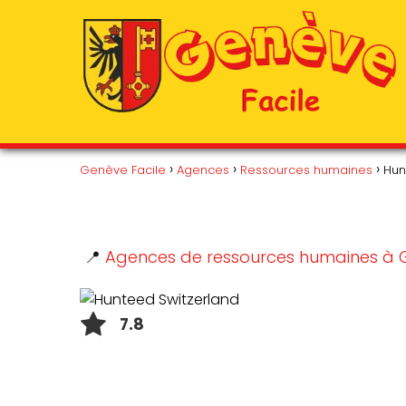
Genève Facile
Agences
Ressources humaines
Hun
📍
Agences de ressources humaines à 
7.8