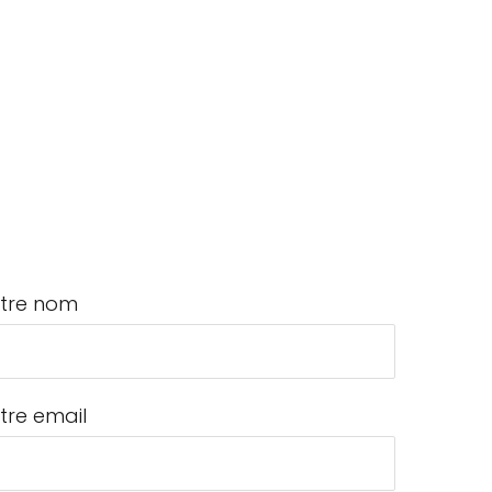
tre nom
tre email