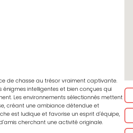
ce de chasse au trésor vraiment captivante.
 énigmes intelligentes et bien conçues qui
ent. Les environnements sélectionnés mettent
isse, créant une ambiance détendue et
he est ludique et favorise un esprit d'équipe,
 d'amis cherchant une activité originale.