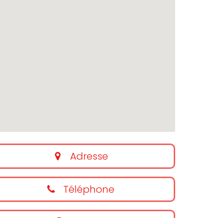
Adresse
Téléphone