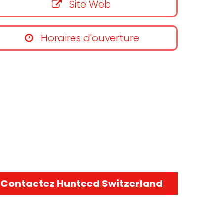
Site Web
Horaires d'ouverture
Contactez Hunteed Switzerland