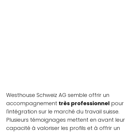
Westhouse Schweiz AG semble offrir un
accompagnement
très professionnel
pour
l'intégration sur le marché du travail suisse.
Plusieurs témoignages mettent en avant leur
capacité à valoriser les profils et à offrir un