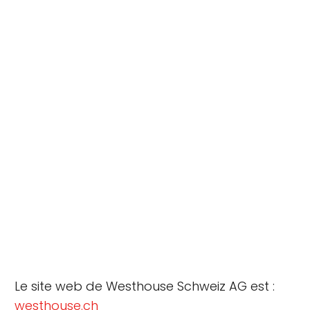
Le site web de Westhouse Schweiz AG est :
westhouse.ch