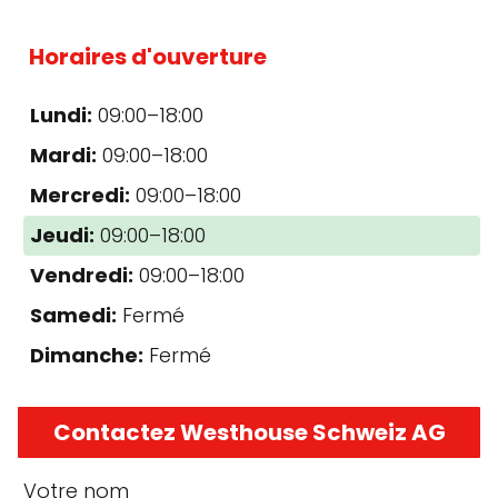
Horaires d'ouverture
Lundi:
09:00–18:00
Mardi:
09:00–18:00
Mercredi:
09:00–18:00
Jeudi:
09:00–18:00
Vendredi:
09:00–18:00
Samedi:
Fermé
Dimanche:
Fermé
Contactez Westhouse Schweiz AG
Votre nom