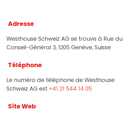
Adresse
Westhouse Schweiz AG se trouve à Rue du
Conseil-Général 3, 1205 Genève, Suisse
Téléphone
Le numéro de téléphone de Westhouse
Schweiz AG est
+41 21 544 14 05
Site Web