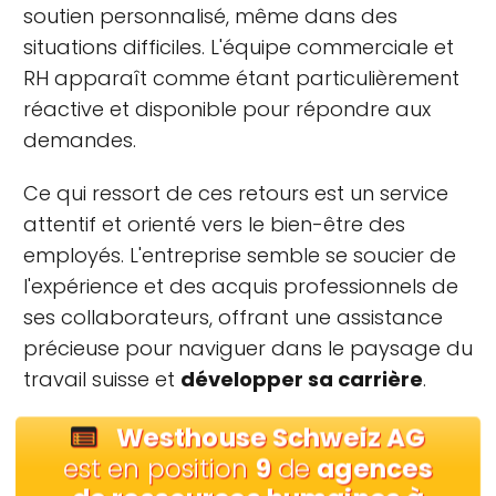
soutien personnalisé, même dans des
situations difficiles. L'équipe commerciale et
RH apparaît comme étant particulièrement
réactive et disponible pour répondre aux
demandes.
Ce qui ressort de ces retours est un service
attentif et orienté vers le bien-être des
employés. L'entreprise semble se soucier de
l'expérience et des acquis professionnels de
ses collaborateurs, offrant une assistance
précieuse pour naviguer dans le paysage du
travail suisse et
développer sa carrière
.
Westhouse Schweiz AG
est en position
9
de
agences