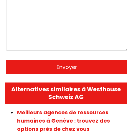
Alternatives similaires à Westhouse
Schweiz AG
Meilleurs agences de ressources
humaines à Genève : trouvez des
options près de chez vous