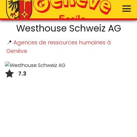
Westhouse Schweiz AG
📍
Agences de ressources humaines à
Genève
7.3