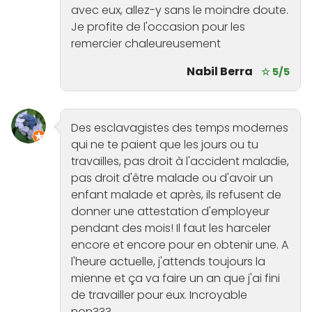
avec eux, allez-y sans le moindre doute.
Je profite de l'occasion pour les
remercier chaleureusement
Nabil Berra
☆ 5/5
Des esclavagistes des temps modernes
qui ne te paient que les jours ou tu
travailles, pas droit à l'accident maladie,
pas droit d'être malade ou d'avoir un
enfant malade et après, ils refusent de
donner une attestation d'employeur
pendant des mois! Il faut les harceler
encore et encore pour en obtenir une. A
l'heure actuelle, j'attends toujours la
mienne et ça va faire un an que j'ai fini
de travailler pour eux. Incroyable
non???