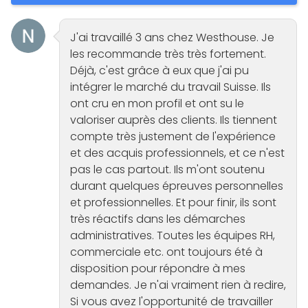
J'ai travaillé 3 ans chez Westhouse. Je
les recommande très très fortement.
Déjà, c'est grâce à eux que j'ai pu
intégrer le marché du travail Suisse. Ils
ont cru en mon profil et ont su le
valoriser auprès des clients. Ils tiennent
compte très justement de l'expérience
et des acquis professionnels, et ce n'est
pas le cas partout. Ils m'ont soutenu
durant quelques épreuves personnelles
et professionnelles. Et pour finir, ils sont
très réactifs dans les démarches
administratives. Toutes les équipes RH,
commerciale etc. ont toujours été à
disposition pour répondre à mes
demandes. Je n'ai vraiment rien à redire,
Si vous avez l'opportunité de travailler