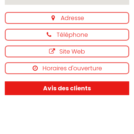
Adresse
Téléphone
Site Web
Horaires d'ouverture
Avis des clients