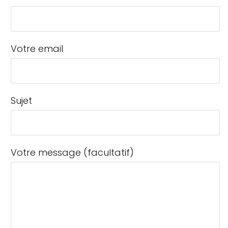
Votre email
Sujet
Votre message (facultatif)