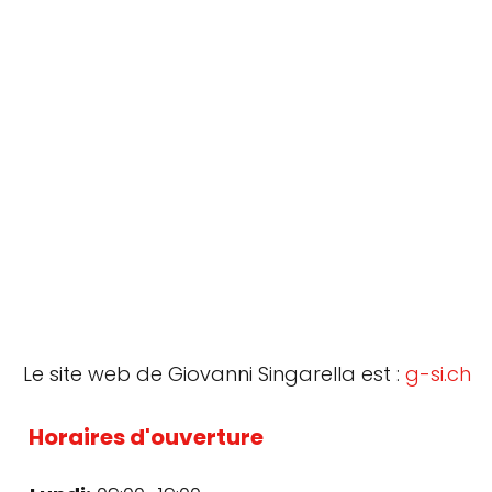
Le site web de Giovanni Singarella est :
g-si.ch
Horaires d'ouverture