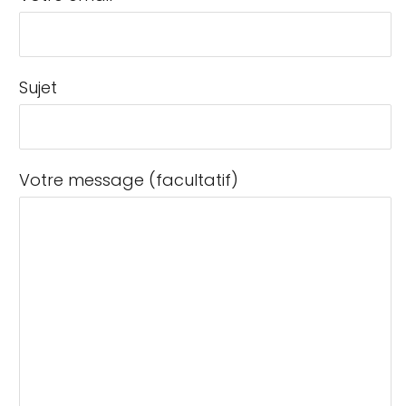
Sujet
Votre message (facultatif)