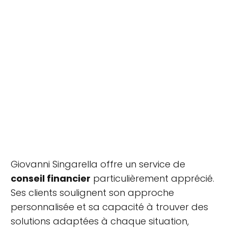
Giovanni Singarella offre un service de
conseil financier
particulièrement apprécié.
Ses clients soulignent son approche
personnalisée et sa capacité à trouver des
solutions adaptées à chaque situation,