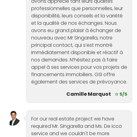
avons apprécié tant leurs qualités
professionnelles que personnelles, leur
disponibilité, leurs conseils et la variété
et la qualité de nos échanges. Nous
avons eu grand plaisir à échanger de
nouveau avec Mr Singarella, notre
principal contact, qui s’est montré
immédiatement disponible et réactif à
nos demandes. N’hésitez pas à faire
appel à ses services pour vos projets de
financements immobiliers. GSI offre
également des services de prévoyance.
Camille Marquot
☆ 5/5
For our real estate project we have
required Mr. Singarella and Ms. De Icco
service and we couldn't be more