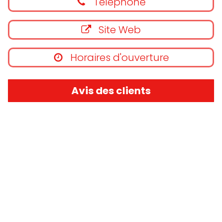
Téléphone
Site Web
Horaires d'ouverture
Avis des clients