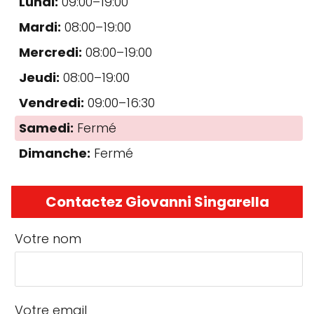
Lundi:
09:00–19:00
Mardi:
08:00–19:00
Mercredi:
08:00–19:00
Jeudi:
08:00–19:00
Vendredi:
09:00–16:30
Samedi:
Fermé
Dimanche:
Fermé
Contactez Giovanni Singarella
Votre nom
Votre email