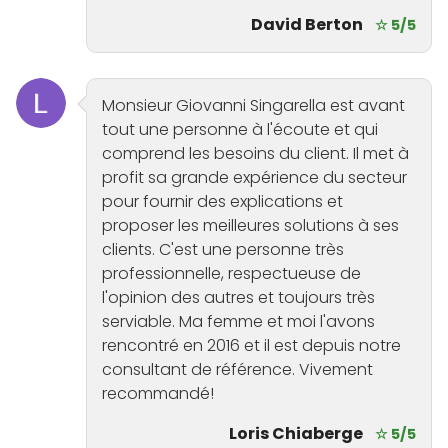
David Berton
☆ 5/5
Monsieur Giovanni Singarella est avant
tout une personne à l'écoute et qui
comprend les besoins du client. Il met à
profit sa grande expérience du secteur
pour fournir des explications et
proposer les meilleures solutions à ses
clients. C'est une personne très
professionnelle, respectueuse de
l'opinion des autres et toujours très
serviable. Ma femme et moi l'avons
rencontré en 2016 et il est depuis notre
consultant de référence. Vivement
recommandé!
Loris Chiaberge
☆ 5/5