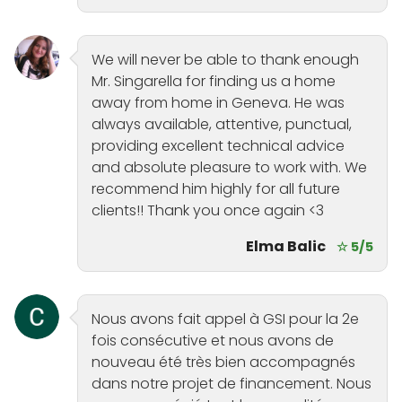
We will never be able to thank enough
Mr. Singarella for finding us a home
away from home in Geneva. He was
always available, attentive, punctual,
providing excellent technical advice
and absolute pleasure to work with. We
recommend him highly for all future
clients!! Thank you once again <3
Elma Balic
☆ 5/5
Nous avons fait appel à GSI pour la 2e
fois consécutive et nous avons de
nouveau été très bien accompagnés
dans notre projet de financement. Nous