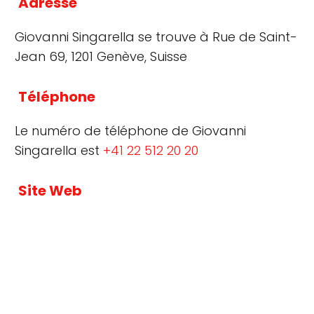
Adresse
Giovanni Singarella se trouve à Rue de Saint-
Jean 69, 1201 Genève, Suisse
Téléphone
Le numéro de téléphone de Giovanni
Singarella est
+41 22 512 20 20
Site Web