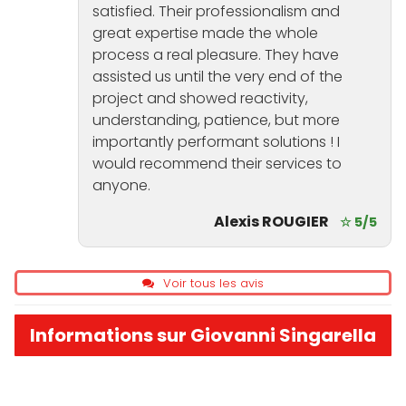
satisfied. Their professionalism and
great expertise made the whole
process a real pleasure. They have
assisted us until the very end of the
project and showed reactivity,
understanding, patience, but more
importantly performant solutions ! I
would recommend their services to
anyone.
Alexis ROUGIER
☆ 5/5
Voir tous les avis
Informations sur Giovanni Singarella