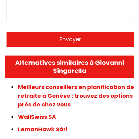
Alternatives similaires à Giovanni
Singarella
Meilleurs conseillers en planification de
retraite à Genève : trouvez des options
près de chez vous
WallSwiss SA
LemanHawk Sàrl