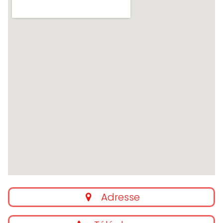
Adresse