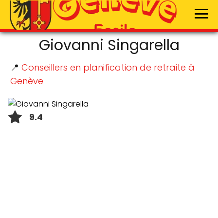
Giovanni Singarella
📍
Conseillers en planification de retraite à
Genève
9.4