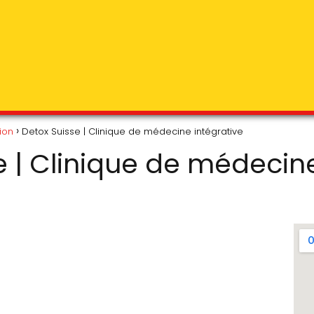
ion
Detox Suisse | Clinique de médecine intégrative
e | Clinique de médecine