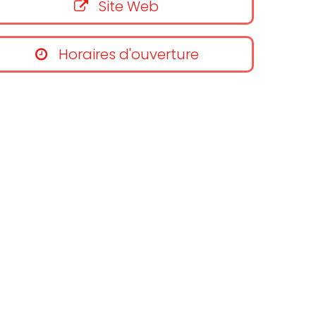
Site Web
Horaires d'ouverture