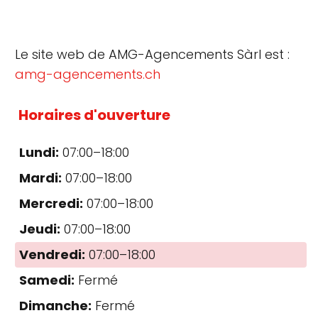
Le site web de AMG-Agencements Sàrl est :
amg-agencements.ch
Horaires d'ouverture
Lundi:
07:00–18:00
Mardi:
07:00–18:00
Mercredi:
07:00–18:00
Jeudi:
07:00–18:00
Vendredi:
07:00–18:00
Samedi:
Fermé
Dimanche:
Fermé