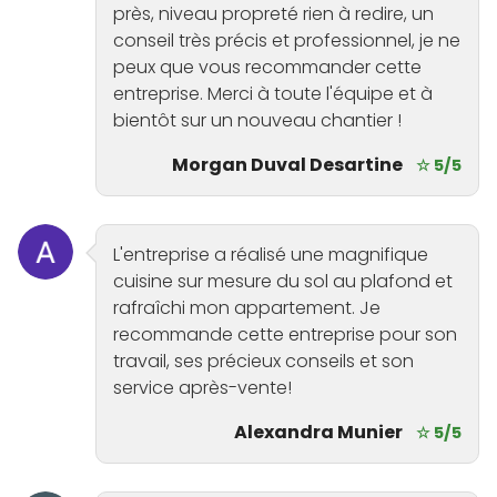
près, niveau propreté rien à redire, un
conseil très précis et professionnel, je ne
peux que vous recommander cette
entreprise. Merci à toute l'équipe et à
bientôt sur un nouveau chantier !
Morgan Duval Desartine
☆ 5/5
L'entreprise a réalisé une magnifique
cuisine sur mesure du sol au plafond et
rafraîchi mon appartement. Je
recommande cette entreprise pour son
travail, ses précieux conseils et son
service après-vente!
Alexandra Munier
☆ 5/5