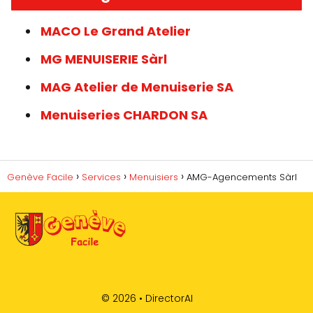
MACO Le Grand Atelier
MG MENUISERIE Sàrl
MAG Atelier de Menuiserie SA
Menuiseries CHARDON SA
Genève Facile
Services
Menuisiers
AMG-Agencements Sàrl
© 2026 •
DirectorAI