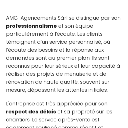
AMG-Agencements Sàrl se distingue par son
professionnalisme
et son équipe
particulièrement à l'écoute. Les clients
témoignent d'un service personnalisé, où
l'écoute des besoins et la réponse aux
demandes sont au premier plan. Ils sont
reconnus pour leur sérieux et leur capacité à
réaliser des projets de menuiserie et de
rénovation de haute qualité, souvent sur
mesure, dépassant les attentes initiales.
L'entreprise est très appréciée pour son
respect des délais
et sa propreté sur les
chantiers. Le service après-vente est
également souligné comme réactif et