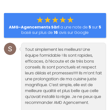
★★★★★
AMG-Agencements Sàrl
a une note de
5
sur
5
basé sur plus de
16
avis sur Google
Tout simplement les meilleurs! Une
équipe formidable ! Ils sont rapides,
efficaces, à l’écoute et de très bons
conseils. Ils sont ponctuels et respect
leurs délais et promesses!!!!! Ils m’ont fait
une prolongation de ma cuisine juste
magnifique. C’est simple, elle est de
meilleure qualité et plus belle que celle
qu’avait installé la régie. Je ne peux que
recommander AMD Agencement.