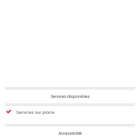
Services disponibles
Services sur place
Accessibilité