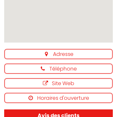
Adresse
Téléphone
Site Web
Horaires d'ouverture
Avis des clients