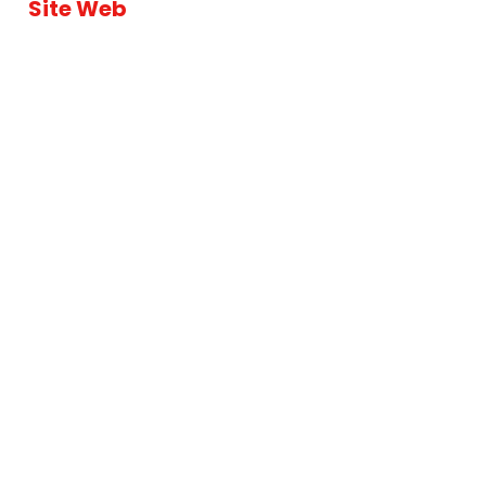
Site Web