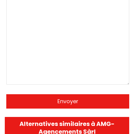
Alternatives similaires à AMG-
Agencements Sàrl