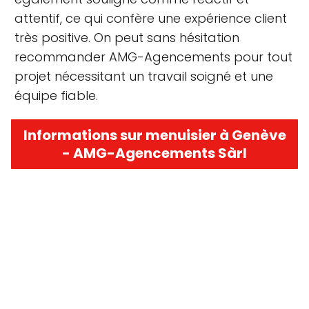
attentif, ce qui confère une expérience client
très positive. On peut sans hésitation
recommander AMG-Agencements pour tout
projet nécessitant un travail soigné et une
équipe fiable.
Informations sur menuisier à Genève
- AMG-Agencements Sàrl