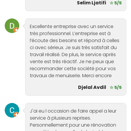
Selim Ljatifi
☆ 5/5
Excellente entreprise avec un service
très professionnel. L’entreprise est à
l’écoute des besoins et répond à celles
ci avec sérieux. Je suis très satisfait du
travail réalisé. De plus, le service après
vente est très réactif. Je ne peux que
recommander cette société pour vos
travaux de menuiserie. Merci encore
Djelal Avdil
☆ 5/5
J'ai eu l occasion de faire appel a leur
service à plusieurs reprises.
Personnellement pour une rénovation