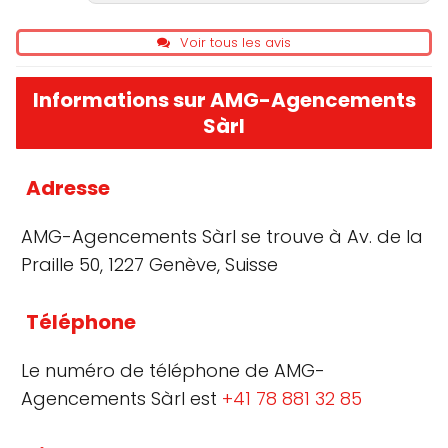
Voir tous les avis
Informations sur AMG-Agencements
Sàrl
Adresse
AMG-Agencements Sàrl se trouve à Av. de la
Praille 50, 1227 Genève, Suisse
Téléphone
Le numéro de téléphone de AMG-
Agencements Sàrl est
+41 78 881 32 85