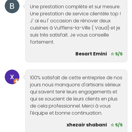
Une prestation complète et sur mesure.
Une prestation de service clientèle top !
J' ai eu l' occasion de rénover deux
cuisines à Vufflens-la-Ville ( Vaud) et je
suis très satisfait. Je vous conseille
fortement.
Besart Emini
☆ 5/5
100% satisfait de cette entreprise de nos
jours nous manquons d'artisans sérieux
qui savent tenir leurs engagements et
qui se soucient de leurs clients en plus
de cela professionnel. Merci à vous
l'équipe et bonne continuation.
xhezair shabani
☆ 5/5