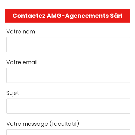
Contactez AMG-Agencements Sàrl
Votre nom
Votre email
Sujet
Votre message (facultatif)