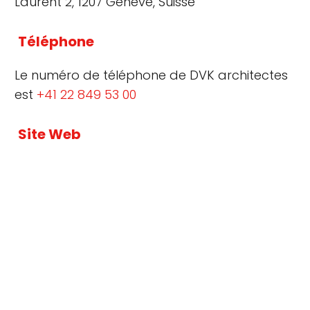
Laurent 2, 1207 Genève, Suisse
Téléphone
Le numéro de téléphone de DVK architectes
est
+41 22 849 53 00
Site Web