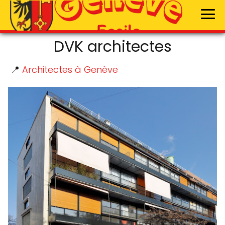
DVK architectes
📍
Architectes à Genève