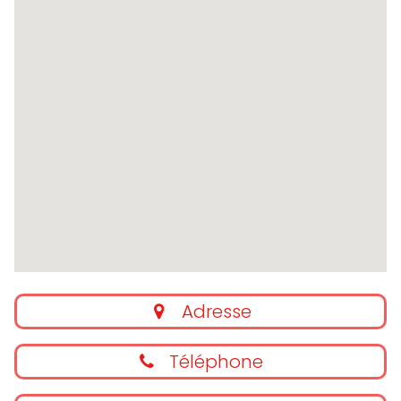
Adresse
Téléphone