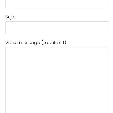
Sujet
Votre message (facultatif)