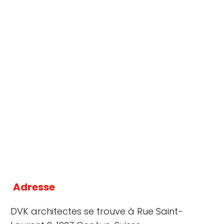
Adresse
DVK architectes se trouve à Rue Saint-