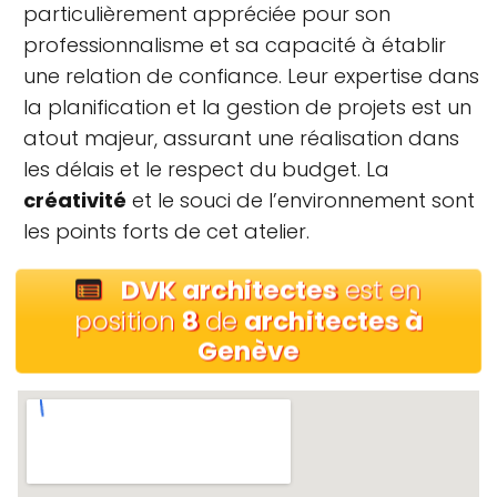
particulièrement appréciée pour son
professionnalisme et sa capacité à établir
une relation de confiance. Leur expertise dans
la planification et la gestion de projets est un
atout majeur, assurant une réalisation dans
les délais et le respect du budget. La
créativité
et le souci de l’environnement sont
les points forts de cet atelier.
DVK architectes
est en
position
8
de
architectes à
Genève