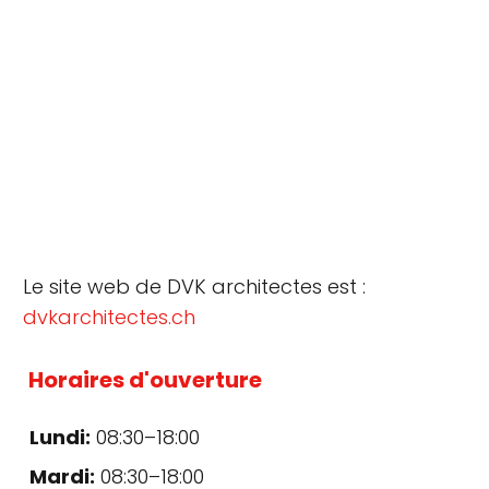
Le site web de DVK architectes est :
dvkarchitectes.ch
Horaires d'ouverture
Lundi:
08:30–18:00
Mardi:
08:30–18:00