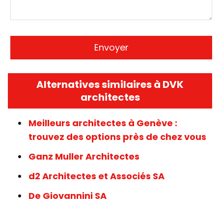
Alternatives similaires à DVK
architectes
Meilleurs architectes à Genève :
trouvez des options près de chez vous
Ganz Muller Architectes
d2 Architectes et Associés SA
De Giovannini SA