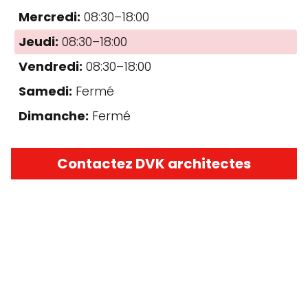
Mercredi:
08:30–18:00
Jeudi:
08:30–18:00
Vendredi:
08:30–18:00
Samedi:
Fermé
Dimanche:
Fermé
Contactez DVK architectes