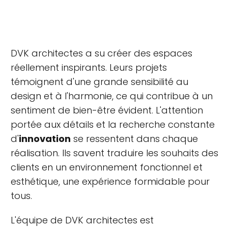
DVK architectes a su créer des espaces
réellement inspirants. Leurs projets
témoignent d'une grande sensibilité au
design et à l'harmonie, ce qui contribue à un
sentiment de bien-être évident. L'attention
portée aux détails et la recherche constante
d'
innovation
se ressentent dans chaque
réalisation. Ils savent traduire les souhaits des
clients en un environnement fonctionnel et
esthétique, une expérience formidable pour
tous.
L'équipe de DVK architectes est