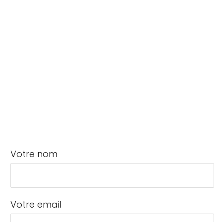
Votre nom
Votre email