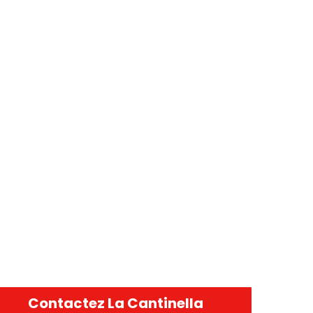
Contactez La Cantinella