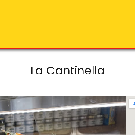
La Cantinella