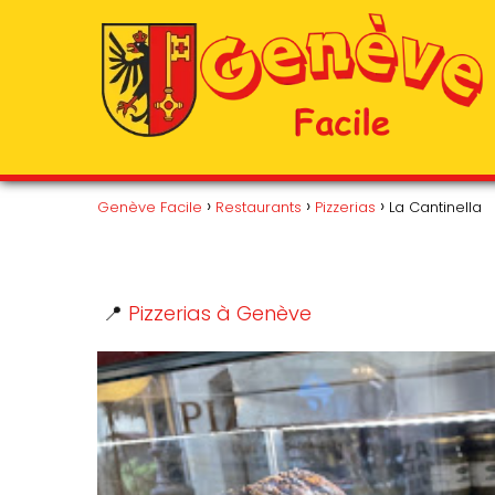
Genève Facile
Restaurants
Pizzerias
La Cantinella
📍
Pizzerias à Genève