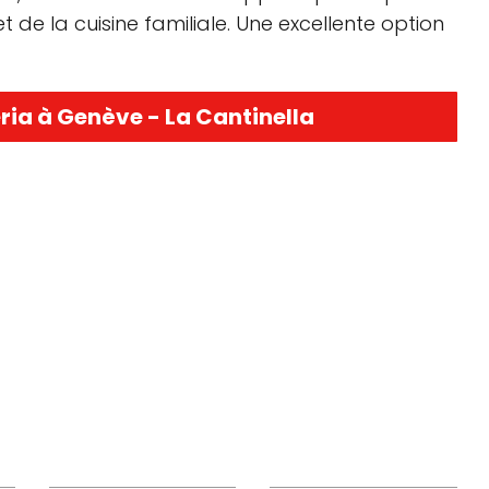
 de la cuisine familiale. Une excellente option
ria à Genève - La Cantinella