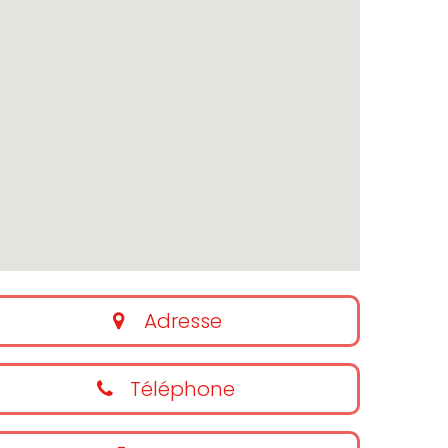
Adresse
Téléphone