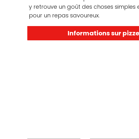
y retrouve un goût des choses simples et
pour un repas savoureux.
Informations sur pizze