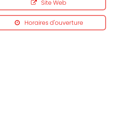
Site Web
Horaires d'ouverture