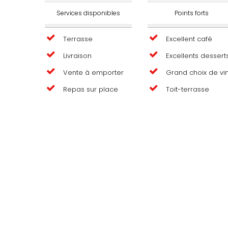
Services disponibles
Points forts
Terrasse
Excellent café
Livraison
Excellents dessert
Vente à emporter
Grand choix de vi
Repas sur place
Toit-terrasse