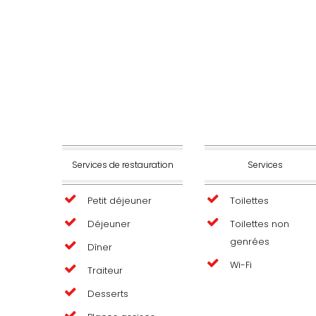
Services de restauration
Services
Petit déjeuner
Toilettes
Déjeuner
Toilettes non
genrées
Dîner
Wi-Fi
Traiteur
Desserts