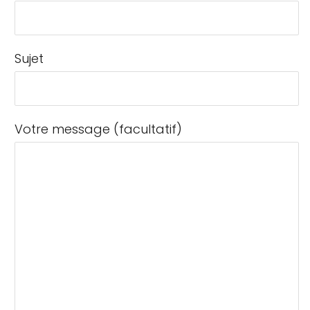
Sujet
Votre message (facultatif)