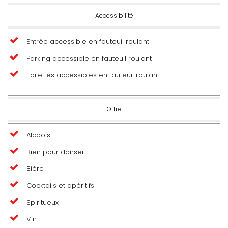
Accessibilité
Entrée accessible en fauteuil roulant
Parking accessible en fauteuil roulant
Toilettes accessibles en fauteuil roulant
Offre
Alcools
Bien pour danser
Bière
Cocktails et apéritifs
Spiritueux
Vin