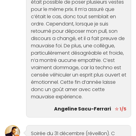
était possible de poser plusieurs vestes
pour le même prix. Il m’a assuré que
c’était le cas, donc tout semblait en
ordre. Cependant, lorsque je suis
retourné pour déposer mon pull, son
discours a changé, et il a fait preuve de
mauvaise foi. De plus, une collègue,
particulièrement désagréable et froide,
n’a montré aucune empathie. C’est
vraiment dommage, car la techno est
censée véhiculer un esprit plus ouvert et
émotionnel. Cette fin d’année laisse
donc un goût amer avec cette
mauvaise expérience.
Angeline Sacu-Ferrari
☆ 1/5
Soirée du 31 décembre (réveillon). C