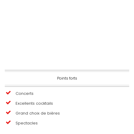
Points forts
Concerts
Excellents cocktails
Grand choix de bières
Spectacles