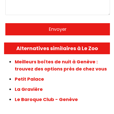
Alternatives similaires à Le Zoo
Meilleurs boîtes de nuit à Genève :
trouvez des options près de chez vous
Petit Palace
La Gravière
Le Baroque Club - Genève