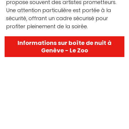
propose souvent des artistes prometteurs.
Une attention particulière est portée à la
sécurité, offrant un cadre sécurisé pour
profiter pleinement de la soirée.
Informations sur boîte de nuit à
Genève - Le Zoo