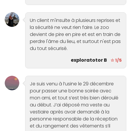
Un client m'insulte à plusieurs reprises et
la sécurité ne veut rien faire. Le zoo
devient de pire en pire et est en train de
perdre l'âme du lieu, et surtout n'est pas
du tout sécurisé.
exploratotor B
☆ 1/5
Je suis venu à l’usine le 29 décembre
pour passer une bonne soirée avec
mon ami, et tout s’est très bien déroulé
au début. J’ai déposé ma veste au
vestiaire après avoir demandé à la
personne responsable de la réception
et du rangement des vêtements s’il