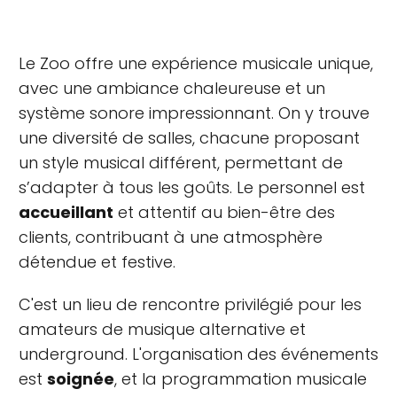
Le Zoo offre une expérience musicale unique,
avec une ambiance chaleureuse et un
système sonore impressionnant. On y trouve
une diversité de salles, chacune proposant
un style musical différent, permettant de
s’adapter à tous les goûts. Le personnel est
accueillant
et attentif au bien-être des
clients, contribuant à une atmosphère
détendue et festive.
C'est un lieu de rencontre privilégié pour les
amateurs de musique alternative et
underground. L'organisation des événements
est
soignée
, et la programmation musicale