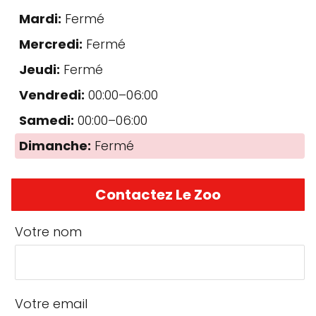
Mardi:
Fermé
Mercredi:
Fermé
Jeudi:
Fermé
Vendredi:
00:00–06:00
Samedi:
00:00–06:00
Dimanche:
Fermé
Contactez Le Zoo
Votre nom
Votre email