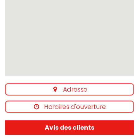
Adresse
Horaires d'ouverture
Avis des clients