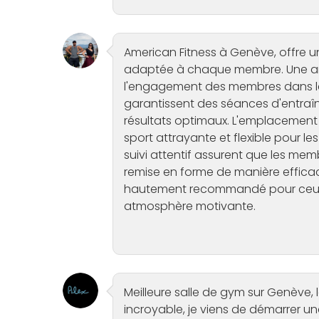
American Fitness à Genève, offre 
adaptée à chaque membre. Une a
l'engagement des membres dans le
garantissent des séances d'entraîn
résultats optimaux. L'emplacement p
sport attrayante et flexible pour 
suivi attentif assurent que les mem
remise en forme de manière efficac
hautement recommandé pour ceux q
atmosphère motivante.
Meilleure salle de gym sur Genève,
incroyable, je viens de démarrer un