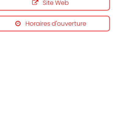
Site Web
Horaires d'ouverture