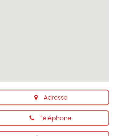
Adresse
Téléphone