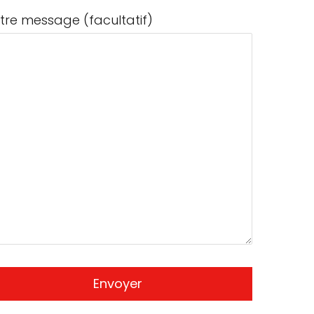
tre message (facultatif)