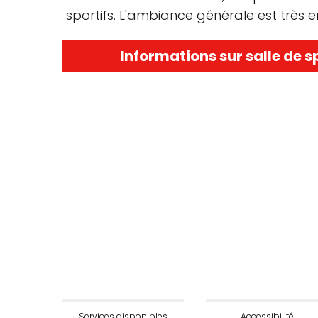
sportifs. L'ambiance générale est très
Informations sur salle de 
Services disponibles
Accessibilité