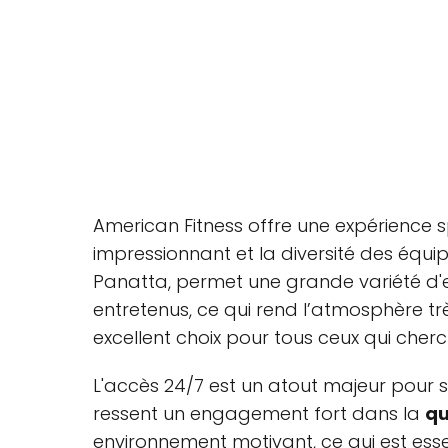
American Fitness offre une expérience 
impressionnant et la diversité des éq
Panatta, permet une grande variété d'e
entretenus, ce qui rend l’atmosphère tr
excellent choix pour tous ceux qui cherc
L'accès 24/7 est un atout majeur pour
ressent un engagement fort dans la
qu
environnement motivant, ce qui est esse