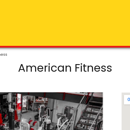
ness
American Fitness