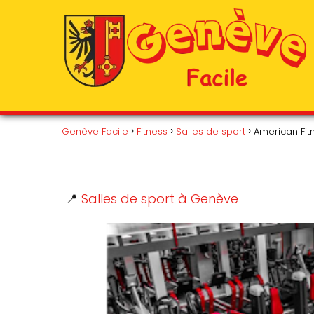
Genève Facile
Fitness
Salles de sport
American Fit
📍
Salles de sport à Genève