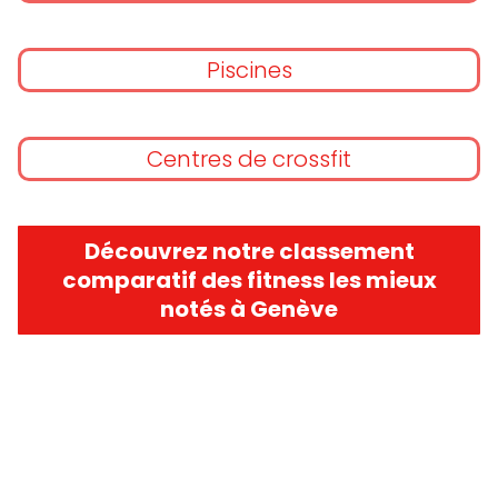
Piscines
Centres de crossfit
Découvrez notre classement
comparatif des fitness les mieux
notés à Genève