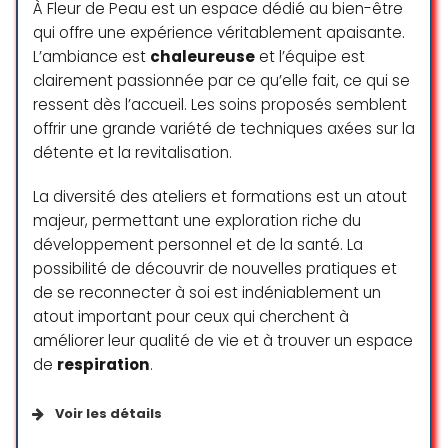
À Fleur de Peau est un espace dédié au bien-être
qui offre une expérience véritablement apaisante.
L’ambiance est
chaleureuse
et l’équipe est
clairement passionnée par ce qu’elle fait, ce qui se
ressent dès l’accueil. Les soins proposés semblent
offrir une grande variété de techniques axées sur la
détente et la revitalisation.
La diversité des ateliers et formations est un atout
majeur, permettant une exploration riche du
développement personnel et de la santé. La
possibilité de découvrir de nouvelles pratiques et
de se reconnecter à soi est indéniablement un
atout important pour ceux qui cherchent à
améliorer leur qualité de vie et à trouver un espace
de
respiration
.
Voir les détails