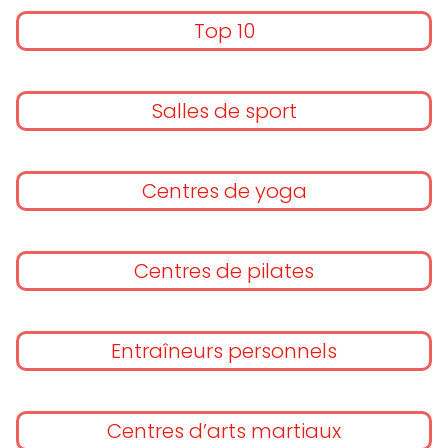
Top 10
Salles de sport
Centres de yoga
Centres de pilates
Entraîneurs personnels
Centres d’arts martiaux