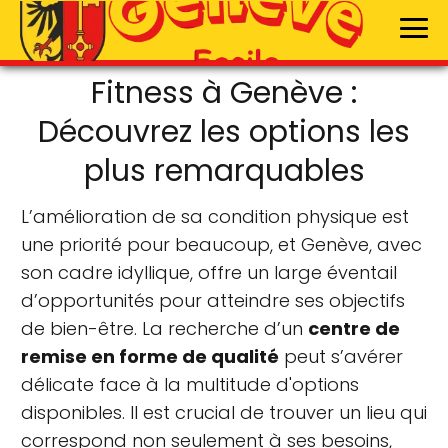
Fitness à Genève :
Découvrez les options les
plus remarquables
L’amélioration de sa condition physique est
une priorité pour beaucoup, et Genève, avec
son cadre idyllique, offre un large éventail
d’opportunités pour atteindre ses objectifs
de bien-être. La recherche d’un
centre de
remise en forme de qualité
peut s’avérer
délicate face à la multitude d'options
disponibles. Il est crucial de trouver un lieu qui
correspond non seulement à ses besoins,