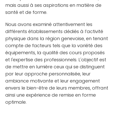
mais aussi à ses aspirations en matière de
santé et de forme.
Nous avons examiné attentivement les
différents établissements dédiés à l’activité
physique dans la région genevoise, en tenant
compte de facteurs tels que la variété des
équipements, la qualité des cours proposés
et l'expertise des professionnels. L'objectif est
de mettre en lumière ceux qui se distinguent
par leur approche personnalisée, leur
ambiance motivante et leur engagement
envers le bien-être de leurs membres, offrant
ainsi une expérience de remise en forme
optimale.