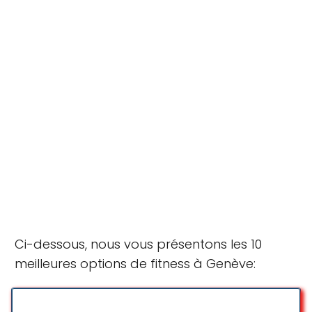
Ci-dessous, nous vous présentons les 10
meilleures options de fitness à Genève: