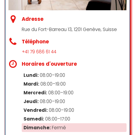
Adresse
Rue du Fort-Barreau 13, 1201 Genève, Suisse
Téléphone
+41 79 686 61 44
Horaires d'ouverture
Lundi:
08:00–19:00
Mardi:
08:00–19:00
Mercredi:
08:00–19:00
Jeudi:
08:00–19:00
Vendredi:
08:00–19:00
Samedi:
08:00–17:00
Dimanche:
Fermé