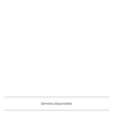
Services disponibles