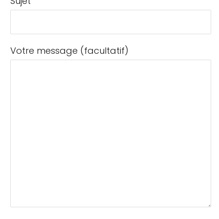
Sujet
Votre message (facultatif)