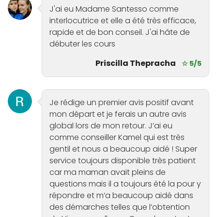
J'ai eu Madame Santesso comme
interlocutrice et elle a été très efficace,
rapide et de bon conseil. J'ai hâte de
débuter les cours
Priscilla Thepracha
☆ 5/5
Je rédige un premier avis positif avant
mon départ et je ferais un autre avis
global lors de mon retour. J’ai eu
comme conseiller Kamel qui est très
gentil et nous a beaucoup aidé ! Super
service toujours disponible très patient
car ma maman avait pleins de
questions mais il a toujours été la pour y
répondre et m’a beaucoup aidé dans
des démarches telles que l’obtention