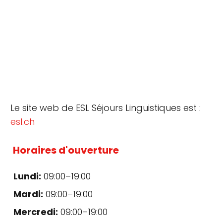
Le site web de ESL Séjours Linguistiques est :
esl.ch
Horaires d'ouverture
Lundi:
09:00–19:00
Mardi:
09:00–19:00
Mercredi:
09:00–19:00