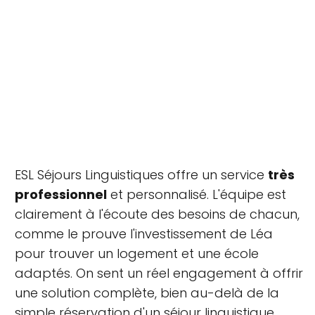
ESL Séjours Linguistiques offre un service
très
professionnel
et personnalisé. L'équipe est
clairement à l'écoute des besoins de chacun,
comme le prouve l'investissement de Léa
pour trouver un logement et une école
adaptés. On sent un réel engagement à offrir
une solution complète, bien au-delà de la
simple réservation d'un séjour linguistique.