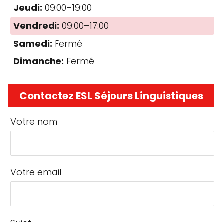
Jeudi:
09:00–19:00
Vendredi:
09:00–17:00
Samedi:
Fermé
Dimanche:
Fermé
Contactez ESL Séjours Linguistiques
Votre nom
Votre email