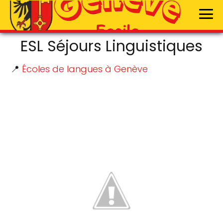
ESL Séjours Linguistiques
📍
Écoles de langues à Genève