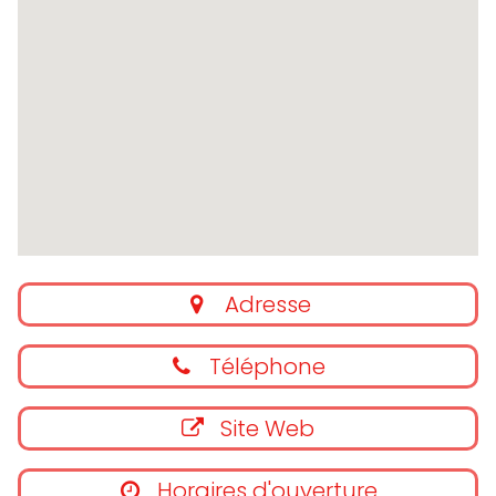
Adresse
Téléphone
Site Web
Horaires d'ouverture