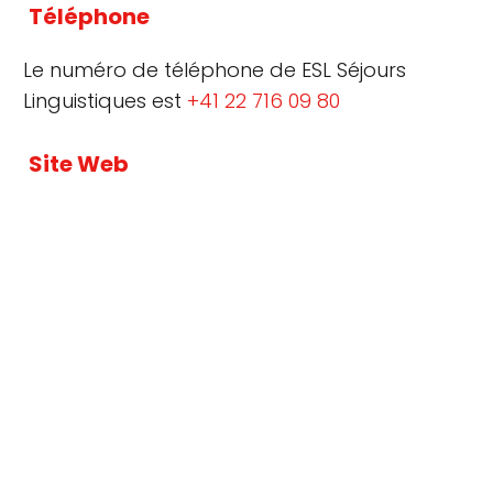
Téléphone
Le numéro de téléphone de ESL Séjours
Linguistiques est
+41 22 716 09 80
Site Web