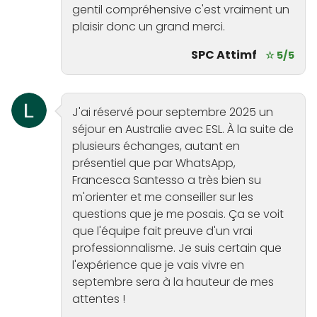
gentil compréhensive c'est vraiment un
plaisir donc un grand merci.
SPC Attimf
☆ 5/5
J'ai réservé pour septembre 2025 un
séjour en Australie avec ESL. À la suite de
plusieurs échanges, autant en
présentiel que par WhatsApp,
Francesca Santesso a très bien su
m'orienter et me conseiller sur les
questions que je me posais. Ça se voit
que l'équipe fait preuve d'un vrai
professionnalisme. Je suis certain que
l'expérience que je vais vivre en
septembre sera à la hauteur de mes
attentes !