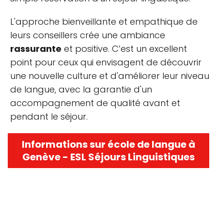
L'approche bienveillante et empathique de
leurs conseillers crée une ambiance
rassurante
et positive. C’est un excellent
point pour ceux qui envisagent de découvrir
une nouvelle culture et d'améliorer leur niveau
de langue, avec la garantie d'un
accompagnement de qualité avant et
pendant le séjour.
Informations sur école de langue à
Genève - ESL Séjours Linguistiques