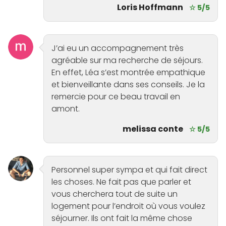
Loris Hoffmann
☆ 5/5
J’ai eu un accompagnement très
agréable sur ma recherche de séjours.
En effet, Léa s’est montrée empathique
et bienveillante dans ses conseils. Je la
remercie pour ce beau travail en
amont.
melissa conte
☆ 5/5
Personnel super sympa et qui fait direct
les choses. Ne fait pas que parler et
vous cherchera tout de suite un
logement pour l’endroit où vous voulez
séjourner. Ils ont fait la même chose