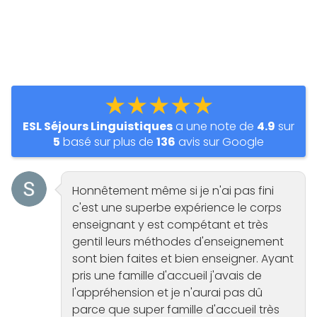
★★★★★
ESL Séjours Linguistiques
a une note de
4.9
sur
5
basé sur plus de
136
avis sur Google
Honnêtement même si je n'ai pas fini
c'est une superbe expérience le corps
enseignant y est compétant et très
gentil leurs méthodes d'enseignement
sont bien faites et bien enseigner. Ayant
pris une famille d'accueil j'avais de
l'appréhension et je n'aurai pas dû
parce que super famille d'accueil très