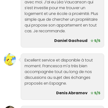
avec moi. J’ai eu Léa Vaucanson qui
s’est investie pour me trouver un
logement et une école a proximité. Plus
simple que de chercher un propriétaire
qui propose son appartement en tout
cas. Je recommande.
Daniel Gachoud
☆ 5/5
Excellent service et disponible à tout
moment. Francesca m'a très bien
accompagnée tout au long de nos
discussions au sujet des échanges
proposés en Espagne.
Denis Abramov
☆ 5/5