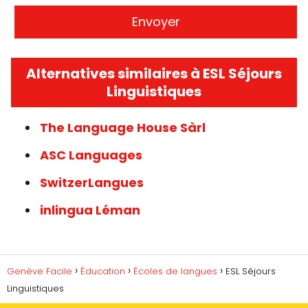
Alternatives similaires à ESL Séjours
Linguistiques
The Language House Sàrl
ASC Languages
SwitzerLangues
inlingua Léman
Genève Facile
Éducation
Écoles de langues
ESL Séjours
Linguistiques