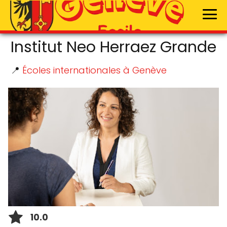
Institut Neo Herraez Grande
📍
Écoles internationales à Genève
10.0