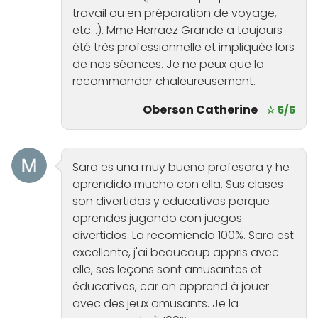
travail ou en préparation de voyage,
etc...). Mme Herraez Grande a toujours
été très professionnelle et impliquée lors
de nos séances. Je ne peux que la
recommander chaleureusement.
Oberson Catherine
☆ 5/5
Sara es una muy buena profesora y he
aprendido mucho con ella. Sus clases
son divertidas y educativas porque
aprendes jugando con juegos
divertidos. La recomiendo 100%. Sara est
excellente, j'ai beaucoup appris avec
elle, ses leçons sont amusantes et
éducatives, car on apprend à jouer
avec des jeux amusants. Je la