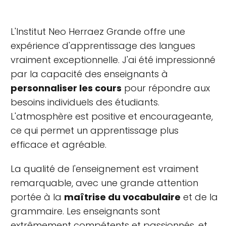
L'Institut Neo Herraez Grande offre une
expérience d'apprentissage des langues
vraiment exceptionnelle. J'ai été impressionné
par la capacité des enseignants à
personnaliser les cours
pour répondre aux
besoins individuels des étudiants.
L'atmosphère est positive et encourageante,
ce qui permet un apprentissage plus
efficace et agréable.
La qualité de l'enseignement est vraiment
remarquable, avec une grande attention
portée à la
maîtrise du vocabulaire
et de la
grammaire. Les enseignants sont
extrêmement compétents et passionnés, et