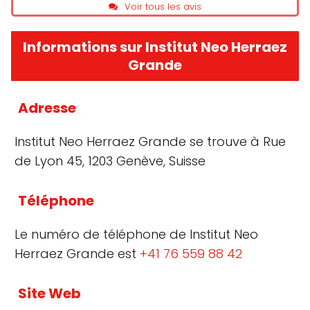
Voir tous les avis
Informations sur Institut Neo Herraez
Grande
Adresse
Institut Neo Herraez Grande se trouve à Rue
de Lyon 45, 1203 Genève, Suisse
Téléphone
Le numéro de téléphone de Institut Neo
Herraez Grande est
+41 76 559 88 42
Site Web