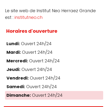
Le site web de Institut Neo Herraez Grande
est :
institutneo.ch
Horaires d'ouverture
Lundi:
Ouvert 24h/24
Mardi:
Ouvert 24h/24
Mercredi:
Ouvert 24h/24
Jeudi:
Ouvert 24h/24
Vendredi:
Ouvert 24h/24
Samedi:
Ouvert 24h/24
Dimanche:
Ouvert 24h/24