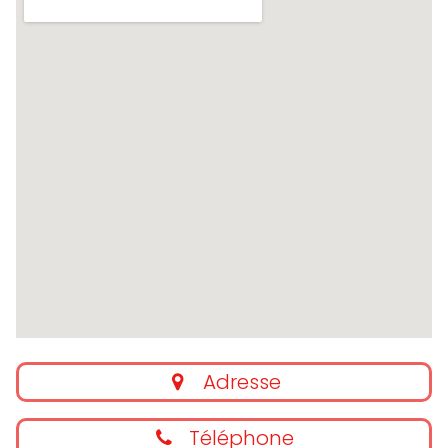
Adresse
Téléphone