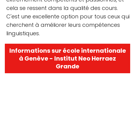
cela se ressent dans la qualité des cours.
C'est une excellente option pour tous ceux qui
cherchent à améliorer leurs compétences
linguistiques.
Informations sur école internationale
à Genève - Institut Neo Herraez
Grande