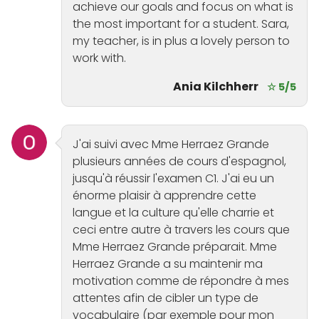
achieve our goals and focus on what is
the most important for a student. Sara,
my teacher, is in plus a lovely person to
work with.
Ania Kilchherr
☆ 5/5
J'ai suivi avec Mme Herraez Grande
plusieurs années de cours d'espagnol,
jusqu'à réussir l'examen C1. J'ai eu un
énorme plaisir à apprendre cette
langue et la culture qu'elle charrie et
ceci entre autre à travers les cours que
Mme Herraez Grande préparait. Mme
Herraez Grande a su maintenir ma
motivation comme de répondre à mes
attentes afin de cibler un type de
vocabulaire (par exemple pour mon