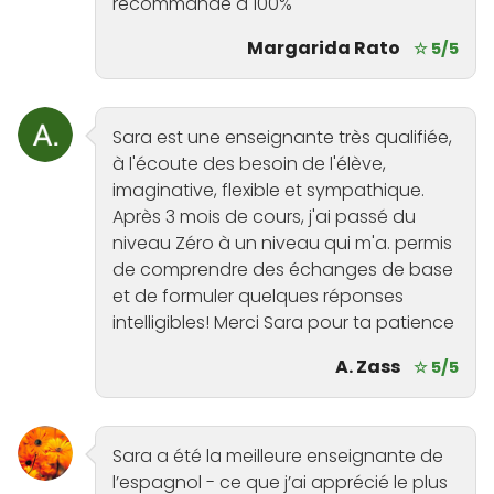
recommande à 100%
Margarida Rato
☆ 5/5
Sara est une enseignante très qualifiée,
à l'écoute des besoin de l'élève,
imaginative, flexible et sympathique.
Après 3 mois de cours, j'ai passé du
niveau Zéro à un niveau qui m'a. permis
de comprendre des échanges de base
et de formuler quelques réponses
intelligibles! Merci Sara pour ta patience
A. Zass
☆ 5/5
Sara a été la meilleure enseignante de
l’espagnol - ce que j’ai apprécié le plus