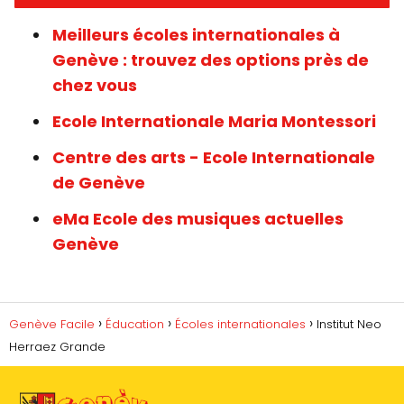
Meilleurs écoles internationales à
Genève : trouvez des options près de
chez vous
Ecole Internationale Maria Montessori
Centre des arts - Ecole Internationale
de Genève
eMa Ecole des musiques actuelles
Genève
Genève Facile
Éducation
Écoles internationales
Institut Neo
Herraez Grande