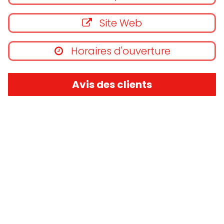
Site Web
Horaires d'ouverture
Avis des clients