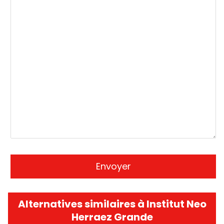
Alternatives similaires à Institut Neo
Herraez Grande