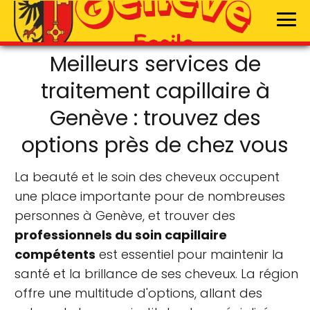
Meilleurs services de
traitement capillaire à
Genève : trouvez des
options près de chez vous
La beauté et le soin des cheveux occupent
une place importante pour de nombreuses
personnes à Genève, et trouver des
professionnels du soin capillaire
compétents
est essentiel pour maintenir la
santé et la brillance de ses cheveux. La région
offre une multitude d'options, allant des