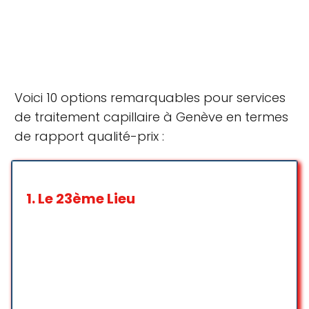
Voici 10 options remarquables pour services
de traitement capillaire à Genève en termes
de rapport qualité-prix :
1.
Le 23ème Lieu