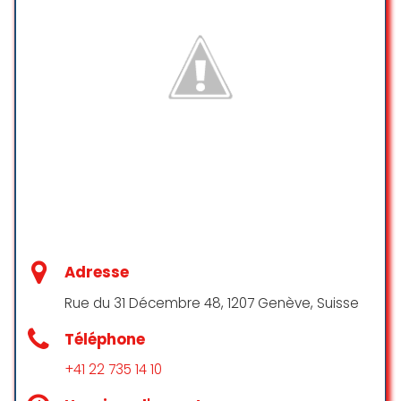
Adresse
Rue du 31 Décembre 48, 1207 Genève, Suisse
Téléphone
+41 22 735 14 10