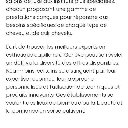
salons de luxe aux instituts plus spécialisés,
chacun proposant une gamme de
prestations conçues pour répondre aux
besoins spécifiques de chaque type de
cheveu et de cuir chevelu.
L'art de trouver les meilleurs experts en
esthétique capillaire à Genève peut se révéler
un défi, vu la diversité des offres disponibles.
Néanmoins, certains se distinguent par leur
expertise reconnue, leur approche
personnalisée et l'utilisation de techniques et
produits innovants. Ces établissements se
veulent des lieux de bien-être où la beauté et
la confiance en soi se cultivent.