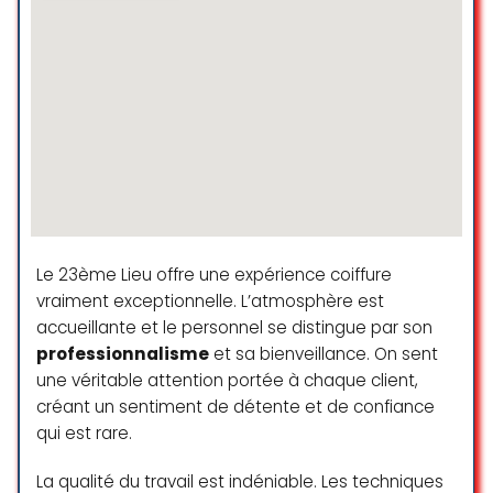
Le 23ème Lieu offre une expérience coiffure
vraiment exceptionnelle. L’atmosphère est
accueillante et le personnel se distingue par son
professionnalisme
et sa bienveillance. On sent
une véritable attention portée à chaque client,
créant un sentiment de détente et de confiance
qui est rare.
La qualité du travail est indéniable. Les techniques