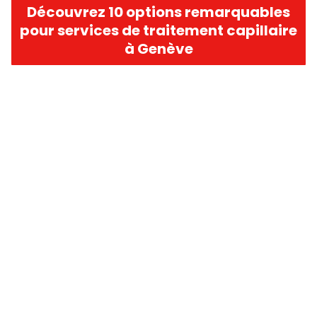
Découvrez 10 options remarquables
pour services de traitement capillaire
à Genève