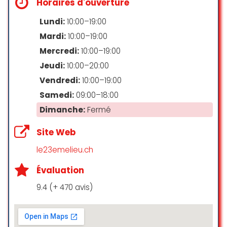
Horaires d'ouverture
Lundi:
10:00–19:00
Mardi:
10:00–19:00
Mercredi:
10:00–19:00
Jeudi:
10:00–20:00
Vendredi:
10:00–19:00
Samedi:
09:00–18:00
Dimanche:
Fermé
Site Web
le23emelieu.ch
Évaluation
9.4 (+ 470 avis)