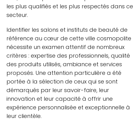
les plus qualifiés et les plus respectés dans ce
secteur.
Identifier les salons et instituts de beauté de
référence au cœur de cette ville cosmopolite
nécessite un examen attentif de nombreux
critères : expertise des professionnels, qualité
des produits utilisés, ambiance et services
proposés. Une attention particulière a été
portée à la sélection de ceux qui se sont
démarqués par leur savoir-faire, leur
innovation et leur capacité à offrir une
expérience personnalisée et exceptionnelle à
leur clientèle.