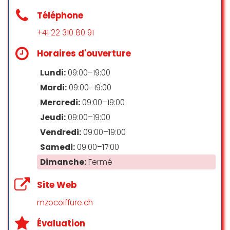
Téléphone
+41 22 310 80 91
Horaires d'ouverture
Lundi:
09:00–19:00
Mardi:
09:00–19:00
Mercredi:
09:00–19:00
Jeudi:
09:00–19:00
Vendredi:
09:00–19:00
Samedi:
09:00–17:00
Dimanche:
Fermé
Site Web
mzocoiffure.ch
Évaluation