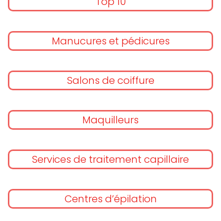
Top 10
Manucures et pédicures
Salons de coiffure
Maquilleurs
Services de traitement capillaire
Centres d’épilation