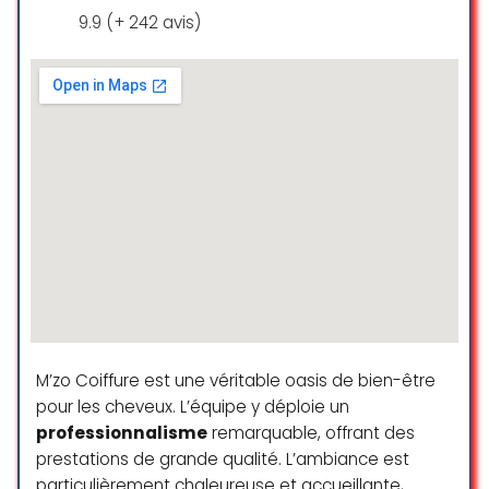
9.9 (+ 242 avis)
M’zo Coiffure est une véritable oasis de bien-être
pour les cheveux. L’équipe y déploie un
professionnalisme
remarquable, offrant des
prestations de grande qualité. L’ambiance est
particulièrement chaleureuse et accueillante,