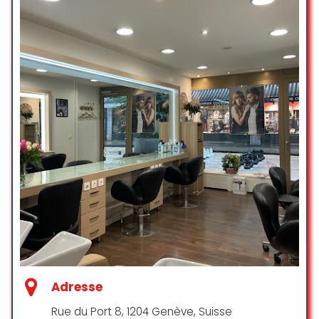
Adresse
Rue du Port 8, 1204 Genève, Suisse