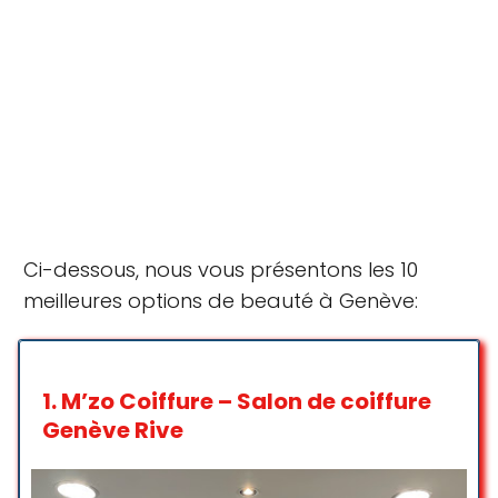
Ci-dessous, nous vous présentons les 10
meilleures options de beauté à Genève:
1.
M’zo Coiffure – Salon de coiffure
Genève Rive