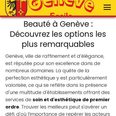
Beauté à Genève :
Découvrez les options les
plus remarquables
Genève, ville de raffinement et d’élégance,
est réputée pour son excellence dans de
nombreux domaines. La quête de la
perfection esthétique y est particulièrement
valorisée, ce qui se reflète dans la présence
d'une multitude d'établissements offrant des
services de
soin et d'esthétique de premier
ordre
. Trouver les meilleurs peut s'avérer un
défi, d'où l’importance de repérer les acteurs