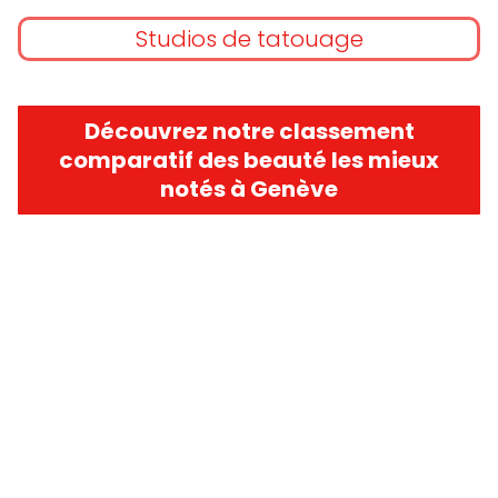
Studios de tatouage
Découvrez notre classement
comparatif des beauté les mieux
notés à Genève