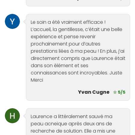
Le soin a été vraiment efficace !
L’accueil, la gentillesse, c’était une belle
expérience et pense revenir
prochainement pour d’autres
prestations liées à ma peau ! En plus, j’ai
directement compris que Laurence était
dans son élément et ses
connaissances sont incroyables. Juste
Merci
Yvan Cugne
☆ 5/5
Laurence a littéralement sauvé ma
peau acneique après deux ans de
recherche de solution. Elle a mis une