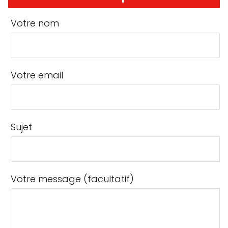
Votre nom
Votre email
Sujet
Votre message (facultatif)