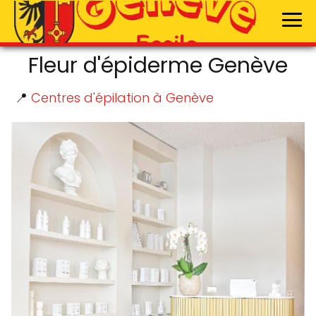
Fleur d'épiderme Genève
📍
Centres d'épilation à Genève