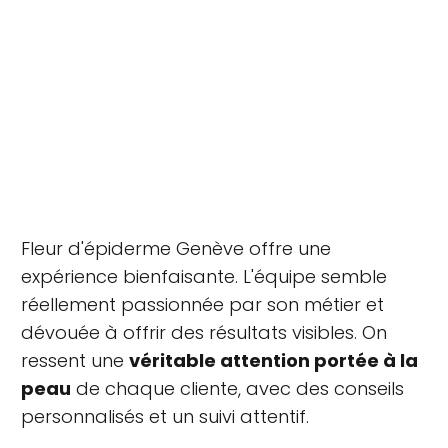
Fleur d'épiderme Genève offre une
expérience bienfaisante. L'équipe semble
réellement passionnée par son métier et
dévouée à offrir des résultats visibles. On
ressent une
véritable attention portée à la
peau
de chaque cliente, avec des conseils
personnalisés et un suivi attentif.