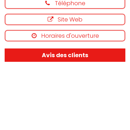
Téléphone
Site Web
Horaires d'ouverture
Avis des clients