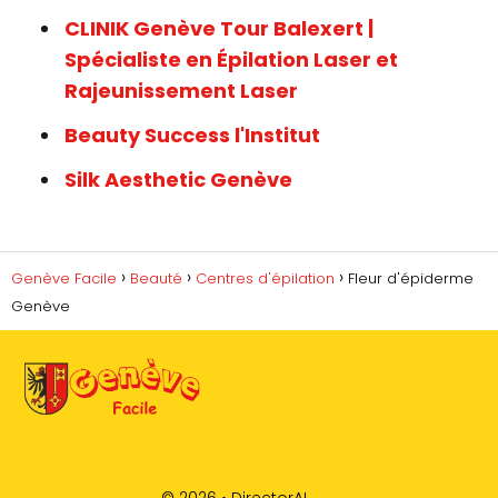
CLINIK Genève Tour Balexert |
Spécialiste en Épilation Laser et
Rajeunissement Laser
Beauty Success l'Institut
Silk Aesthetic Genève
Genève Facile
Beauté
Centres d'épilation
Fleur d'épiderme
Genève