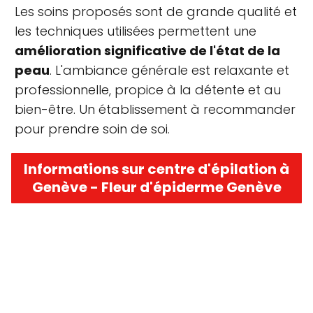
Les soins proposés sont de grande qualité et
les techniques utilisées permettent une
amélioration significative de l'état de la
peau
. L'ambiance générale est relaxante et
professionnelle, propice à la détente et au
bien-être. Un établissement à recommander
pour prendre soin de soi.
Informations sur centre d'épilation à
Genève - Fleur d'épiderme Genève