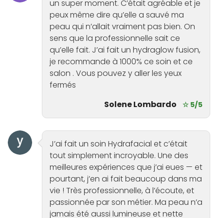
un super moment. C’était agréable et je
peux même dire qu’elle a sauvé ma
peau qui n’allait vraiment pas bien. On
sens que la professionnelle sait ce
qu’elle fait. J’ai fait un hydraglow fusion,
je recommande à 1000% ce soin et ce
salon . Vous pouvez y aller les yeux
fermés
Solene Lombardo
☆ 5/5
J’ai fait un soin Hydrafacial et c’était
tout simplement incroyable. Une des
meilleures expériences que j’ai eues — et
pourtant, j’en ai fait beaucoup dans ma
vie ! Très professionnelle, à l’écoute, et
passionnée par son métier. Ma peau n’a
jamais été aussi lumineuse et nette