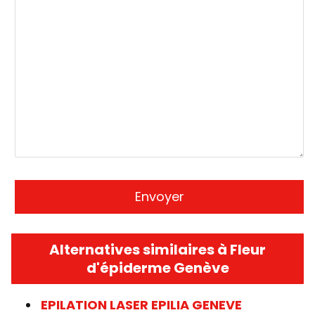
Alternatives similaires à Fleur
d'épiderme Genève
EPILATION LASER EPILIA GENEVE