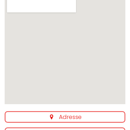
Adresse