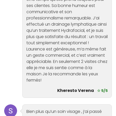
ses clientes. Sa bonne humeur est
communicative et son
professionnalisme remarquable. J’ai
effectué un drainage lymphatique ainsi
qu’un traitement Hydrafacial, et je suis
plus que satisfaite du résultat : un travail
tout simplement exceptionnel !
Laurence est généreuse, m’a même fait
un geste commercial, et c’est vraiment
appréciable. En seulement 2 visites chez
elle je me suis sentie comme à la
maison Je la recommande les yeux
fermés!
Kheresto Verena
☆ 5/5
Bien plus qu’un soin visage , j’ai passé