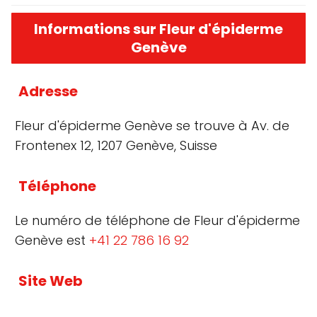
Informations sur Fleur d'épiderme
Genève
Adresse
Fleur d'épiderme Genève se trouve à Av. de
Frontenex 12, 1207 Genève, Suisse
Téléphone
Le numéro de téléphone de Fleur d'épiderme
Genève est
+41 22 786 16 92
Site Web