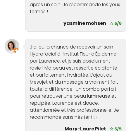
après un soin. Je recommande les yeux
fermés !
yasmine mohsen
☆ 5/5
J’ai eu la chance de recevoir un soin
Hydrafacial à l’institut Fleur d’Épiderme
par Laurence, et je suis absolument
ravie ! Ma peau est ressortie éclatante
et parfaitement hydratée. L’ajout du
Mesojet et du massage a vraiment fait
toute la différence : un combo parfait
pour retrouver une peau lumineuse et
repulpée. Laurence est douce,
attentionnée et très professionnelle. Je
recommande sans hésiter ! ✨
Mary-Laure Pilet
☆ 5/5