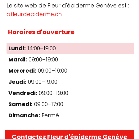
Le site web de Fleur d'épiderme Genève est :
afleurdepiderme.ch
Horaires d'ouverture
Lundi:
14:00–19:00
Mardi:
09:00–19:00
Mercredi:
09:00–19:00
Jeudi:
09:00–19:00
Vendredi:
09:00–19:00
Samedi:
09:00–17:00
Dimanche:
Fermé
Contactez Fleur d'épiderme Genève