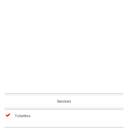
Services
Toilettes