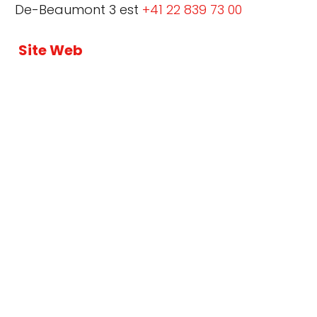
De-Beaumont 3 est
+41 22 839 73 00
Site Web