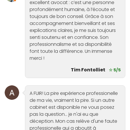
excellent avocat : c’est une personne
profondément humaine, à l’écoute et
toujours de bon conseil. Grâce à son
accompagnement bienveillant et ses
explications claires, je me suis toujours
senti soutenu et en confiance. Son
professionnalisme et sa disponibilité
font toute la différence. Un immense
merci !
Tim Fontolliet
☆ 5/5
A FUIR! La pire expérience professionelle
de ma vie, vraiment la pire. Si un autre
cabinet est disponible ne vous posez
pas la question... je n'ai eu que
déception. Mon cas relève d'une faute
professionelle qui a aboutit à