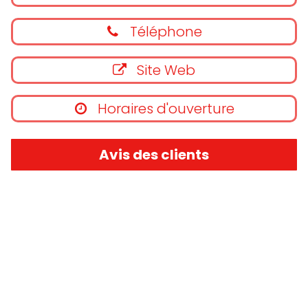
Téléphone
Site Web
Horaires d'ouverture
Avis des clients