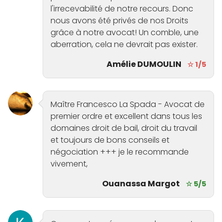
l'irrecevabilité de notre recours. Donc
nous avons été privés de nos Droits
grâce à notre avocat! Un comble, une
aberration, cela ne devrait pas exister.
Amélie DUMOULIN
☆ 1/5
Maître Francesco La Spada - Avocat de
premier ordre et excellent dans tous les
domaines droit de bail, droit du travail
et toujours de bons conseils et
négociation +++ je le recommande
vivement,
Ouanassa Margot
☆ 5/5