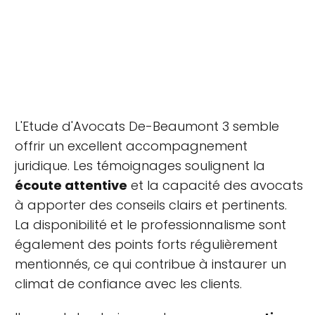
L'Etude d'Avocats De-Beaumont 3 semble
offrir un excellent accompagnement
juridique. Les témoignages soulignent la
écoute attentive
et la capacité des avocats
à apporter des conseils clairs et pertinents.
La disponibilité et le professionnalisme sont
également des points forts régulièrement
mentionnés, ce qui contribue à instaurer un
climat de confiance avec les clients.