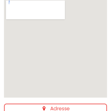
Adresse