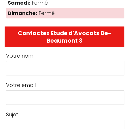
Samedi:
Fermé
Dimanche:
Fermé
Contactez Etude d'Avocats De-
Beaumont 3
Votre nom
Votre email
Sujet