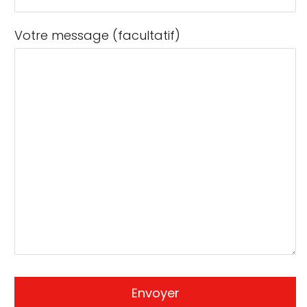
Votre message (facultatif)