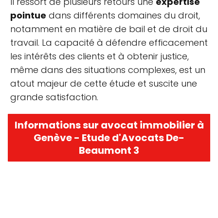
Il ressort de plusieurs retours une
expertise
pointue
dans différents domaines du droit,
notamment en matière de bail et de droit du
travail. La capacité à défendre efficacement
les intérêts des clients et à obtenir justice,
même dans des situations complexes, est un
atout majeur de cette étude et suscite une
grande satisfaction.
Informations sur avocat immobilier à
Genève - Etude d'Avocats De-
Beaumont 3