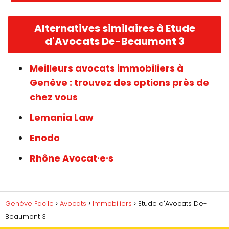
Alternatives similaires à Etude
d'Avocats De-Beaumont 3
Meilleurs avocats immobiliers à
Genève : trouvez des options près de
chez vous
Lemania Law
Enodo
Rhône Avocat∙e∙s
Genève Facile
Avocats
Immobiliers
Etude d'Avocats De-
Beaumont 3