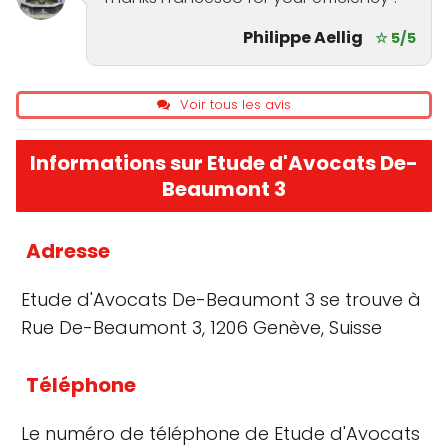
Philippe Aellig
☆ 5/5
Voir tous les avis
Informations sur Etude d'Avocats De-
Beaumont 3
Adresse
Etude d'Avocats De-Beaumont 3 se trouve à
Rue De-Beaumont 3, 1206 Genève, Suisse
Téléphone
Le numéro de téléphone de Etude d'Avocats