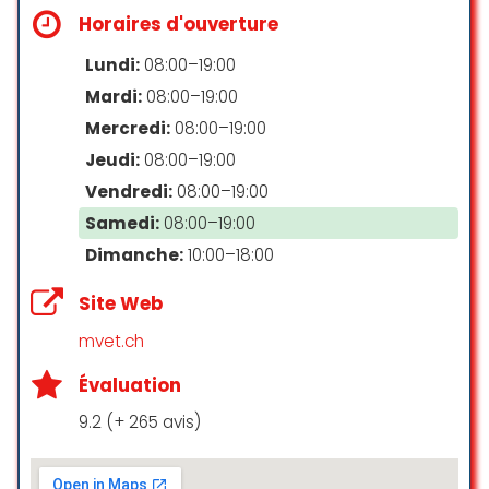
Horaires d'ouverture
Lundi:
08:00–19:00
Mardi:
08:00–19:00
Mercredi:
08:00–19:00
Jeudi:
08:00–19:00
Vendredi:
08:00–19:00
Samedi:
08:00–19:00
Dimanche:
10:00–18:00
Site Web
mvet.ch
Évaluation
9.2 (+ 265 avis)