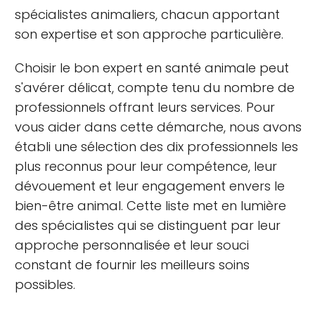
spécialistes animaliers, chacun apportant
son expertise et son approche particulière.
Choisir le bon expert en santé animale peut
s'avérer délicat, compte tenu du nombre de
professionnels offrant leurs services. Pour
vous aider dans cette démarche, nous avons
établi une sélection des dix professionnels les
plus reconnus pour leur compétence, leur
dévouement et leur engagement envers le
bien-être animal. Cette liste met en lumière
des spécialistes qui se distinguent par leur
approche personnalisée et leur souci
constant de fournir les meilleurs soins
possibles.