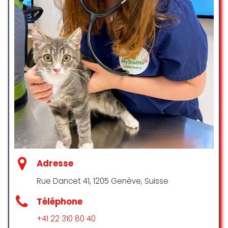
Adresse
Rue Dancet 41, 1205 Genève, Suisse
Téléphone
+41 22 310 80 40