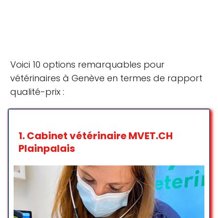
Voici 10 options remarquables pour
vétérinaires à Genève en termes de rapport
qualité-prix :
1.
Cabinet vétérinaire MVET.CH
Plainpalais