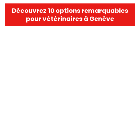
Découvrez 10 options remarquables
pour vétérinaires à Genève