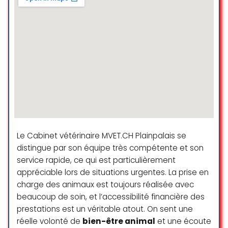
Le Cabinet vétérinaire MVET.CH Plainpalais se
distingue par son équipe très compétente et son
service rapide, ce qui est particulièrement
appréciable lors de situations urgentes. La prise en
charge des animaux est toujours réalisée avec
beaucoup de soin, et l’accessibilité financière des
prestations est un véritable atout. On sent une
réelle volonté de
bien-être animal
et une écoute