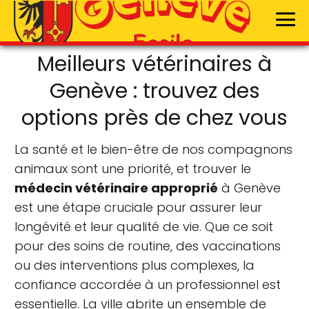
Meilleurs vétérinaires à
Genève : trouvez des
options près de chez vous
La santé et le bien-être de nos compagnons
animaux sont une priorité, et trouver le
médecin vétérinaire approprié
à Genève
est une étape cruciale pour assurer leur
longévité et leur qualité de vie. Que ce soit
pour des soins de routine, des vaccinations
ou des interventions plus complexes, la
confiance accordée à un professionnel est
essentielle. La ville abrite un ensemble de