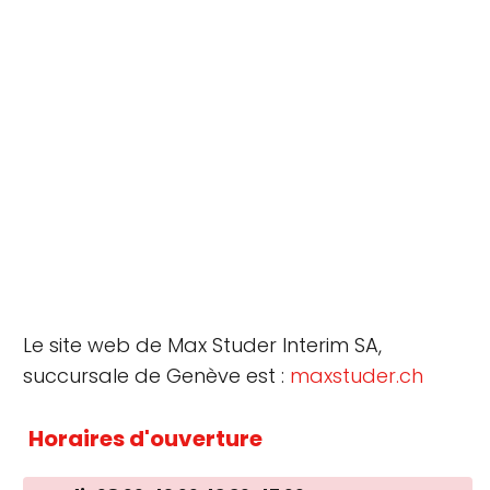
Le site web de Max Studer Interim SA,
succursale de Genève est :
maxstuder.ch
Horaires d'ouverture