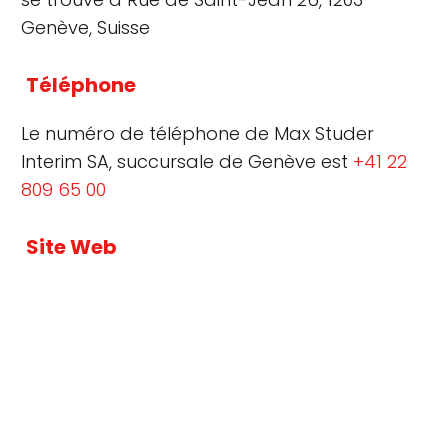
Genève, Suisse
Téléphone
Le numéro de téléphone de Max Studer
Interim SA, succursale de Genève est
+41 22
809 65 00
Site Web