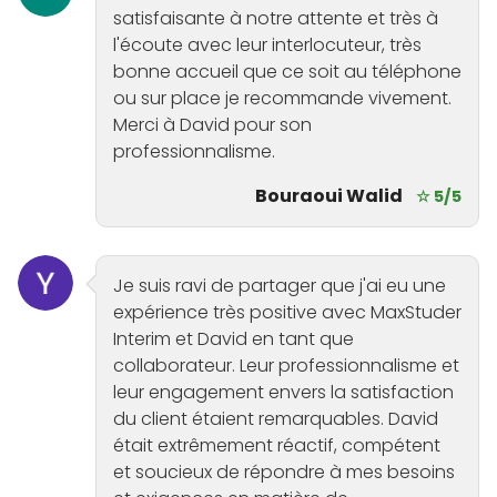
satisfaisante à notre attente et très à
l'écoute avec leur interlocuteur, très
bonne accueil que ce soit au téléphone
ou sur place je recommande vivement.
Merci à David pour son
professionnalisme.
Bouraoui Walid
☆ 5/5
Je suis ravi de partager que j'ai eu une
expérience très positive avec MaxStuder
Interim et David en tant que
collaborateur. Leur professionnalisme et
leur engagement envers la satisfaction
du client étaient remarquables. David
était extrêmement réactif, compétent
et soucieux de répondre à mes besoins