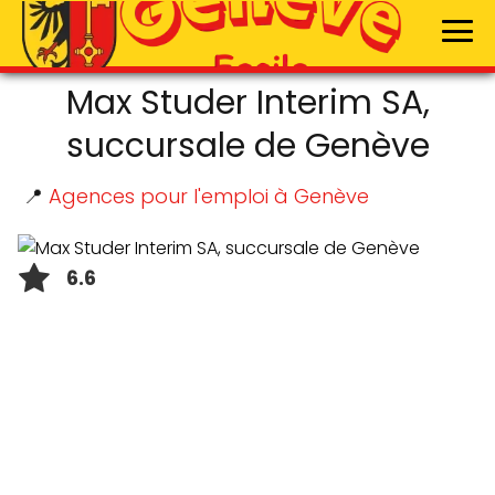
Max Studer Interim SA,
succursale de Genève
📍
Agences pour l'emploi à Genève
6.6