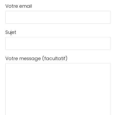
Votre email
Sujet
Votre message (facultatif)