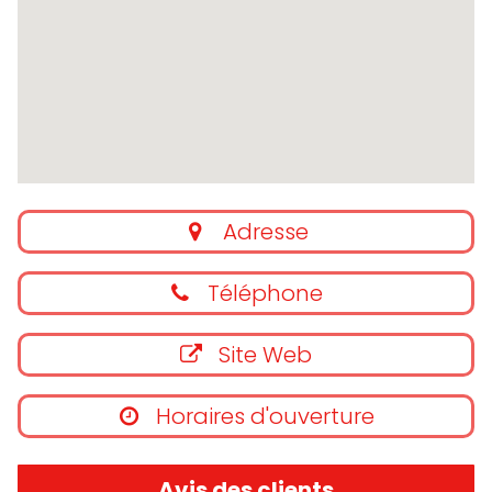
Adresse
Téléphone
Site Web
Horaires d'ouverture
Avis des clients