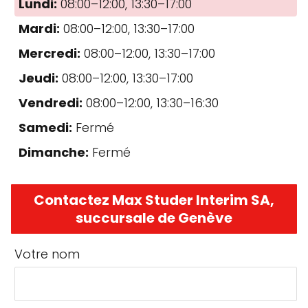
Lundi:
08:00–12:00, 13:30–17:00
Mardi:
08:00–12:00, 13:30–17:00
Mercredi:
08:00–12:00, 13:30–17:00
Jeudi:
08:00–12:00, 13:30–17:00
Vendredi:
08:00–12:00, 13:30–16:30
Samedi:
Fermé
Dimanche:
Fermé
Contactez Max Studer Interim SA,
succursale de Genève
Votre nom