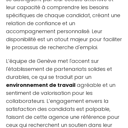
leur capacité à comprendre les besoins
spécifiques de chaque candidat, créant une
relation de confiance et un
accompagnement personnalisé. Leur
disponibilité est un atout majeur pour faciliter
le processus de recherche d'emploi.
L’équipe de Genève met l'accent sur
l'établissement de partenariats solides et
durables, ce qui se traduit par un
environnement de travail
agréable et un
sentiment de valorisation pour les
collaborateurs. L’engagement envers la
satisfaction des candidats est palpable,
faisant de cette agence une référence pour
ceux qui recherchent un soutien dans leur