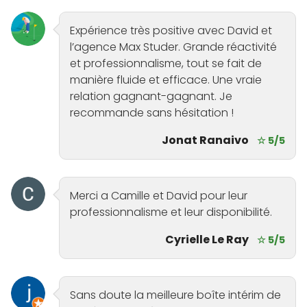
Expérience très positive avec David et
l’agence Max Studer. Grande réactivité
et professionnalisme, tout se fait de
manière fluide et efficace. Une vraie
relation gagnant-gagnant. Je
recommande sans hésitation !
Jonat Ranaivo
☆ 5/5
Merci a Camille et David pour leur
professionnalisme et leur disponibilité.
Cyrielle Le Ray
☆ 5/5
Sans doute la meilleure boîte intérim de