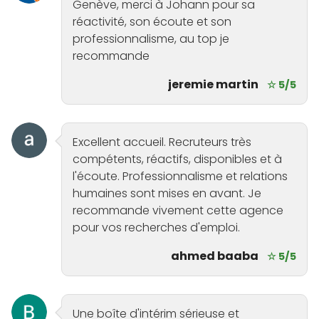
Genève, merci à Johann pour sa
réactivité, son écoute et son
professionnalisme, au top je
recommande
jeremie martin
☆ 5/5
Excellent accueil. Recruteurs très
compétents, réactifs, disponibles et à
l'écoute. Professionnalisme et relations
humaines sont mises en avant. Je
recommande vivement cette agence
pour vos recherches d'emploi.
ahmed baaba
☆ 5/5
Une boîte d'intérim sérieuse et