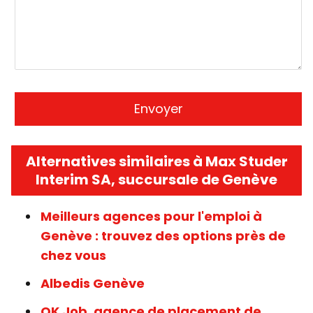
Alternatives similaires à Max Studer
Interim SA, succursale de Genève
Meilleurs agences pour l'emploi à
Genève : trouvez des options près de
chez vous
Albedis Genève
OK Job, agence de placement de