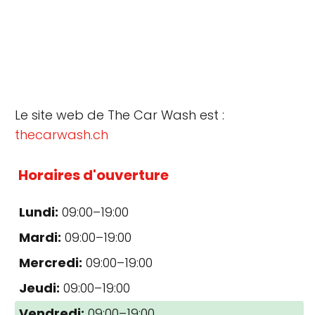
Le site web de The Car Wash est :
thecarwash.ch
Horaires d'ouverture
Lundi:
09:00–19:00
Mardi:
09:00–19:00
Mercredi:
09:00–19:00
Jeudi:
09:00–19:00
Vendredi:
09:00–19:00