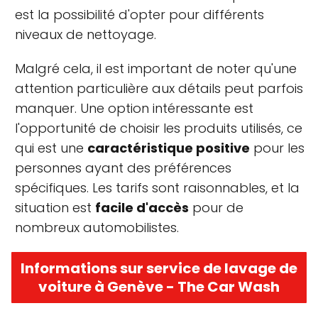
est la possibilité d'opter pour différents
niveaux de nettoyage.
Malgré cela, il est important de noter qu'une
attention particulière aux détails peut parfois
manquer. Une option intéressante est
l'opportunité de choisir les produits utilisés, ce
qui est une
caractéristique positive
pour les
personnes ayant des préférences
spécifiques. Les tarifs sont raisonnables, et la
situation est
facile d'accès
pour de
nombreux automobilistes.
Informations sur service de lavage de
voiture à Genève - The Car Wash