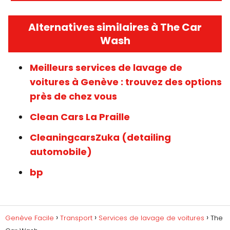
Alternatives similaires à The Car
Wash
Meilleurs services de lavage de
voitures à Genève : trouvez des options
près de chez vous
Clean Cars La Praille
CleaningcarsZuka (detailing
automobile)
bp
Genève Facile
Transport
Services de lavage de voitures
The