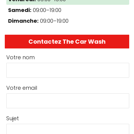
Samedi:
09:00–19:00
Dimanche:
09:00–19:00
Contactez The Car Wash
Votre nom
Votre email
Sujet