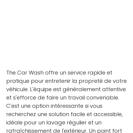
The Car Wash offre un service rapide et
pratique pour entretenir la propreté de votre
véhicule. L'équipe est généralement attentive
et s'efforce de faire un travail convenable.
C'est une option intéressante si vous
recherchez une solution facile et accessible,
idéale pour un lavage régulier et un
rafraîchissement de l'extérieur. Un point fort