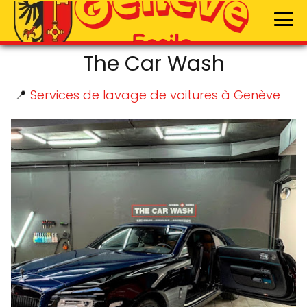
The Car Wash
📍
Services de lavage de voitures à Genève