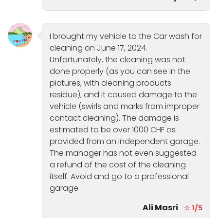
I brought my vehicle to the Car wash for
cleaning on June 17, 2024.
Unfortunately, the cleaning was not
done properly (as you can see in the
pictures, with cleaning products
residue), and it caused damage to the
vehicle (swirls and marks from improper
contact cleaning). The damage is
estimated to be over 1000 CHF as
provided from an independent garage.
The manager has not even suggested
a refund of the cost of the cleaning
itself. Avoid and go to a professional
garage.
Ali Masri
☆ 1/5