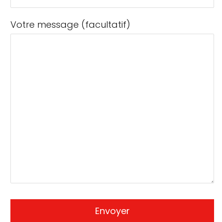
Votre message (facultatif)