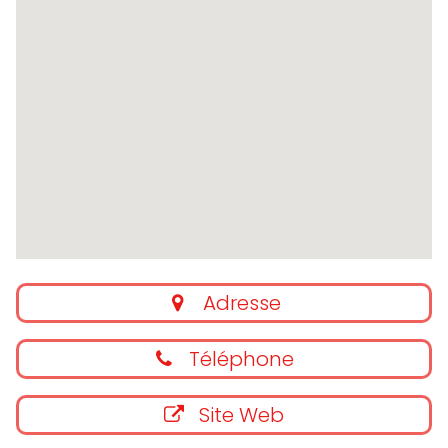
Adresse
Téléphone
Site Web