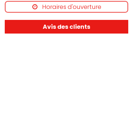
Horaires d'ouverture
Avis des clients