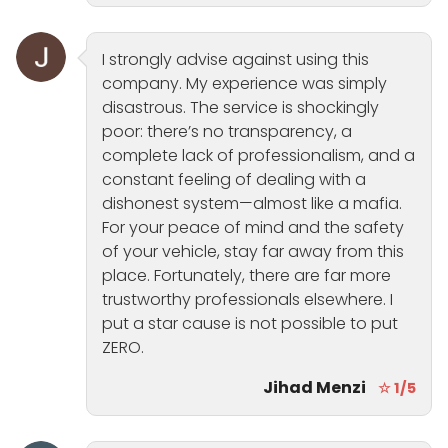
I strongly advise against using this
company. My experience was simply
disastrous. The service is shockingly
poor: there’s no transparency, a
complete lack of professionalism, and a
constant feeling of dealing with a
dishonest system—almost like a mafia.
For your peace of mind and the safety
of your vehicle, stay far away from this
place. Fortunately, there are far more
trustworthy professionals elsewhere. I
put a star cause is not possible to put
ZERO.
Jihad Menzi
☆ 1/5