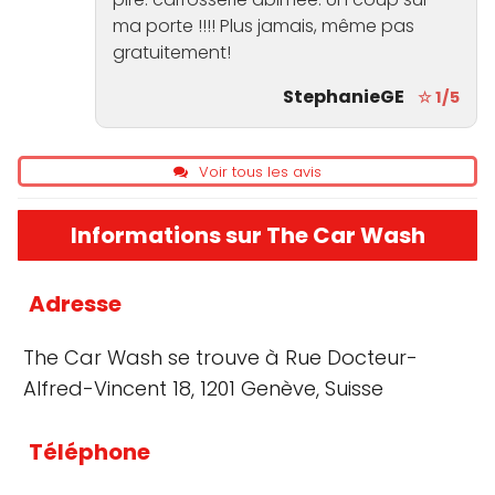
ma porte !!!! Plus jamais, même pas
gratuitement!
StephanieGE
☆ 1/5
Voir tous les avis
Informations sur The Car Wash
Adresse
The Car Wash se trouve à Rue Docteur-
Alfred-Vincent 18, 1201 Genève, Suisse
Téléphone