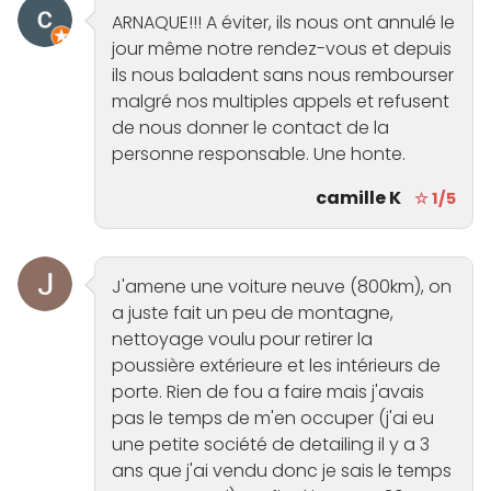
ARNAQUE!!! A éviter, ils nous ont annulé le
jour même notre rendez-vous et depuis
ils nous baladent sans nous rembourser
malgré nos multiples appels et refusent
de nous donner le contact de la
personne responsable. Une honte.
camille K
☆ 1/5
J'amene une voiture neuve (800km), on
a juste fait un peu de montagne,
nettoyage voulu pour retirer la
poussière extérieure et les intérieurs de
porte. Rien de fou a faire mais j'avais
pas le temps de m'en occuper (j'ai eu
une petite société de detailing il y a 3
ans que j'ai vendu donc je sais le temps