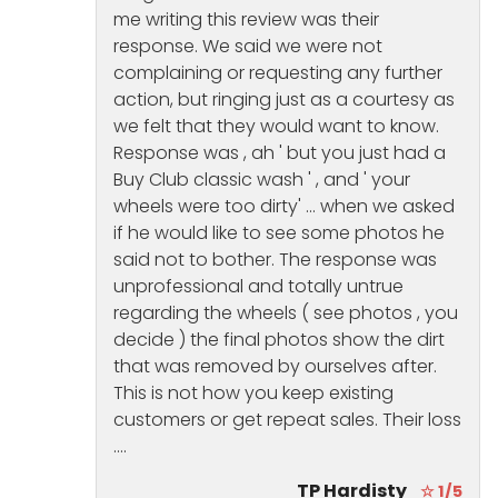
me writing this review was their
response. We said we were not
complaining or requesting any further
action, but ringing just as a courtesy as
we felt that they would want to know.
Response was , ah ' but you just had a
Buy Club classic wash ' , and ' your
wheels were too dirty' … when we asked
if he would like to see some photos he
said not to bother. The response was
unprofessional and totally untrue
regarding the wheels ( see photos , you
decide ) the final photos show the dirt
that was removed by ourselves after.
This is not how you keep existing
customers or get repeat sales. Their loss
….
TP Hardisty
☆ 1/5