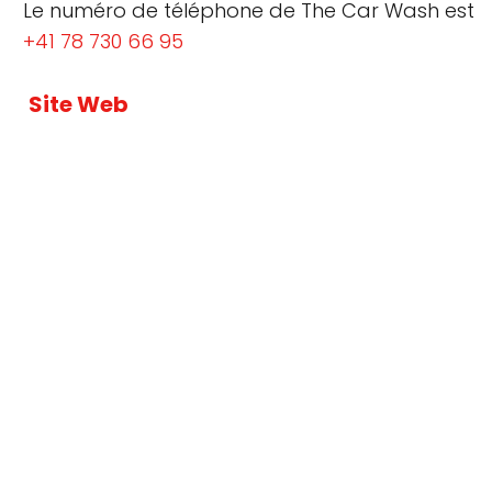
Le numéro de téléphone de The Car Wash est
+41 78 730 66 95
Site Web