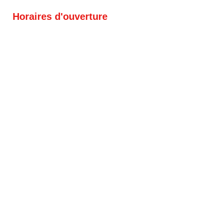
Horaires d'ouverture