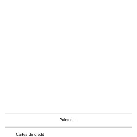
Paiements
Cartes de crédit