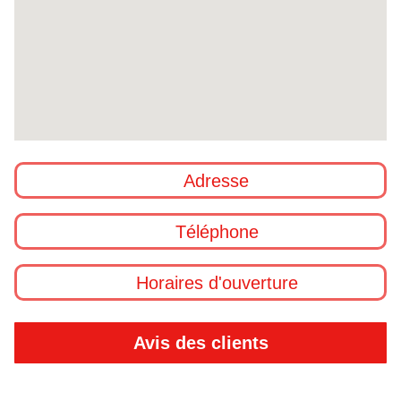
Adresse
Téléphone
Horaires d'ouverture
Avis des clients