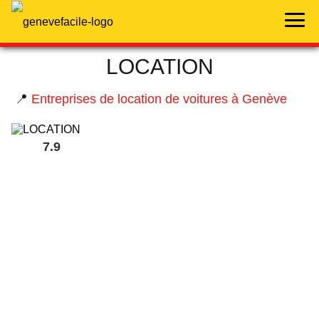
LOCATION
📍
Entreprises de location de voitures à Genève
7.9