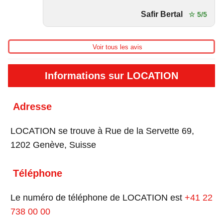
Safir Bertal
☆ 5/5
Voir tous les avis
Informations sur LOCATION
Adresse
LOCATION se trouve à Rue de la Servette 69,
1202 Genève, Suisse
Téléphone
Le numéro de téléphone de LOCATION est
+41 22
738 00 00