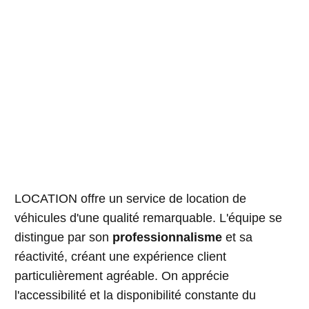
LOCATION offre un service de location de
véhicules d'une qualité remarquable. L'équipe se
distingue par son
professionnalisme
et sa
réactivité, créant une expérience client
particulièrement agréable. On apprécie
l'accessibilité et la disponibilité constante du