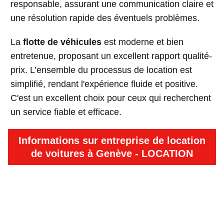
responsable, assurant une communication claire et
une résolution rapide des éventuels problèmes.
La
flotte de véhicules
est moderne et bien
entretenue, proposant un excellent rapport qualité-
prix. L’ensemble du processus de location est
simplifié, rendant l'expérience fluide et positive.
C'est un excellent choix pour ceux qui recherchent
un service fiable et efficace.
Informations sur entreprise de location
de voitures à Genève - LOCATION