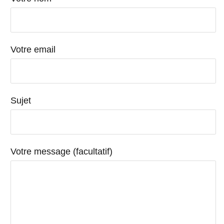
Votre email
Sujet
Votre message (facultatif)