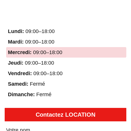
Lundi:
09:00–18:00
Mardi:
09:00–18:00
Mercredi:
09:00–18:00
Jeudi:
09:00–18:00
Vendredi:
09:00–18:00
Samedi:
Fermé
Dimanche:
Fermé
Contactez LOCATION
Votre nom