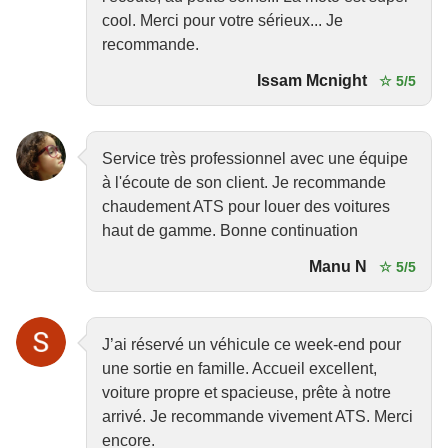
cool. Merci pour votre sérieux... Je
recommande.
Issam Mcnight
☆ 5/5
Service très professionnel avec une équipe
à l'écoute de son client. Je recommande
chaudement ATS pour louer des voitures
haut de gamme. Bonne continuation
Manu N
☆ 5/5
J’ai réservé un véhicule ce week-end pour
une sortie en famille. Accueil excellent,
voiture propre et spacieuse, prête à notre
arrivé. Je recommande vivement ATS. Merci
encore.