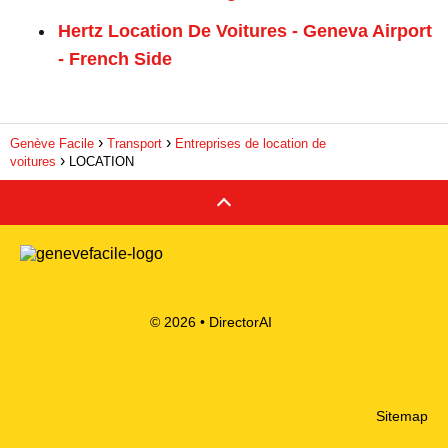
Hertz Location De Voitures - Geneva Airport
- French Side
Genève Facile
Transport
Entreprises de location de
voitures
LOCATION
© 2026 •
DirectorAI
Sitemap