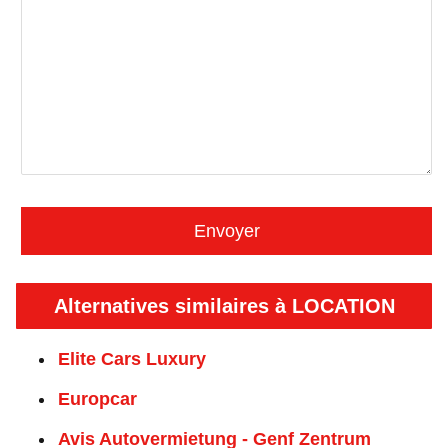
Alternatives similaires à LOCATION
Elite Cars Luxury
Europcar
Avis Autovermietung - Genf Zentrum