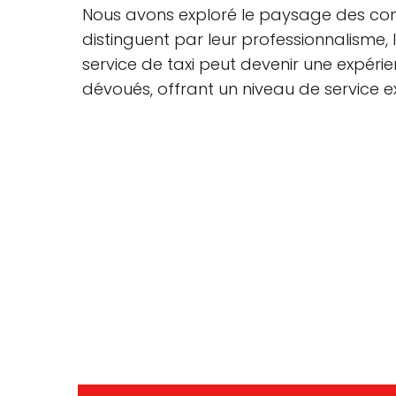
Nous avons exploré le paysage des com
distinguent par leur professionnalisme, l
service de taxi peut devenir une expérie
dévoués, offrant un niveau de service e