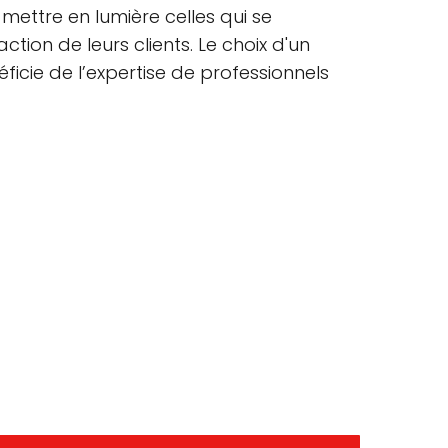
ettre en lumière celles qui se
tion de leurs clients. Le choix d'un
ficie de l’expertise de professionnels