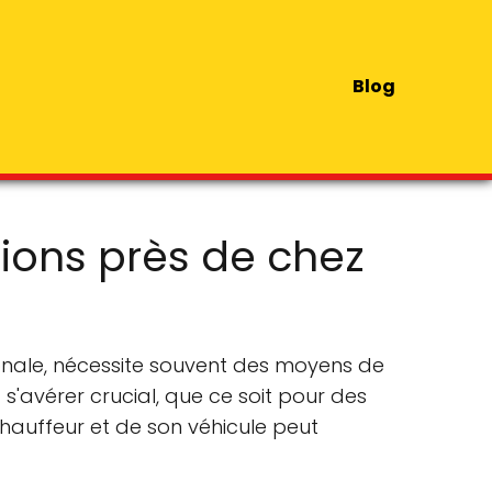
Blog
tions près de chez
onale, nécessite souvent des moyens de
s'avérer crucial, que ce soit pour des
hauffeur et de son véhicule peut