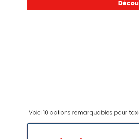
Découv
Voici 10 options remarquables pour taxi