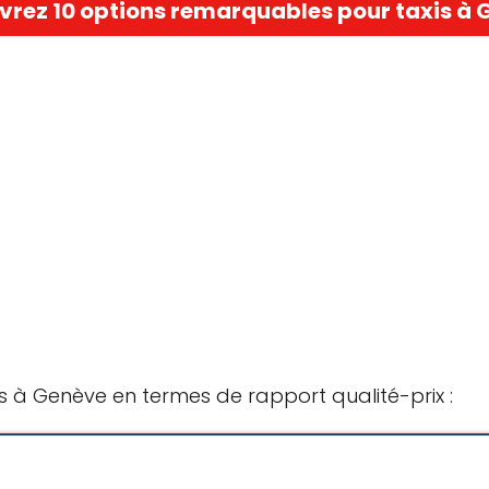
rez 10 options remarquables pour taxis à
s à Genève en termes de rapport qualité-prix :