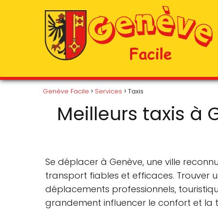
Genève Facile
Services
Taxis
Meilleurs taxis à
Se déplacer à Genève, une ville reconn
transport fiables et efficaces. Trouver 
déplacements professionnels, touristiq
grandement influencer le confort et la t