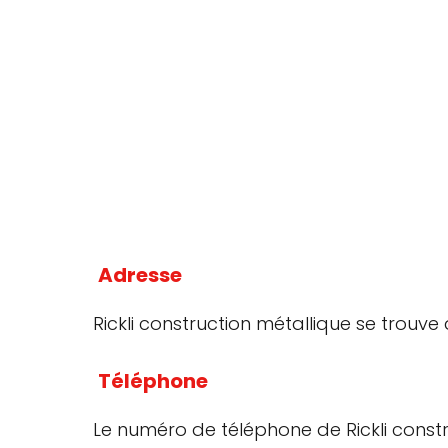
Adresse
Rickli construction métallique se trouve
Téléphone
Le numéro de téléphone de Rickli const