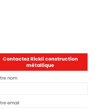
Contactez Rickli construction
métallique
tre nom
tre email