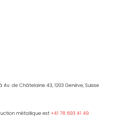
 à Av. de Châtelaine 43, 1203 Genève, Suisse
ruction métallique est
+41 78 693 41 49