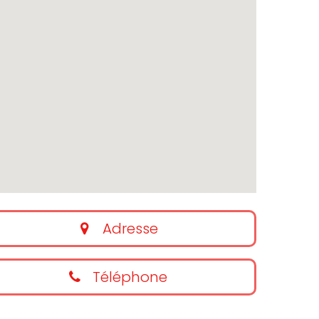
Adresse
Téléphone