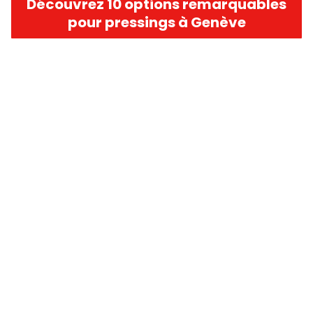
Découvrez 10 options remarquables
pour pressings à Genève