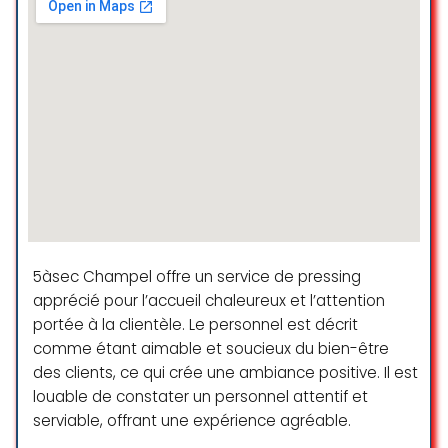
5àsec Champel offre un service de pressing
apprécié pour l’accueil chaleureux et l’attention
portée à la clientèle. Le personnel est décrit
comme étant aimable et soucieux du bien-être
des clients, ce qui crée une ambiance positive. Il est
louable de constater un personnel attentif et
serviable, offrant une expérience agréable.