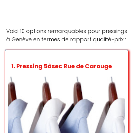
Voici 10 options remarquables pour pressings
à Genève en termes de rapport qualité-prix :
1.
Pressing 5àsec Rue de Carouge