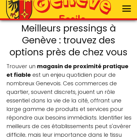
Meilleurs pressings à
Genève : trouvez des
options près de chez vous
Trouver un
magasin de proximité pratique
et fiable
est un enjeu quotidien pour de
nombreux Genevois. Ces commerces de
quartier, souvent discrets, jouent un rôle
essentiel dans la vie de la cité, offrant une
large gamme de produits et services pour
répondre aux besoins immédiats. Identifier les
meilleurs de ces établissements peut s'avérer
difficile, mais leur importance dans le tissu