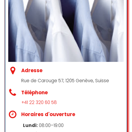
Adresse
Rue de Carouge 57, 1205 Genève, Suisse
Téléphone
+41 22 320 60 58
Horaires d'ouverture
Lundi:
08:00–19:00