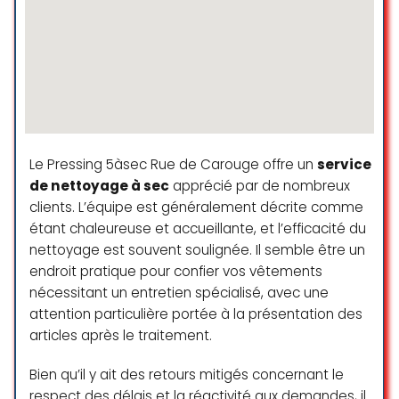
Le Pressing 5àsec Rue de Carouge offre un
service
de nettoyage à sec
apprécié par de nombreux
clients. L’équipe est généralement décrite comme
étant chaleureuse et accueillante, et l’efficacité du
nettoyage est souvent soulignée. Il semble être un
endroit pratique pour confier vos vêtements
nécessitant un entretien spécialisé, avec une
attention particulière portée à la présentation des
articles après le traitement.
Bien qu’il y ait des retours mitigés concernant le
respect des délais et la réactivité aux demandes, il