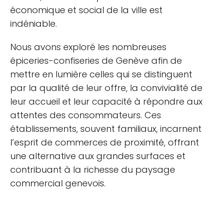
économique et social de la ville est
indéniable.
Nous avons exploré les nombreuses
épiceries-confiseries de Genève afin de
mettre en lumière celles qui se distinguent
par la qualité de leur offre, la convivialité de
leur accueil et leur capacité à répondre aux
attentes des consommateurs. Ces
établissements, souvent familiaux, incarnent
l’esprit de commerces de proximité, offrant
une alternative aux grandes surfaces et
contribuant à la richesse du paysage
commercial genevois.