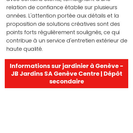
relation de confiance établie sur plusieurs
années. L'attention portée aux détails et la
proposition de solutions créatives sont des
points forts régulièrement soulignés, ce qui
contribue à un service d'entretien extérieur de
haute qualité.
Informations sur jardinier à Genève -
JB Jardins SA Genève Centre | Dépôt
secondaire