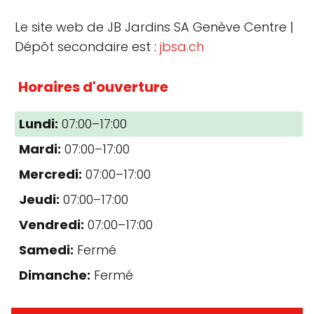
Le site web de JB Jardins SA Genève Centre |
Dépôt secondaire est :
jbsa.ch
Horaires d'ouverture
Lundi:
07:00–17:00
Mardi:
07:00–17:00
Mercredi:
07:00–17:00
Jeudi:
07:00–17:00
Vendredi:
07:00–17:00
Samedi:
Fermé
Dimanche:
Fermé