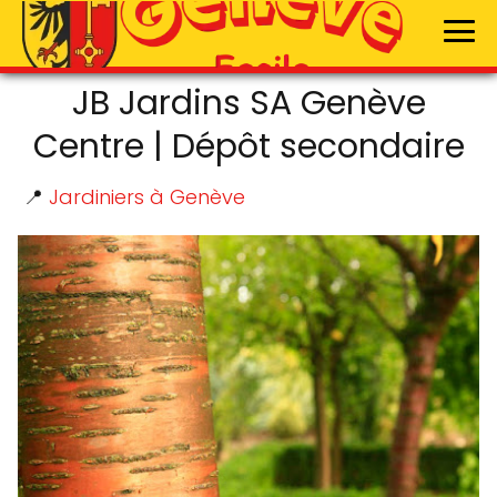
JB Jardins SA Genève
Centre | Dépôt secondaire
📍
Jardiniers à Genève