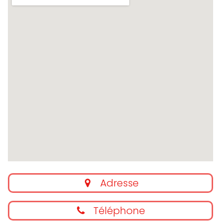
Adresse
Téléphone