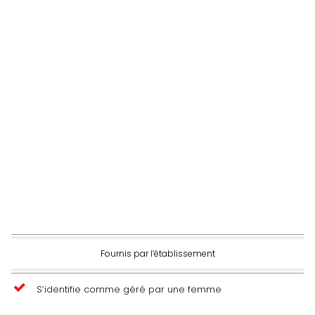
Fournis par l’établissement
S’identifie comme géré par une femme