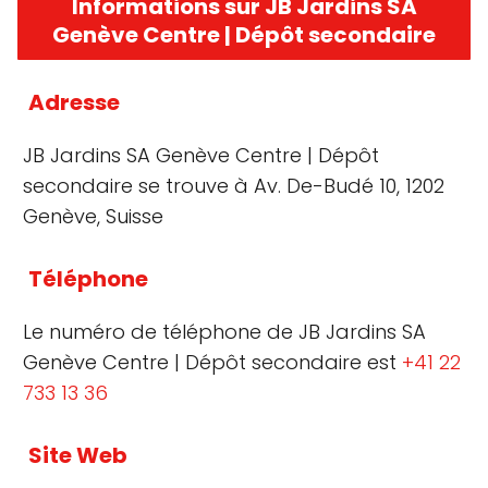
Informations sur JB Jardins SA
Genève Centre | Dépôt secondaire
Adresse
JB Jardins SA Genève Centre | Dépôt
secondaire se trouve à Av. De-Budé 10, 1202
Genève, Suisse
Téléphone
Le numéro de téléphone de JB Jardins SA
Genève Centre | Dépôt secondaire est
+41 22
733 13 36
Site Web