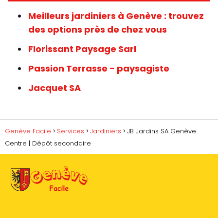
Meilleurs jardiniers à Genève : trouvez
des options près de chez vous
Florissant Paysage Sarl
Passion Terrasse - paysagiste
Jacquet SA
Genève Facile
Services
Jardiniers
JB Jardins SA Genève
Centre | Dépôt secondaire