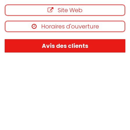
Site Web
Horaires d'ouverture
Avis des clients