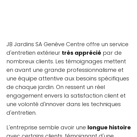
JB Jardins SA Genève Centre offre un service
d'entretien extérieur
très apprécié
par de
nombreux clients. Les témoignages mettent
en avant une grande professionnalisme et
une équipe attentive aux besoins spécifiques
de chaque jardin. On ressent un réel
engagement envers la satisfaction client et
une volonté d'innover dans les techniques
d'entretien.
L'entreprise semble avoir une
longue histoire
avec certains clients, témoignant d'une