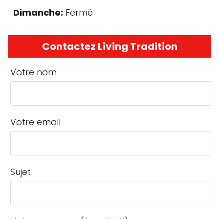
Dimanche:
Fermé
Contactez Living Tradition
Votre nom
Votre email
Sujet