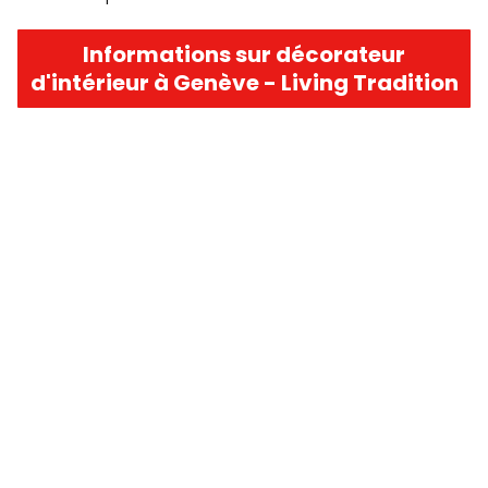
Informations sur décorateur
d'intérieur à Genève - Living Tradition