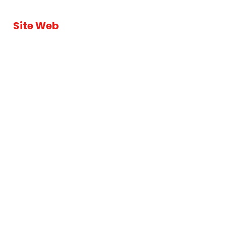
Site Web