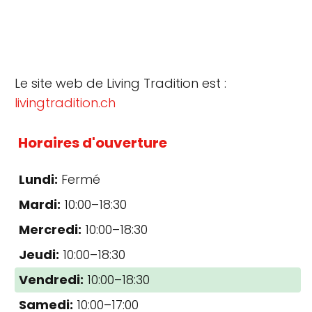
Le site web de Living Tradition est :
livingtradition.ch
Horaires d'ouverture
Lundi:
Fermé
Mardi:
10:00–18:30
Mercredi:
10:00–18:30
Jeudi:
10:00–18:30
Vendredi:
10:00–18:30
Samedi:
10:00–17:00