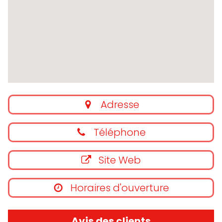
Adresse
Téléphone
Site Web
Horaires d'ouverture
Avis des clients