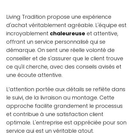
Living Tradition propose une expérience
d'achat véritablement agréable. L'équipe est
incroyablement
chaleureuse
et attentive,
offrant un service personnalisé qui se
démarque. On sent une réelle volonté de
conseiller et de s'assurer que le client trouve
ce qu'il cherche, avec des conseils avisés et
une écoute attentive.
L’attention portée aux détails se reflète dans
le suivi, de la livraison au montage. Cette
approche facilite grandement le processus
et contribue à une satisfaction client
optimale. L'entreprise est appréciée pour son
service qui est un véritable atout.