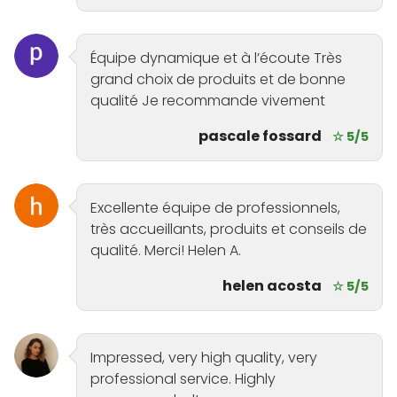
Équipe dynamique et à l’écoute Très
grand choix de produits et de bonne
qualité Je recommande vivement
pascale fossard
☆ 5/5
Excellente équipe de professionnels,
très accueillants, produits et conseils de
qualité. Merci! Helen A.
helen acosta
☆ 5/5
Impressed, very high quality, very
professional service. Highly