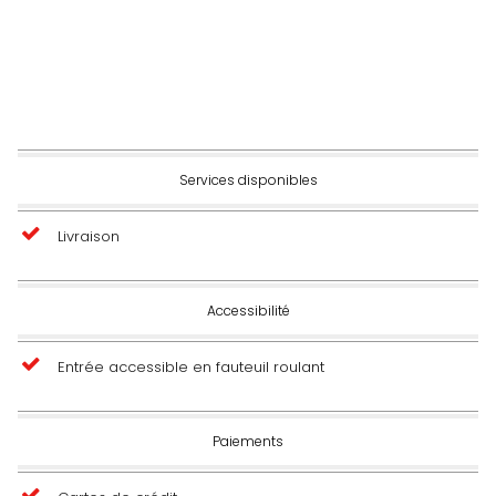
Services disponibles
Livraison
Accessibilité
Entrée accessible en fauteuil roulant
Paiements