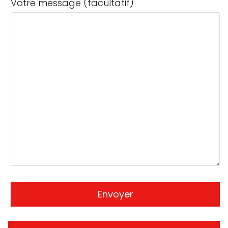
Votre message (facultatif)