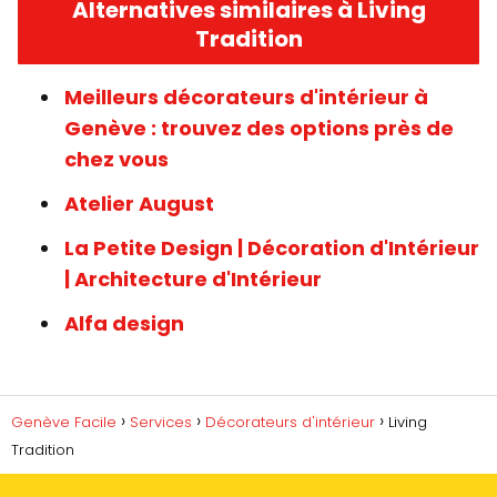
Alternatives similaires à Living
Tradition
Meilleurs décorateurs d'intérieur à
Genève : trouvez des options près de
chez vous
Atelier August
La Petite Design | Décoration d'Intérieur
| Architecture d'Intérieur
Alfa design
Genève Facile
Services
Décorateurs d'intérieur
Living
Tradition