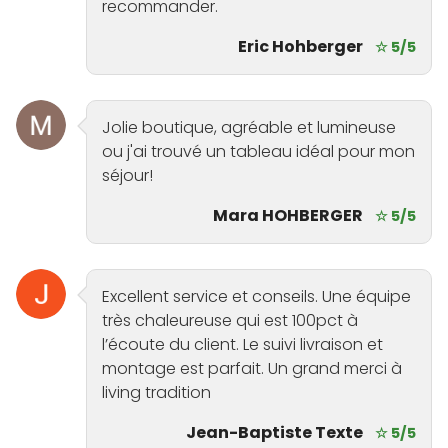
recommander.
Eric Hohberger
☆ 5/5
Jolie boutique, agréable et lumineuse
ou j'ai trouvé un tableau idéal pour mon
séjour!
Mara HOHBERGER
☆ 5/5
Excellent service et conseils. Une équipe
très chaleureuse qui est 100pct à
l’écoute du client. Le suivi livraison et
montage est parfait. Un grand merci à
living tradition
Jean-Baptiste Texte
☆ 5/5