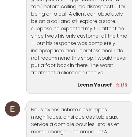
too," before calling me disrespectful for
being on a call. A client can absolutely
be on a call and still explore a store. I
suppose he expected my full attention
since I was his only customer at the time
— but his response was completely
inappropriate and unprofessional. I do
not recommend this shop. I would never
put a foot back in there. The worst
treatment a client can receive.
Leena Yousef
☆ 1/5
Nous avons acheté des lampes
magnifiques, ainsi que des tableaux.
Service à domicile pour les i stalles et
même changer une ampoule! A