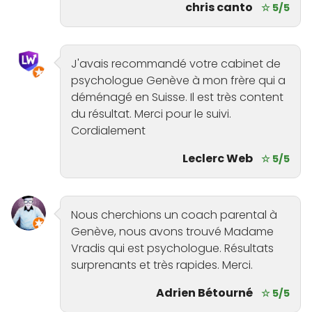
chris canto
☆ 5/5
J'avais recommandé votre cabinet de
psychologue Genève à mon frère qui a
déménagé en Suisse. Il est très content
du résultat. Merci pour le suivi.
Cordialement
Leclerc Web
☆ 5/5
Nous cherchions un coach parental à
Genève, nous avons trouvé Madame
Vradis qui est psychologue. Résultats
surprenants et très rapides. Merci.
Adrien Bétourné
☆ 5/5