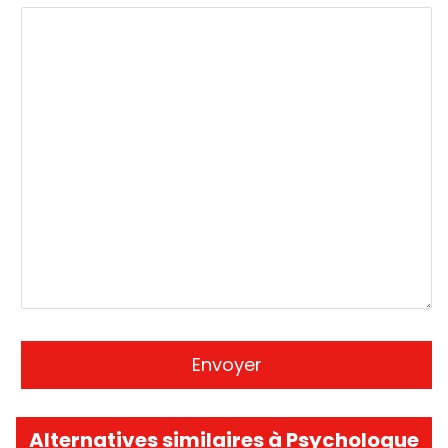
Alternatives similaires à Psychologue