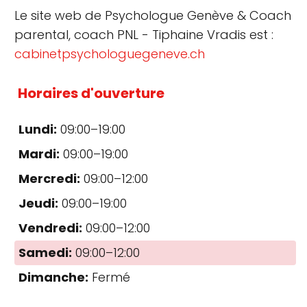
Le site web de Psychologue Genève & Coach
parental, coach PNL - Tiphaine Vradis est :
cabinetpsychologuegeneve.ch
Horaires d'ouverture
Lundi:
09:00–19:00
Mardi:
09:00–19:00
Mercredi:
09:00–12:00
Jeudi:
09:00–19:00
Vendredi:
09:00–12:00
Samedi:
09:00–12:00
Dimanche:
Fermé