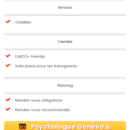
Services
Toilettes
Clientèle
LGBTQ+ friendly
Safe place pour les transgenres
Planning
Rendez-vous obligatoire
Rendez-vous recommandés
Psychologue Genève &