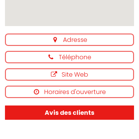
Adresse
Téléphone
Site Web
Horaires d'ouverture
Avis des clients