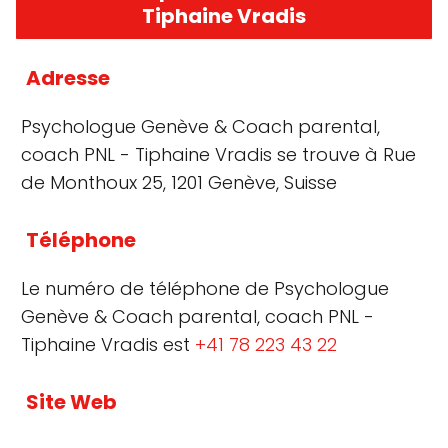
Tiphaine Vradis
Adresse
Psychologue Genève & Coach parental,
coach PNL - Tiphaine Vradis se trouve à Rue
de Monthoux 25, 1201 Genève, Suisse
Téléphone
Le numéro de téléphone de Psychologue
Genève & Coach parental, coach PNL -
Tiphaine Vradis est
+41 78 223 43 22
Site Web