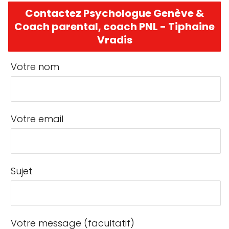
Contactez Psychologue Genève &
Coach parental, coach PNL - Tiphaine
Vradis
Votre nom
Votre email
Sujet
Votre message (facultatif)