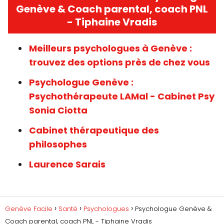
Genève & Coach parental, coach PNL
- Tiphaine Vradis
Meilleurs psychologues à Genève :
trouvez des options près de chez vous
Psychologue Genève :
Psychothérapeute LAMal - Cabinet Psy
Sonia Ciotta
Cabinet thérapeutique des
philosophes
Laurence Sarais
Genève Facile
Santé
Psychologues
Psychologue Genève &
Coach parental, coach PNL - Tiphaine Vradis