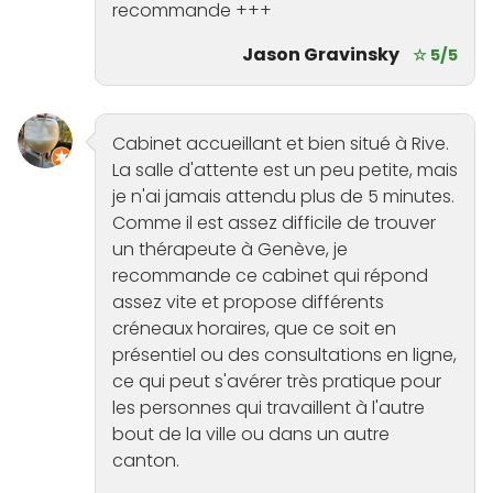
recommande +++
Jason Gravinsky
☆ 5/5
Cabinet accueillant et bien situé à Rive.
La salle d'attente est un peu petite, mais
je n'ai jamais attendu plus de 5 minutes.
Comme il est assez difficile de trouver
un thérapeute à Genève, je
recommande ce cabinet qui répond
assez vite et propose différents
créneaux horaires, que ce soit en
présentiel ou des consultations en ligne,
ce qui peut s'avérer très pratique pour
les personnes qui travaillent à l'autre
bout de la ville ou dans un autre
canton.