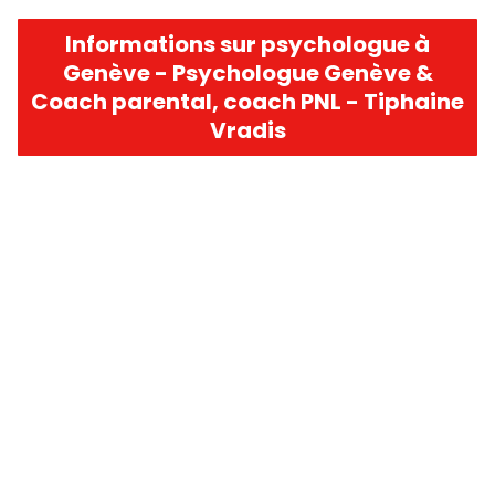
Informations sur psychologue à
Genève - Psychologue Genève &
Coach parental, coach PNL - Tiphaine
Vradis