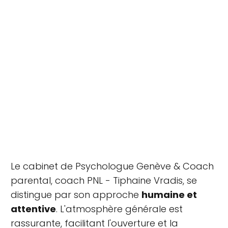
Le cabinet de Psychologue Genève & Coach
parental, coach PNL - Tiphaine Vradis, se
distingue par son approche
humaine et
attentive
. L'atmosphère générale est
rassurante, facilitant l'ouverture et la