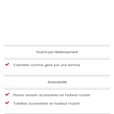
Fournis par l’établissement
S’identifie comme géré par une femme
Accessibilité
Places assises accessibles en fauteuil roulant
Toilettes accessibles en fauteuil roulant