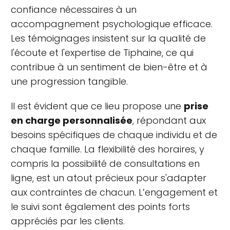
confiance nécessaires à un
accompagnement psychologique efficace.
Les témoignages insistent sur la qualité de
l'écoute et l'expertise de Tiphaine, ce qui
contribue à un sentiment de bien-être et à
une progression tangible.
Il est évident que ce lieu propose une
prise
en charge personnalisée
, répondant aux
besoins spécifiques de chaque individu et de
chaque famille. La flexibilité des horaires, y
compris la possibilité de consultations en
ligne, est un atout précieux pour s'adapter
aux contraintes de chacun. L’engagement et
le suivi sont également des points forts
appréciés par les clients.