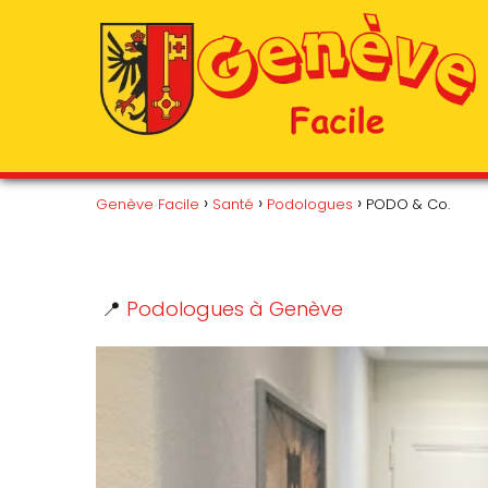
Genève Facile
Santé
Podologues
PODO & Co.
📍
Podologues à Genève