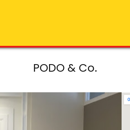
PODO & Co.