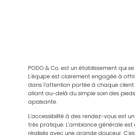
PODO & Co. est un établissement qui se
L'équipe est clairement engagée à offrir
dans l'attention portée à chaque client.
allant au-delà du simple soin des pied
apaisante.
L'accessibilité à des rendez-vous est un
très pratique. L'ambiance générale est
réalisés avec une grande douceur. C'est