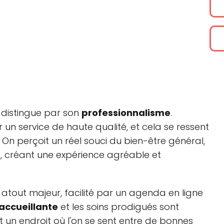
 distingue par son
professionnalisme
.
 un service de haute qualité, et cela se ressent
 On perçoit un réel souci du bien-être général,
s, créant une expérience agréable et
 atout majeur, facilité par un agenda en ligne
accueillante
et les soins prodigués sont
 un endroit où l'on se sent entre de bonnes