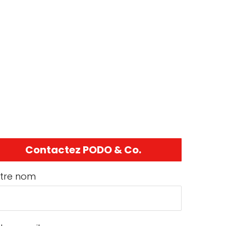
Contactez PODO & Co.
tre nom