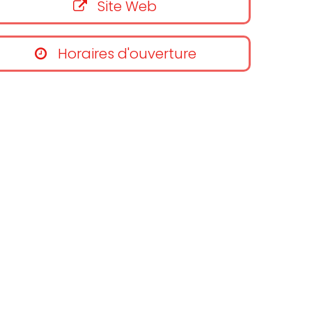
Site Web
Horaires d'ouverture