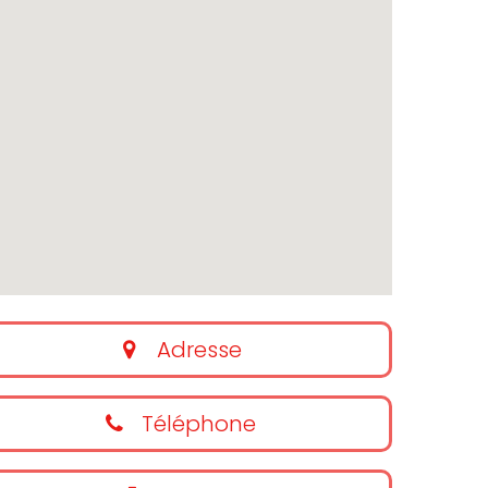
Adresse
Téléphone