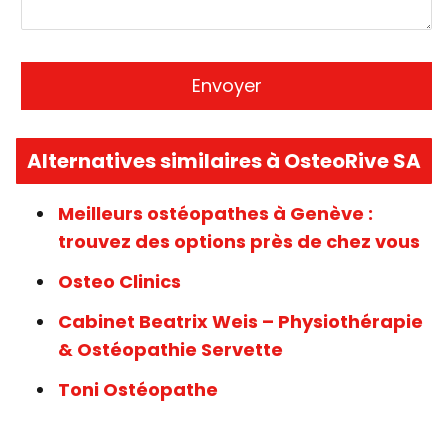
Alternatives similaires à OsteoRive SA
Meilleurs ostéopathes à Genève :
trouvez des options près de chez vous
Osteo Clinics
Cabinet Beatrix Weis – Physiothérapie
& Ostéopathie Servette
Toni Ostéopathe