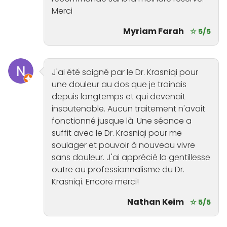
Merci
Myriam Farah
☆ 5/5
J'ai été soigné par le Dr. Krasniqi pour
une douleur au dos que je trainais
depuis longtemps et qui devenait
insoutenable. Aucun traitement n'avait
fonctionné jusque là. Une séance a
suffit avec le Dr. Krasniqi pour me
soulager et pouvoir à nouveau vivre
sans douleur. J'ai apprécié la gentillesse
outre au professionnalisme du Dr.
Krasniqi. Encore merci!
Nathan Keim
☆ 5/5