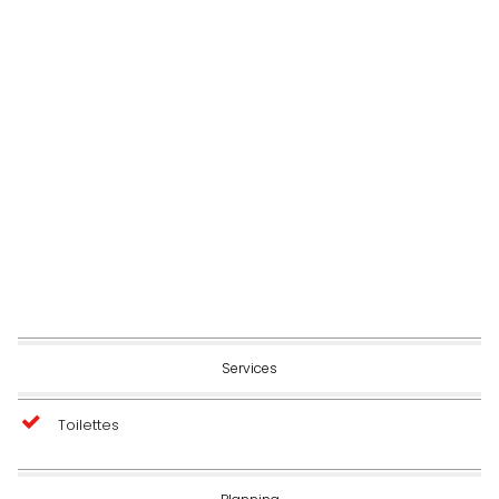
Services
Toilettes