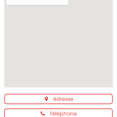
Adresse
Téléphone