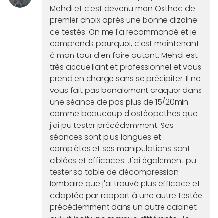
Mehdi et c'est devenu mon Ostheo de
premier choix après une bonne dizaine
de testés. On me l'a recommandé et je
comprends pourquoi, c'est maintenant
à mon tour d'en faire autant. Mehdi est
très accueillant et professionnel et vous
prend en charge sans se précipiter. Il ne
vous fait pas banalement craquer dans
une séance de pas plus de 15/20min
comme beaucoup d'ostéopathes que
j'ai pu tester précédemment. Ses
séances sont plus longues et
complètes et ses manipulations sont
ciblées et efficaces. J'ai également pu
tester sa table de décompression
lombaire que j'ai trouvé plus efficace et
adaptée par rapport à une autre testée
précédemment dans un autre cabinet