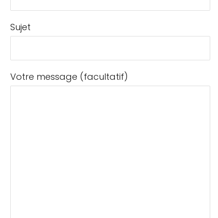
Sujet
Votre message (facultatif)