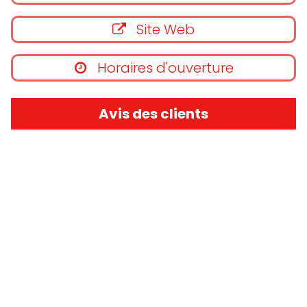
Site Web
Horaires d'ouverture
Avis des clients