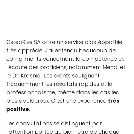
OsteoRive SA offre un service d'ostéopathie
très apprécié. J'ai entendu beaucoup de
compliments concernant la compétence et
l'écoute des praticiens, notamment Mehdi et
le Dr. Krasniqi. Les clients soulignent
fréquemment les résultats rapides et le
professionnalisme, même dans les cas les
plus douloureux. C’est une expérience
très
positive
.
Les consultations se distinguent par
l’attention portée au bien-être de chaque