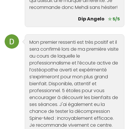
qui utilisait une marque différente. Je
recommande donc Mehdi sans hésiter!
Dip Angelo
☆ 5/5
Mon premier ressenti est très positif et il
sera confirmé lors de ma première visite
au cours de laquelle le
professionnalisme et l’écoute active de
l’ostéopathe averti et expérimenté
s’exprimeront pour mon plus grand
bienfait. Disponible, attentif et
professionnel. 5 étoiles pour vous
encourager à découvrir les bienfaits de
ses séances. J'ai également eu la
chance de tester la décompression
Spine-Med : incroyablement efficace.
Je recommande vivement ce centre.