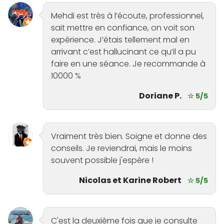
Mehdi est très à l’écoute, professionnel,
sait mettre en confiance, on voit son
expérience. J’étais tellement mal en
arrivant c’est hallucinant ce qu’il a pu
faire en une séance. Je recommande à
10000 %
Doriane P.
☆ 5/5
Vraiment très bien. Soigne et donne des
conseils. Je reviendrai, mais le moins
souvent possible j'espère !
Nicolas et Karine Robert
☆ 5/5
C'est la deuxième fois que je consulte