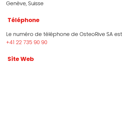
Genève, Suisse
Téléphone
Le numéro de téléphone de OsteoRive SA est
+41 22 735 90 90
Site Web