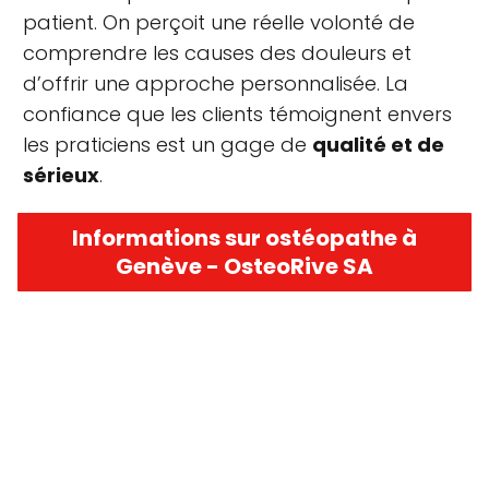
patient. On perçoit une réelle volonté de
comprendre les causes des douleurs et
d’offrir une approche personnalisée. La
confiance que les clients témoignent envers
les praticiens est un gage de
qualité et de
sérieux
.
Informations sur ostéopathe à
Genève - OsteoRive SA