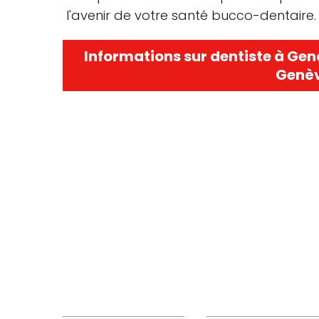
l'avenir de votre santé bucco-dentaire.
Informations sur dentiste à Gen
Genèv