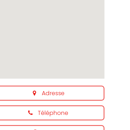
Adresse
Téléphone