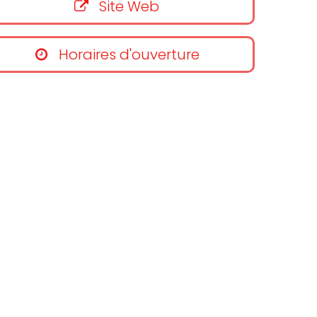
Site Web
Horaires d'ouverture