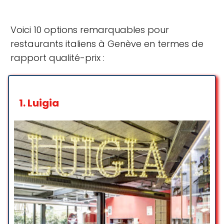
Voici 10 options remarquables pour
restaurants italiens à Genève en termes de
rapport qualité-prix :
1.
Luigia