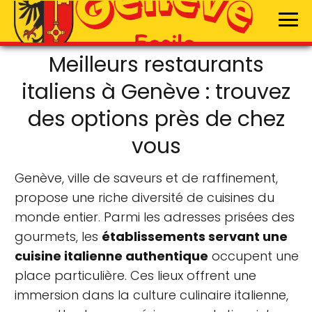
Meilleurs restaurants
italiens à Genève : trouvez
des options près de chez
vous
Genève, ville de saveurs et de raffinement,
propose une riche diversité de cuisines du
monde entier. Parmi les adresses prisées des
gourmets, les
établissements servant une
cuisine italienne authentique
occupent une
place particulière. Ces lieux offrent une
immersion dans la culture culinaire italienne,