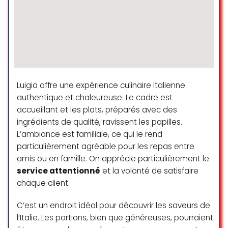
Luigia offre une expérience culinaire italienne
authentique et chaleureuse. Le cadre est
accueillant et les plats, préparés avec des
ingrédients de qualité, ravissent les papilles.
L’ambiance est familiale, ce qui le rend
particulièrement agréable pour les repas entre
amis ou en famille. On apprécie particulièrement le
service attentionné
et la volonté de satisfaire
chaque client.
C’est un endroit idéal pour découvrir les saveurs de
l’Italie. Les portions, bien que généreuses, pourraient