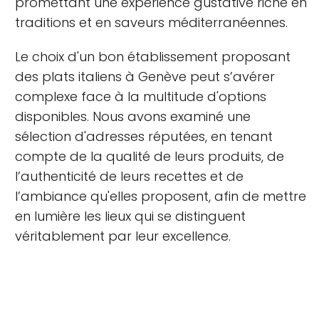
promettant une expérience gustative riche en
traditions et en saveurs méditerranéennes.
Le choix d'un bon établissement proposant
des plats italiens à Genève peut s’avérer
complexe face à la multitude d'options
disponibles. Nous avons examiné une
sélection d'adresses réputées, en tenant
compte de la qualité de leurs produits, de
l’authenticité de leurs recettes et de
l’ambiance qu'elles proposent, afin de mettre
en lumière les lieux qui se distinguent
véritablement par leur excellence.