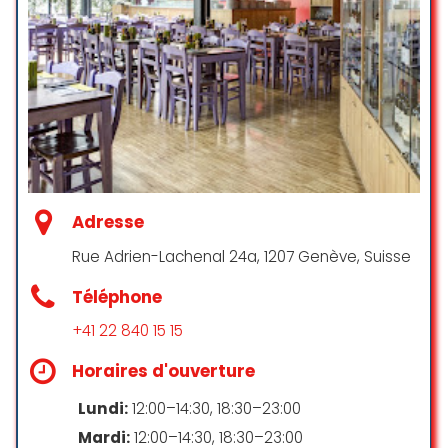
Adresse
Rue Adrien-Lachenal 24a, 1207 Genève, Suisse
Téléphone
+41 22 840 15 15
Horaires d'ouverture
Lundi:
12:00–14:30, 18:30–23:00
Mardi:
12:00–14:30, 18:30–23:00