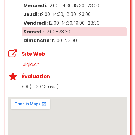
Mercredi:
12:00–14:30, 18:30–23:00
Jeudi:
12:00–14:30, 18:30–23:00
Vendredi:
12:00–14:30, 19:00–23:30
Samedi:
12:00–23:30
Dimanche:
12:00–22:30
Site Web
luigia.ch
Évaluation
8.9 (+ 3343 avis)