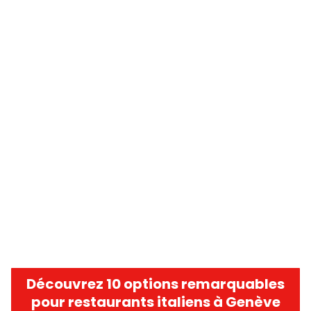
Découvrez 10 options remarquables
pour restaurants italiens à Genève