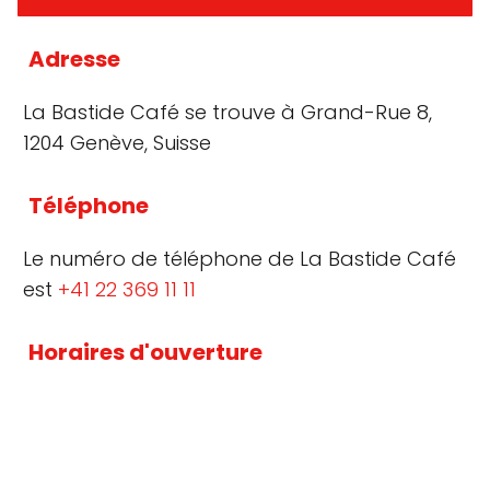
Adresse
La Bastide Café se trouve à Grand-Rue 8,
1204 Genève, Suisse
Téléphone
Le numéro de téléphone de La Bastide Café
est
+41 22 369 11 11
Horaires d'ouverture