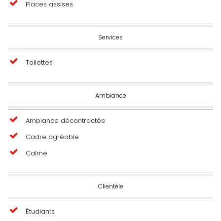
Places assises
Services
Toilettes
Ambiance
Ambiance décontractée
Cadre agréable
Calme
Clientèle
Étudiants