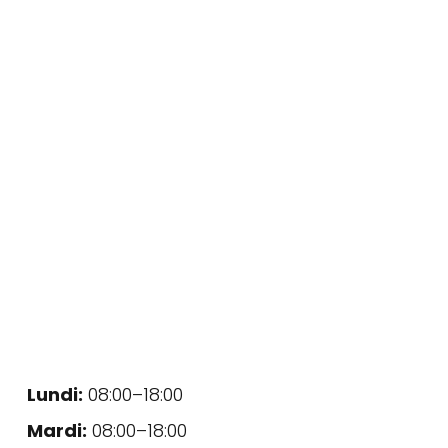
Lundi:
08:00–18:00
Mardi:
08:00–18:00