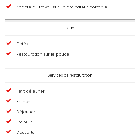
Adapté au travail sur un ordinateur portable
Offre
Cafés
Restauration sur le pouce
Services de restauration
Petit déjeuner
Brunch
Déjeuner
Traiteur
Desserts