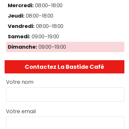
Mercredi:
08:00–18:00
Jeudi:
08:00–18:00
Vendredi:
08:00–18:00
Samedi:
09:00–19:00
Dimanche:
09:00–19:00
Contactez La Bastide Café
Votre nom
Votre email