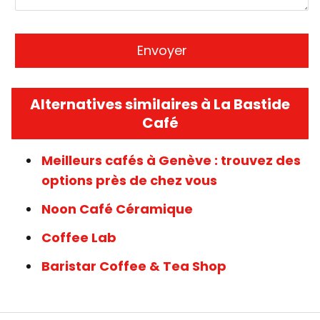
Alternatives similaires à La Bastide
Café
Meilleurs cafés à Genève : trouvez des
options près de chez vous
Noon Café Céramique
Coffee Lab
Baristar Coffee & Tea Shop