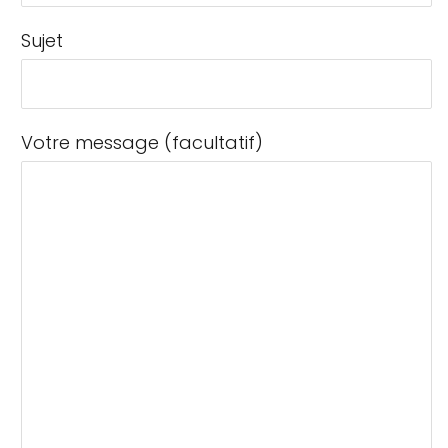
Sujet
Votre message (facultatif)