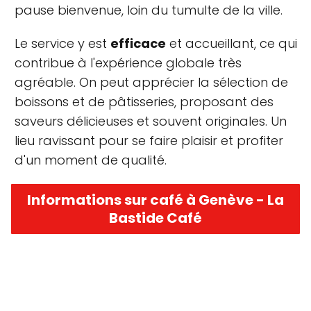
pause bienvenue, loin du tumulte de la ville.
Le service y est
efficace
et accueillant, ce qui
contribue à l'expérience globale très
agréable. On peut apprécier la sélection de
boissons et de pâtisseries, proposant des
saveurs délicieuses et souvent originales. Un
lieu ravissant pour se faire plaisir et profiter
d'un moment de qualité.
Informations sur café à Genève - La
Bastide Café