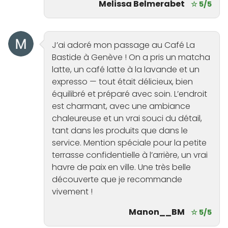
Melissa Belmerabet
☆ 5/5
J’ai adoré mon passage au Café La
Bastide à Genève ! On a pris un matcha
latte, un café latte à la lavande et un
expresso — tout était délicieux, bien
équilibré et préparé avec soin. L’endroit
est charmant, avec une ambiance
chaleureuse et un vrai souci du détail,
tant dans les produits que dans le
service. Mention spéciale pour la petite
terrasse confidentielle à l’arrière, un vrai
havre de paix en ville. Une très belle
découverte que je recommande
vivement !
Manon__BM
☆ 5/5