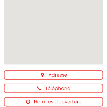
Adresse
Téléphone
Horaires d'ouverture