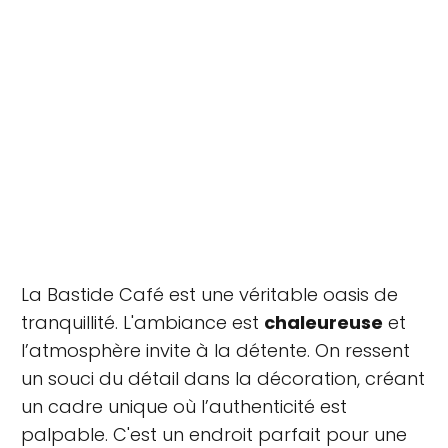
La Bastide Café est une véritable oasis de
tranquillité. L'ambiance est
chaleureuse
et
l’atmosphère invite à la détente. On ressent
un souci du détail dans la décoration, créant
un cadre unique où l’authenticité est
palpable. C'est un endroit parfait pour une