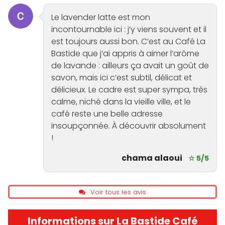
Le lavender latte est mon
incontournable ici : j’y viens souvent et il
est toujours aussi bon. C’est au Café La
Bastide que j’ai appris à aimer l’arôme
de lavande : ailleurs ça avait un goût de
savon, mais ici c’est subtil, délicat et
délicieux. Le cadre est super sympa, très
calme, niché dans la vieille ville, et le
café reste une belle adresse
insoupçonnée. À découvrir absolument
!
chama alaoui
☆ 5/5
Voir tous les avis
Informations sur La Bastide Café