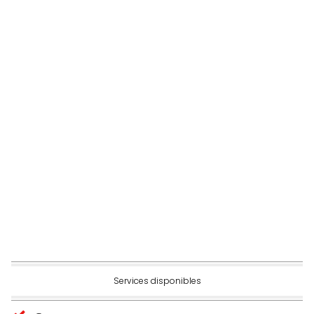
Services disponibles