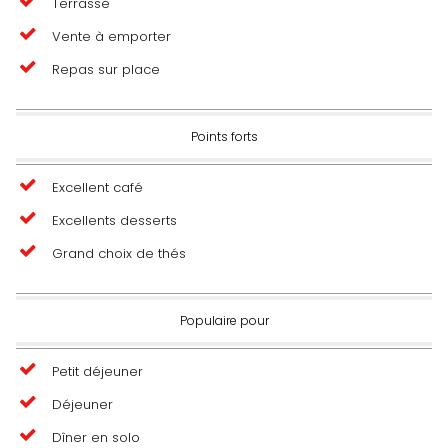
Terrasse
Vente à emporter
Repas sur place
Points forts
Excellent café
Excellents desserts
Grand choix de thés
Populaire pour
Petit déjeuner
Déjeuner
Dîner en solo