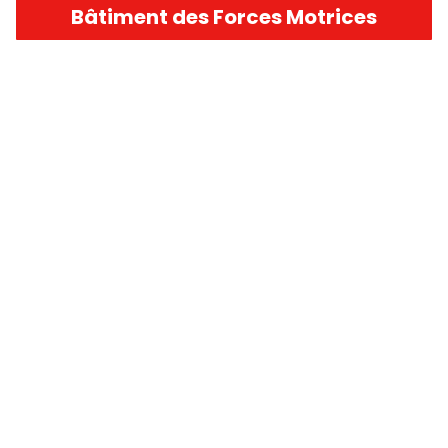
Bâtiment des Forces Motrices