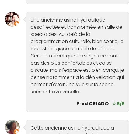
Une ancienne usine hydraulique
désaffectée et transformée en salle de
spectacles. Au-delà de la
programmation culturelle, bien sentie, le
lieu est magique et mérite le détour.
Certains diront que les sièges ne sont
pas des plus confortables et ça se
discute, mais l'espace est bien conçu, je
pense notamment à la dénivellation qui
permet d'avoir une vue sur la scène
sans entrave visuelle.
Fred CRIADO
☆ 5/5
Cette ancienne usine hydraulique a