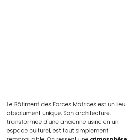
Le Bâtiment des Forces Motrices est un lieu
absolument unique. Son architecture,
transformée d'une ancienne usine en un
espace culturel, est tout simplement
remarquable. On ressent une
atmosphère