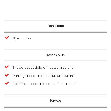
Points forts
Spectacles
Accessibilité
Entrée accessible en fauteuil roulant
Parking accessible en fauteuil roulant
Toilettes accessibles en fauteuil roulant
Services