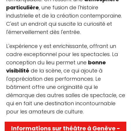
particulière
, une fusion de l'histoire
industrielle et de la création contemporaine.
C'est un endroit qui suscite la curiosité et
l'émerveillement dès l'entrée.
L'expérience y est enrichissante, offrant un
cadre exceptionnel pour les spectacles. La
conception du lieu permet une
bonne
visibilité
de la scène, ce qui ajoute à
l'appréciation des performances. Le
bâtiment offre une originalité qui le
démarque des autres salles de spectacle, ce
qui en fait une destination incontournable
pour les amateurs de culture.
Informations sur théâtre à Genève -