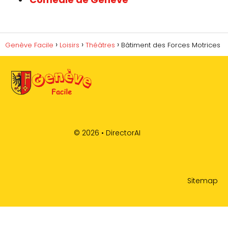
Genève Facile
Loisirs
Théâtres
Bâtiment des Forces Motrices
© 2026 •
DirectorAI
Sitemap