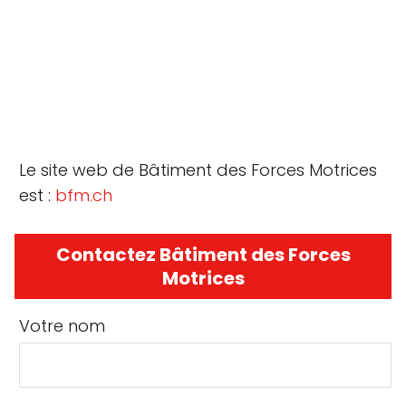
Le site web de Bâtiment des Forces Motrices
est :
bfm.ch
Contactez Bâtiment des Forces
Motrices
Votre nom