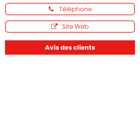
Téléphone
Site Web
Avis des clients