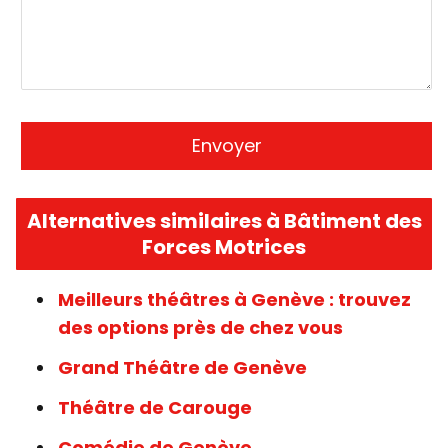
Alternatives similaires à Bâtiment des
Forces Motrices
Meilleurs théâtres à Genève : trouvez
des options près de chez vous
Grand Théâtre de Genève
Théâtre de Carouge
Comédie de Genève