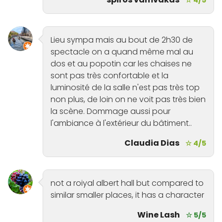
☆ 4/5
Lieu sympa mais au bout de 2h30 de
spectacle on a quand même mal au
dos et au popotin car les chaises ne
sont pas très confortable et la
luminosité de la salle n'est pas très top
non plus, de loin on ne voit pas très bien
la scène. Dommage aussi pour
l'ambiance à l'extérieur du bâtiment..
Claudia Dias
☆ 4/5
not a roiyal albert hall but compared to
similar smaller places, it has a character
Wine Lash
☆ 5/5