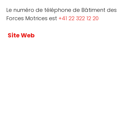
Le numéro de téléphone de Bâtiment des
Forces Motrices est
+41 22 322 12 20
Site Web