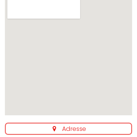
Adresse