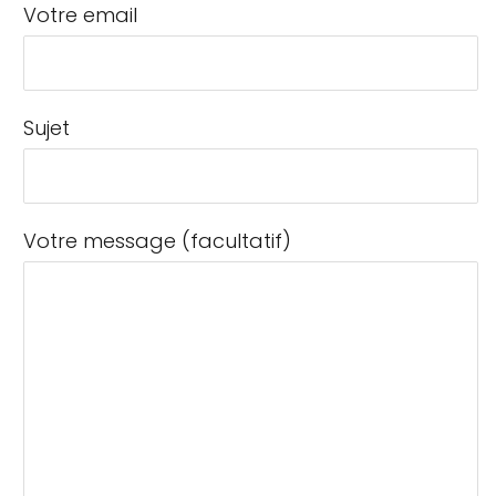
Votre email
Sujet
Votre message (facultatif)