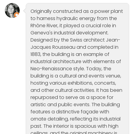
Originally constructed as a power plant
to harness hydraulic energy from the
Rhône River, it played a crucial role in
Geneva's industrial development.
Designed by the Swiss architect Jean-
Jacques Rousseau and completed in
1883, the building is an example of
industrial architecture with elements of
Neo-Renaissance style. Today, the
building is a cultural and events venue,
hosting various exhibitions, concerts,
and other cultural activities. It has been
repurposed to serve as a space for
artistic and public events. The building
features a distinctive façade with
ornate detailing, reflecting its industrial
past. The interior is spacious with high
ceilings, and the original machinery is