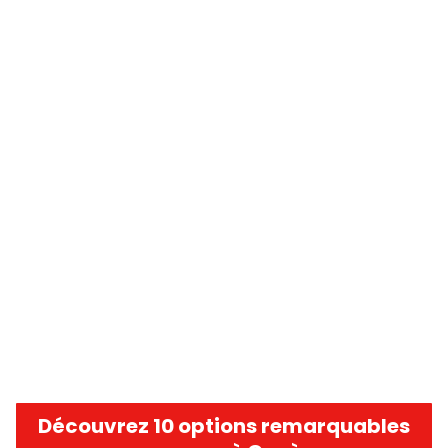
Découvrez 10 options remarquables