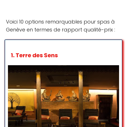
Voici 10 options remarquables pour spas à
Genève en termes de rapport qualité-prix :
1.
Terre des Sens