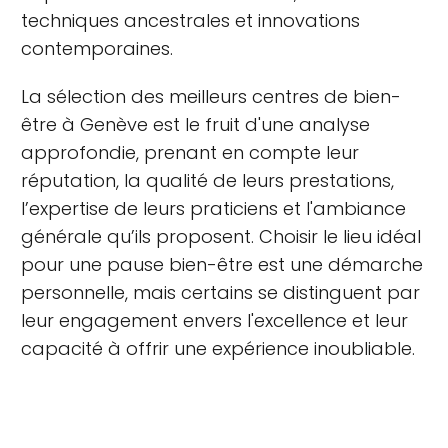
techniques ancestrales et innovations
contemporaines.
La sélection des meilleurs centres de bien-
être à Genève est le fruit d'une analyse
approfondie, prenant en compte leur
réputation, la qualité de leurs prestations,
l’expertise de leurs praticiens et l'ambiance
générale qu’ils proposent. Choisir le lieu idéal
pour une pause bien-être est une démarche
personnelle, mais certains se distinguent par
leur engagement envers l'excellence et leur
capacité à offrir une expérience inoubliable.