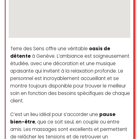
Terre des Sens offre une véritable
oasis de
détente
à Genève. L’ambiance est soigneusement
étudiée, avec une décoration et une musique
apaisante qui invitent à la relaxation profonde. Le
personnel est incroyablement accueillant et se
montre toujours disponible pour trouver le meilleur
soin en fonction des besoins spécifiques de chaque
client.
C’est un lieu idéal pour s’accorder une
pause
bien-être
, que ce soit seul, en couple ou entre
amis. Les massages sont excellents et permettent
de relâcher les tensions et de retrouver un