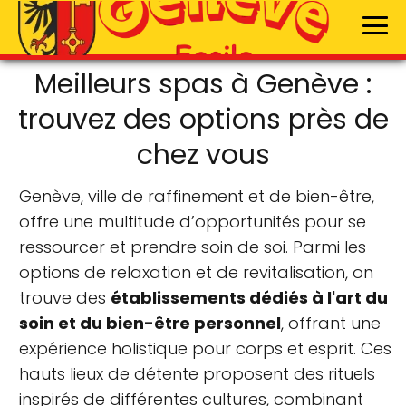
Meilleurs spas à Genève :
trouvez des options près de
chez vous
Genève, ville de raffinement et de bien-être,
offre une multitude d’opportunités pour se
ressourcer et prendre soin de soi. Parmi les
options de relaxation et de revitalisation, on
trouve des
établissements dédiés à l'art du
soin et du bien-être personnel
, offrant une
expérience holistique pour corps et esprit. Ces
hauts lieux de détente proposent des rituels
inspirés de différentes cultures, combinant