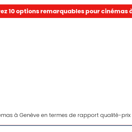
ez 10 options remarquables pour cinémas 
émas à Genève en termes de rapport qualité-prix 