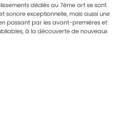
ablissements dédiés au 7ème art se sont
t sonore exceptionnelle, mais aussi une
 en passant par les avant-premières et
ubliables, à la découverte de nouveaux