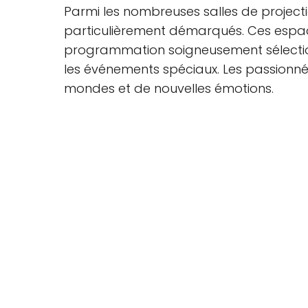
Parmi les nombreuses salles de projecti
particulièrement démarqués. Ces espace
programmation soigneusement sélectionn
les événements spéciaux. Les passionné
mondes et de nouvelles émotions.