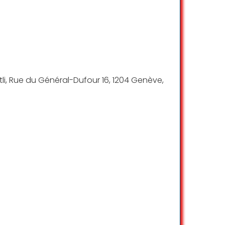
li, Rue du Général-Dufour 16, 1204 Genève,