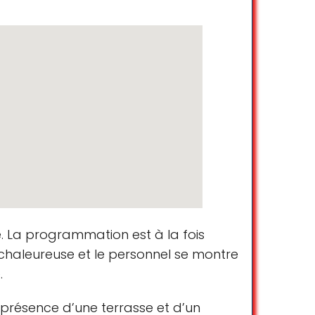
. La programmation est à la fois
 chaleureuse et le personnel se montre
.
a présence d’une terrasse et d’un