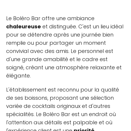
Le Boléro Bar offre une ambiance
chaleureuse
et distinguée. C'est un lieu idéal
pour se détendre après une journée bien
remplie ou pour partager un moment
convivial avec des amis. Le personnel est
d'une grande amabilité et le cadre est
soigné, créant une atmosphère relaxante et
élégante.
L'établissement est reconnu pour la qualité
de ses boissons, proposant une sélection
variée de cocktails originaux et d'autres
spécialités. Le Boléro Bar est un endroit où
l'attention aux détails est palpable et où
l'expérience client est une
priorité
.