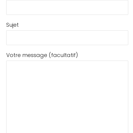
Sujet
Votre message (facultatif)