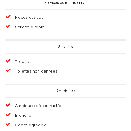
Services de restauration
Places assises
Service à table
Services
Toilettes
Toilettes non genrées
Ambiance
Ambiance décontractée
Branché
Cadre agréable