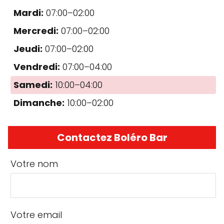
Mardi:
07:00–02:00
Mercredi:
07:00–02:00
Jeudi:
07:00–02:00
Vendredi:
07:00–04:00
Samedi:
10:00–04:00
Dimanche:
10:00–02:00
Contactez Boléro Bar
Votre nom
Votre email