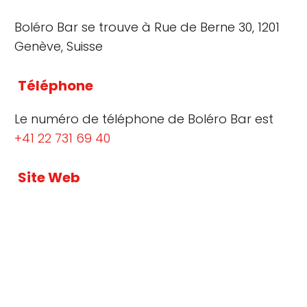
Boléro Bar se trouve à Rue de Berne 30, 1201
Genève, Suisse
Téléphone
Le numéro de téléphone de Boléro Bar est
+41 22 731 69 40
Site Web