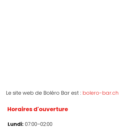
Le site web de Boléro Bar est :
bolero-bar.ch
Horaires d'ouverture
Lundi:
07:00–02:00