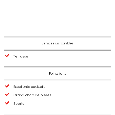
Services disponibles
Terrasse
Points forts
Excellents cocktails
Grand choix de bières
Sports