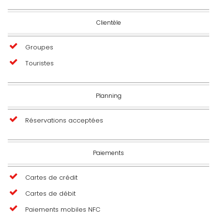
Clientèle
Groupes
Touristes
Planning
Réservations acceptées
Paiements
Cartes de crédit
Cartes de débit
Paiements mobiles NFC