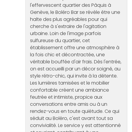
l'effervescent quartier des Pâquis à
Genève, le Boléro Bar se révèle être une
halte des plus agréables pour qui
cherche à s'extraire de l'agitation
urbaine. Loin de l'image parfois
sulfureuse du quartier, cet
établissement offre une atmosphère à
la fois chic et décontractée, une
véritable bouffée d'air frais. Dès l'entrée,
on est accueilli par un décor soigné, au
style rétro-chic, qui invite à la détente.
Les lumières tamisées et le mobilier
confortable créent une ambiance
feutrée et intimiste, propice aux
conversations entre amis ou à un
rendez-vous en toute quiétude. Ce qui
séduit au Boléro, c'est avant tout sa
convivialité. Le service y est attentionné