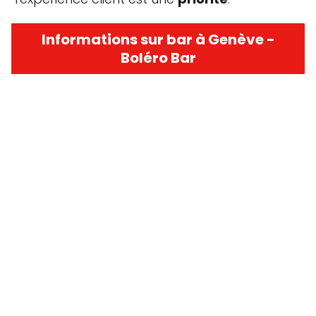
Informations sur bar à Genève -
Boléro Bar