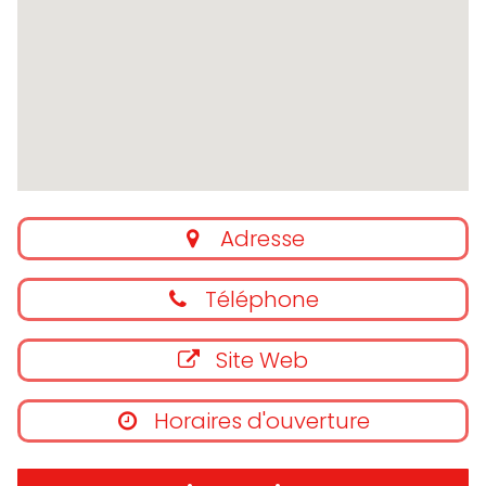
Adresse
Téléphone
Site Web
Horaires d'ouverture