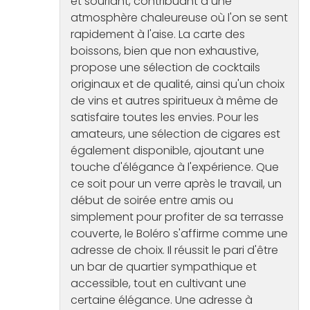
et souriant, contribuant à une
atmosphère chaleureuse où l'on se sent
rapidement à l'aise. La carte des
boissons, bien que non exhaustive,
propose une sélection de cocktails
originaux et de qualité, ainsi qu'un choix
de vins et autres spiritueux à même de
satisfaire toutes les envies. Pour les
amateurs, une sélection de cigares est
également disponible, ajoutant une
touche d'élégance à l'expérience. Que
ce soit pour un verre après le travail, un
début de soirée entre amis ou
simplement pour profiter de sa terrasse
couverte, le Boléro s'affirme comme une
adresse de choix. Il réussit le pari d'être
un bar de quartier sympathique et
accessible, tout en cultivant une
certaine élégance. Une adresse à