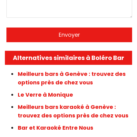
Alternatives similaires à Boléro Bar
Meilleurs bars à Genève : trouvez des
options près de chez vous
Le Verre à Monique
Meilleurs bars karaoké à Genève :
trouvez des options près de chez vous
Bar et Karaoké Entre Nous