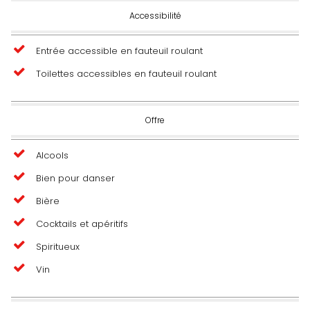
Accessibilité
Entrée accessible en fauteuil roulant
Toilettes accessibles en fauteuil roulant
Offre
Alcools
Bien pour danser
Bière
Cocktails et apéritifs
Spiritueux
Vin