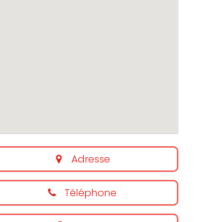
Adresse
Téléphone