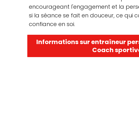
encourageant l'engagement et la persé
si la séance se fait en douceur, ce qui 
confiance en soi.
Informations sur entraîneur per
Coach sportive