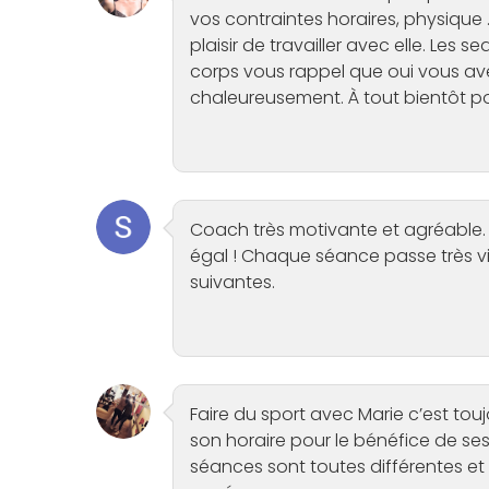
vos contraintes horaires, physique 
plaisir de travailler avec elle. Les
corps vous rappel que oui vous av
chaleureusement. À tout bientôt 
Coach très motivante et agréable. 
égal ! Chaque séance passe très vite
suivantes.
Faire du sport avec Marie c’est toujo
son horaire pour le bénéfice de ses 
séances sont toutes différentes et 