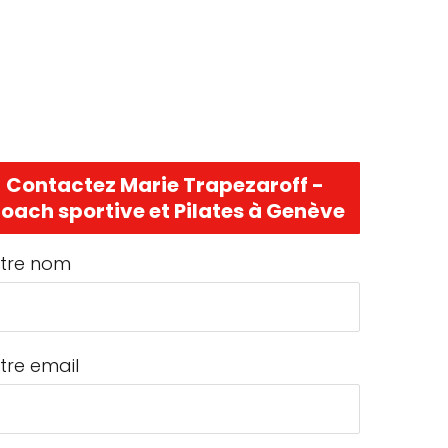
Contactez Marie Trapezaroff -
oach sportive et Pilates à Genève
tre nom
tre email