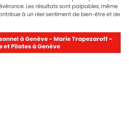
vérance. Les résultats sont palpables, même
contribue à un réel sentiment de bien-être et de
sonnel à Genève - Marie Trapezaroff -
 et Pilates à Genève