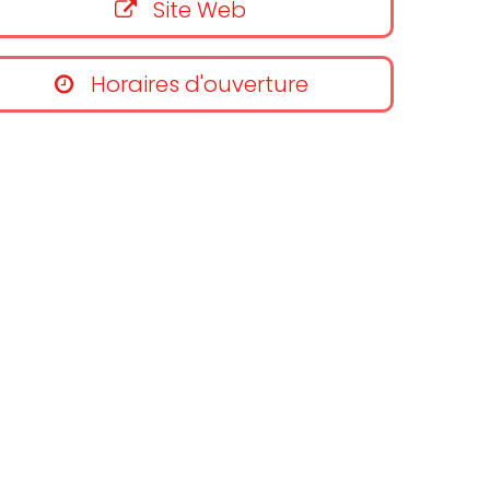
Site Web
Horaires d'ouverture