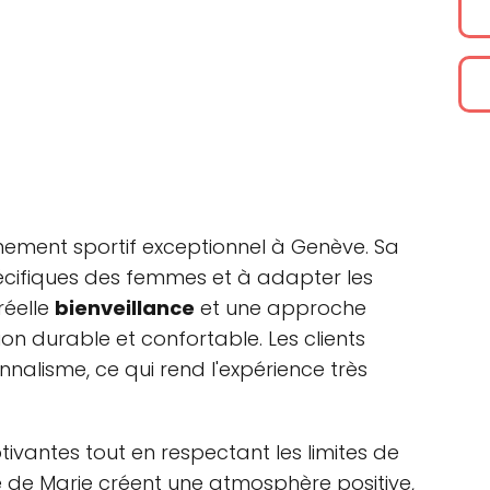
ement sportif exceptionnel à Genève. Sa
cifiques des femmes et à adapter les
réelle
bienveillance
et une approche
n durable et confortable. Les clients
onnalisme, ce qui rend l'expérience très
ivantes tout en respectant les limites de
se de Marie créent une atmosphère positive,