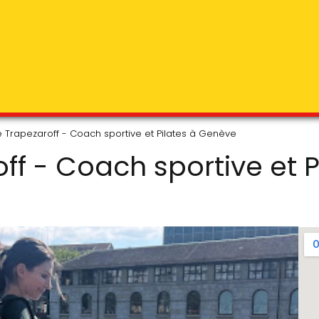
 Trapezaroff - Coach sportive et Pilates à Genève
ff - Coach sportive et 