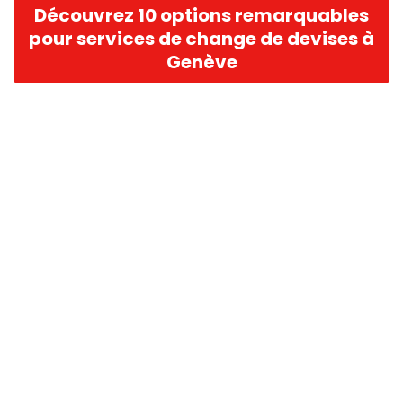
Découvrez 10 options remarquables
pour services de change de devises à
Genève