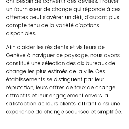
ont besoin de convertir des devises. Trouver
un fournisseur de change qui réponde à ces
attentes peut s'avérer un défi, d'autant plus
compte tenu de la variété d'options
disponibles.
Afin d'aider les résidents et visiteurs de
Genève à naviguer ce paysage, nous avons
constitué une sélection des dix bureaux de
change les plus estimés de la ville. Ces
établissements se distinguent par leur
réputation, leurs offres de taux de change
attractifs et leur engagement envers la
satisfaction de leurs clients, offrant ainsi une
expérience de change sécurisée et simplifiée.