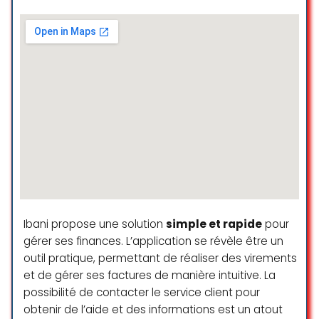
Ibani propose une solution
simple et rapide
pour
gérer ses finances. L’application se révèle être un
outil pratique, permettant de réaliser des virements
et de gérer ses factures de manière intuitive. La
possibilité de contacter le service client pour
obtenir de l’aide et des informations est un atout