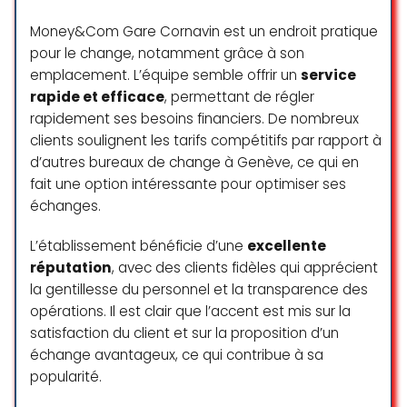
Money&Com Gare Cornavin est un endroit pratique
pour le change, notamment grâce à son
emplacement. L’équipe semble offrir un
service
rapide et efficace
, permettant de régler
rapidement ses besoins financiers. De nombreux
clients soulignent les tarifs compétitifs par rapport à
d’autres bureaux de change à Genève, ce qui en
fait une option intéressante pour optimiser ses
échanges.
L’établissement bénéficie d’une
excellente
réputation
, avec des clients fidèles qui apprécient
la gentillesse du personnel et la transparence des
opérations. Il est clair que l’accent est mis sur la
satisfaction du client et sur la proposition d’un
échange avantageux, ce qui contribue à sa
popularité.