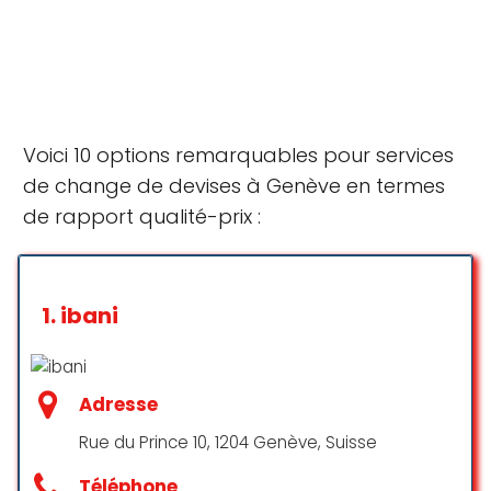
Voici 10 options remarquables pour services
de change de devises à Genève en termes
de rapport qualité-prix :
1.
ibani
Adresse
Rue du Prince 10, 1204 Genève, Suisse
Téléphone