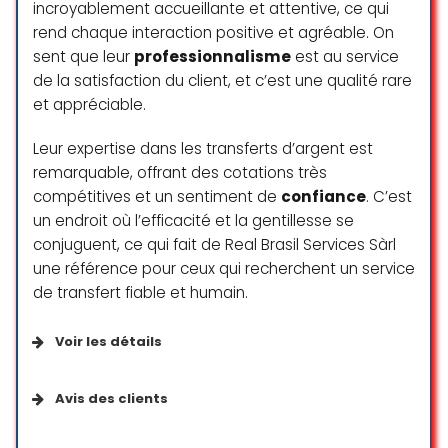
incroyablement accueillante et attentive, ce qui
rend chaque interaction positive et agréable. On
sent que leur
professionnalisme
est au service
de la satisfaction du client, et c’est une qualité rare
et appréciable.
Leur expertise dans les transferts d’argent est
remarquable, offrant des cotations très
compétitives et un sentiment de
confiance
. C’est
un endroit où l’efficacité et la gentillesse se
conjuguent, ce qui fait de Real Brasil Services Sàrl
une référence pour ceux qui recherchent un service
de transfert fiable et humain.
Voir les détails
Avis des clients
⭐️⭐️⭐️⭐️⭐️