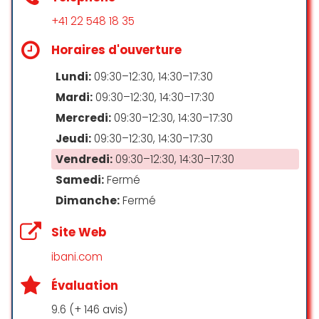
+41 22 548 18 35
Horaires d'ouverture
Lundi:
09:30–12:30, 14:30–17:30
Mardi:
09:30–12:30, 14:30–17:30
Mercredi:
09:30–12:30, 14:30–17:30
Jeudi:
09:30–12:30, 14:30–17:30
Vendredi:
09:30–12:30, 14:30–17:30
Samedi:
Fermé
Dimanche:
Fermé
Site Web
ibani.com
Évaluation
9.6 (+ 146 avis)