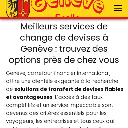
Meilleurs services de
change de devises à
Genève : trouvez des
options près de chez vous
Genève, carrefour financier international,
attire une clientèle exigeante à la recherche
de
solutions de transfert de devises fiables
et avantageuses
. L’accès à des taux
compétitifs et un service impeccable sont
devenus des critères essentiels pour les
voyageurs, les entreprises et tous ceux qui