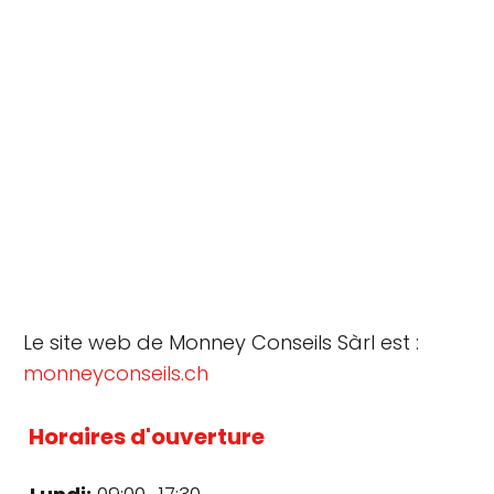
Le site web de Monney Conseils Sàrl est :
monneyconseils.ch
Horaires d'ouverture