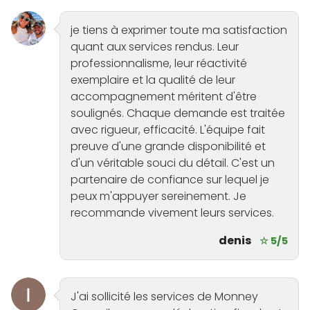
je tiens à exprimer toute ma satisfaction
quant aux services rendus. Leur
professionnalisme, leur réactivité
exemplaire et la qualité de leur
accompagnement méritent d'être
soulignés. Chaque demande est traitée
avec rigueur, efficacité. L'équipe fait
preuve d'une grande disponibilité et
d'un véritable souci du détail. C'est un
partenaire de confiance sur lequel je
peux m'appuyer sereinement. Je
recommande vivement leurs services.
denis
☆ 5/5
J'ai sollicité les services de Monney