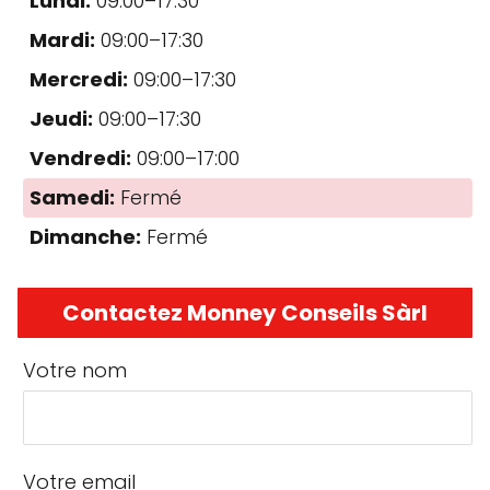
Lundi:
09:00–17:30
Mardi:
09:00–17:30
Mercredi:
09:00–17:30
Jeudi:
09:00–17:30
Vendredi:
09:00–17:00
Samedi:
Fermé
Dimanche:
Fermé
Contactez Monney Conseils Sàrl
Votre nom
Votre email