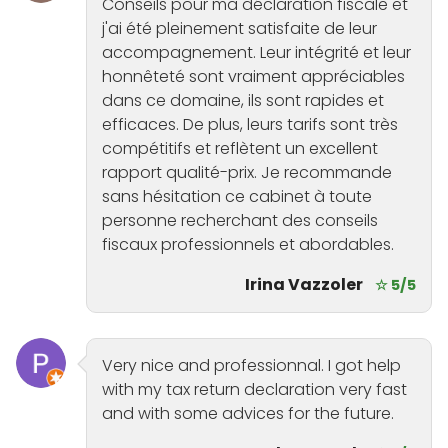
Conseils pour ma déclaration fiscale et
j'ai été pleinement satisfaite de leur
accompagnement. Leur intégrité et leur
honnêteté sont vraiment appréciables
dans ce domaine, ils sont rapides et
efficaces. De plus, leurs tarifs sont très
compétitifs et reflètent un excellent
rapport qualité-prix. Je recommande
sans hésitation ce cabinet à toute
personne recherchant des conseils
fiscaux professionnels et abordables.
Irina Vazzoler
☆ 5/5
Very nice and professionnal. I got help
with my tax return declaration very fast
and with some advices for the future.