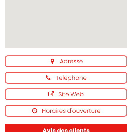
Adresse
Téléphone
Site Web
Horaires d'ouverture
Avis des clients