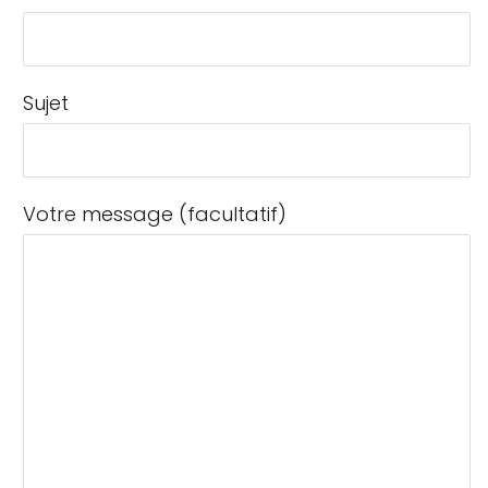
Sujet
Votre message (facultatif)