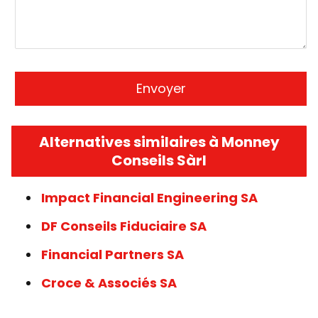
Alternatives similaires à Monney
Conseils Sàrl
Impact Financial Engineering SA
DF Conseils Fiduciaire SA
Financial Partners SA
Croce & Associés SA