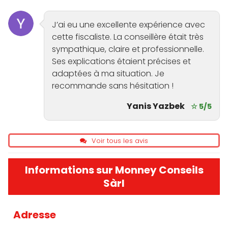
J’ai eu une excellente expérience avec
cette fiscaliste. La conseillère était très
sympathique, claire et professionnelle.
Ses explications étaient précises et
adaptées à ma situation. Je
recommande sans hésitation !
Yanis Yazbek
☆ 5/5
Voir tous les avis
Informations sur Monney Conseils
Sàrl
Adresse