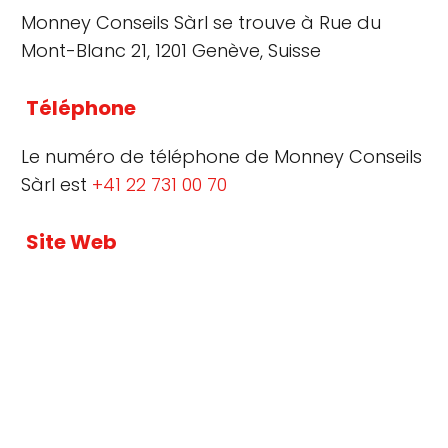
Monney Conseils Sàrl se trouve à Rue du
Mont-Blanc 21, 1201 Genève, Suisse
Téléphone
Le numéro de téléphone de Monney Conseils
Sàrl est
+41 22 731 00 70
Site Web