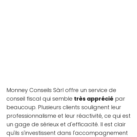
Monney Conseils Sàrl offre un service de
conseil fiscal qui semble
très apprécié
par
beaucoup. Plusieurs clients soulignent leur
professionnalisme et leur réactivité, ce qui est
un gage de sérieux et d'efficacité. Il est clair
qu'ils s'investissent dans l'accompagnement