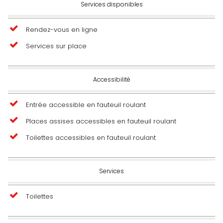
Services disponibles
Rendez-vous en ligne
Services sur place
Accessibilité
Entrée accessible en fauteuil roulant
Places assises accessibles en fauteuil roulant
Toilettes accessibles en fauteuil roulant
Services
Toilettes