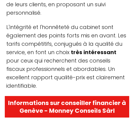
de leurs clients, en proposant un suivi
personnalisé.
L'intégrité et l'honnêteté du cabinet sont
également des points forts mis en avant. Les
tarifs compétitifs, conjugués à la qualité du
service, en font un choix
très intéressant
pour ceux qui recherchent des conseils
fiscaux professionnels et abordables. Un
excellent rapport qualité-prix est clairement
identifiable.
Informations sur conseiller financier à
Genève - Monney Conseils Sàrl