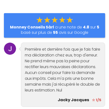
★★★★★
Monney Conseils Sàrl
a une note de
4.8
sur
5
basé sur plus de
55
avis sur Google
Première et dernière fois que je fais faire
ma déclaration chez eux, trop d'erreur.
Ne prend même pas la peine pour
rectifier leurs mauvaises déclarations.
Aucun conseil pour faire la demande
aux impôts. Cela m'a pris une bonne
semaine mais j'ai récupéré le double de
leurs estimation. Nul
Jacky Jacques
☆ 1/5