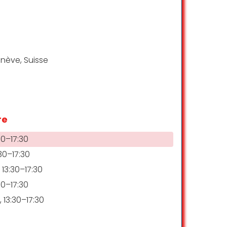
enève, Suisse
re
30–17:30
30–17:30
 13:30–17:30
30–17:30
 13:30–17:30