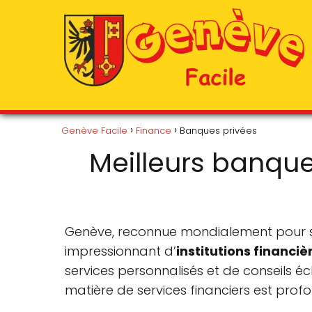
Genève Facile
Finance
Banques privées
Meilleurs banque
Genève, reconnue mondialement pour sa 
impressionnant d’
institutions financi
services personnalisés et de conseils éc
matière de services financiers est profo