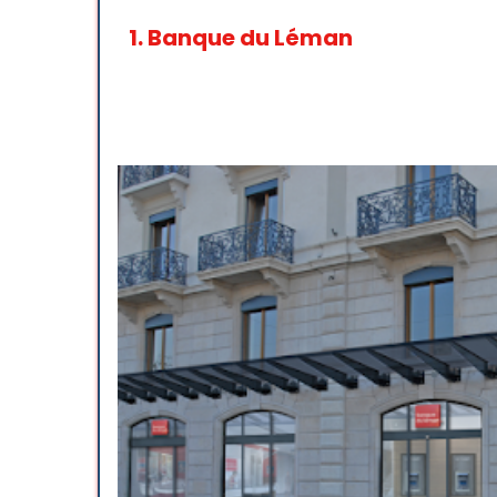
1.
Banque du Léman