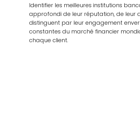
Identifier les meilleures institutions 
approfondi de leur réputation, de leur 
distinguent par leur engagement envers l
constantes du marché financier mondia
chaque client.