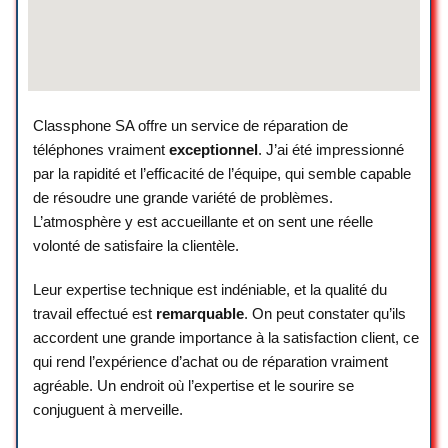
Classphone SA offre un service de réparation de
téléphones vraiment
exceptionnel
. J’ai été impressionné
par la rapidité et l’efficacité de l’équipe, qui semble capable
de résoudre une grande variété de problèmes.
L’atmosphère y est accueillante et on sent une réelle
volonté de satisfaire la clientèle.
Leur expertise technique est indéniable, et la qualité du
travail effectué est
remarquable
. On peut constater qu’ils
accordent une grande importance à la satisfaction client, ce
qui rend l’expérience d’achat ou de réparation vraiment
agréable. Un endroit où l’expertise et le sourire se
conjuguent à merveille.