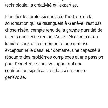
technologie, la créativité et l'expertise.
Identifier les professionnels de l'audio et de la
sonorisation qui se distinguent à Genève n'est pas
chose aisée, compte tenu de la grande quantité de
talents dans cette région. Cette sélection met en
lumière ceux qui ont démontré une maîtrise
exceptionnelle dans leur domaine, une capacité à
résoudre des problèmes complexes et une passion
pour l'excellence auditive, apportant une
contribution significative à la scène sonore
genevoise.