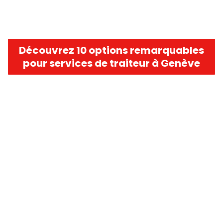
Découvrez 10 options remarquables
pour services de traiteur à Genève