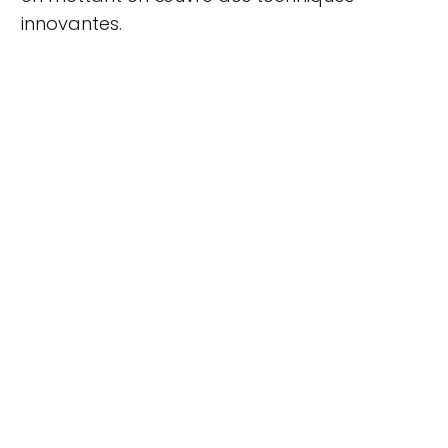
innovantes.