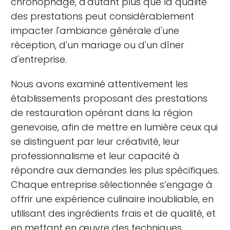
chronophage, d'autant plus que la qualité
des prestations peut considérablement
impacter l'ambiance générale d'une
réception, d'un mariage ou d'un dîner
d'entreprise.
Nous avons examiné attentivement les
établissements proposant des prestations
de restauration opérant dans la région
genevoise, afin de mettre en lumière ceux qui
se distinguent par leur créativité, leur
professionnalisme et leur capacité à
répondre aux demandes les plus spécifiques.
Chaque entreprise sélectionnée s’engage à
offrir une expérience culinaire inoubliable, en
utilisant des ingrédients frais et de qualité, et
en mettant en œuvre des techniques