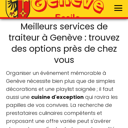
Meilleurs services de
traiteur à Genève : trouvez
des options près de chez
vous
Organiser un événement mémorable à
Genève nécessite bien plus que de simples
décorations et une playlist soignée ; il faut
aussi une
cuisine d'exception
qui ravira les
papilles de vos convives. La recherche de
prestataires culinaires compétents et
proposant une offre variée peut s'avérer