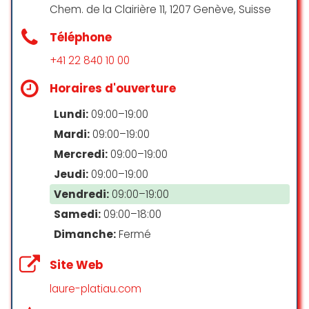
Chem. de la Clairière 11, 1207 Genève, Suisse
Téléphone
+41 22 840 10 00
Horaires d'ouverture
Lundi:
09:00–19:00
Mardi:
09:00–19:00
Mercredi:
09:00–19:00
Jeudi:
09:00–19:00
Vendredi:
09:00–19:00
Samedi:
09:00–18:00
Dimanche:
Fermé
Site Web
laure-platiau.com