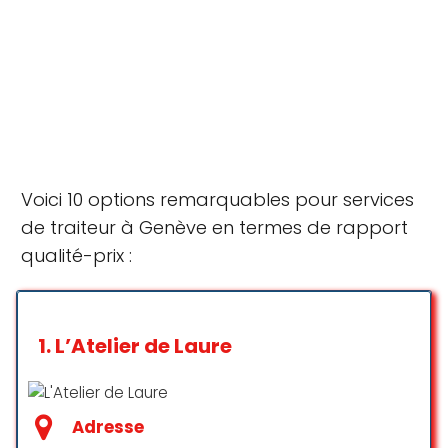
Voici 10 options remarquables pour services
de traiteur à Genève en termes de rapport
qualité-prix :
1.
L’Atelier de Laure
Adresse