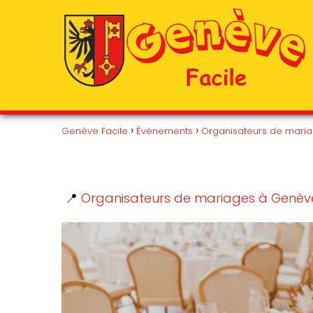
Genève Facile
Événements
Organisateurs de mari
📍
Organisateurs de mariages à Genèv