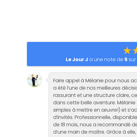
★
Le Jour J
a une note de
5
su
Faire appel à Mélanie pour nous a
a été l’une de nos meilleures décisi
rassurant et une structure claire, 
dans cette belle aventure. Mélanie
simples à mettre en œuvre!) et s’
d’invités. Professionnelle, disponi
de 18 mois, nous a recommandé des 
d’une main de maître. Grâce à elle