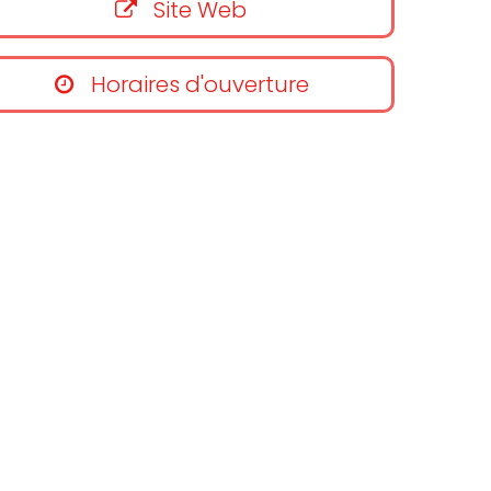
Site Web
Horaires d'ouverture