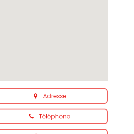
Adresse
Téléphone