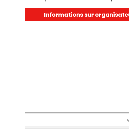
Informations sur organisate
A