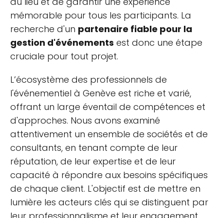
du lieu et de garantir une expérience
mémorable pour tous les participants. La
recherche d'un
partenaire fiable pour la
gestion d'événements
est donc une étape
cruciale pour tout projet.
L’écosystème des professionnels de
l'événementiel à Genève est riche et varié,
offrant un large éventail de compétences et
d'approches. Nous avons examiné
attentivement un ensemble de sociétés et de
consultants, en tenant compte de leur
réputation, de leur expertise et de leur
capacité à répondre aux besoins spécifiques
de chaque client. L'objectif est de mettre en
lumière les acteurs clés qui se distinguent par
leur professionnalisme et leur engagement