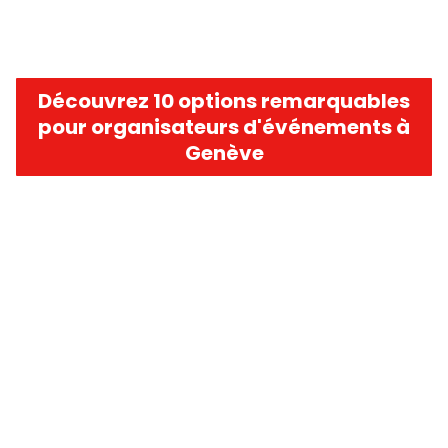
Découvrez 10 options remarquables
pour organisateurs d'événements à
Genève