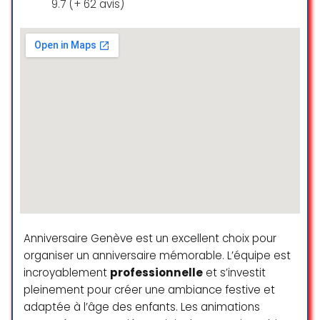
9.7 (+ 62 avis)
Anniversaire Genève est un excellent choix pour
organiser un anniversaire mémorable. L’équipe est
incroyablement
professionnelle
et s’investit
pleinement pour créer une ambiance festive et
adaptée à l’âge des enfants. Les animations