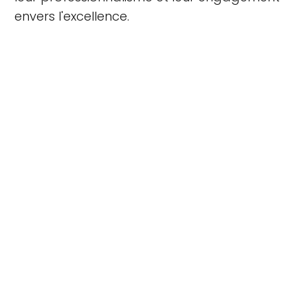
envers l'excellence.