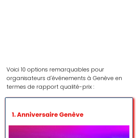
Voici 10 options remarquables pour
organisateurs d'événements à Genève en
termes de rapport qualité-prix :
1.
Anniversaire Genève