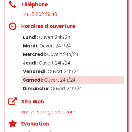
Téléphone
+41 78 862 29 48
Horaires d'ouverture
Lundi:
Ouvert 24h/24
Mardi:
Ouvert 24h/24
Mercredi:
Ouvert 24h/24
Jeudi:
Ouvert 24h/24
Vendredi:
Ouvert 24h/24
Samedi:
Ouvert 24h/24
Dimanche:
Ouvert 24h/24
Site Web
anniversairegeneve.com
Évaluation