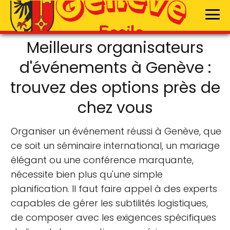
Meilleurs organisateurs
d'événements à Genève :
trouvez des options près de
chez vous
Organiser un événement réussi à Genève, que
ce soit un séminaire international, un mariage
élégant ou une conférence marquante,
nécessite bien plus qu'une simple
planification. Il faut faire appel à des experts
capables de gérer les subtilités logistiques,
de composer avec les exigences spécifiques