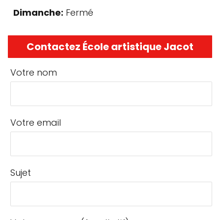
Dimanche:
Fermé
Contactez École artistique Jacot
Votre nom
Votre email
Sujet