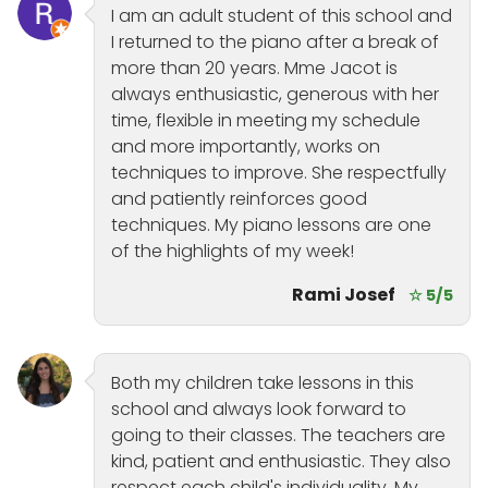
I am an adult student of this school and
I returned to the piano after a break of
more than 20 years. Mme Jacot is
always enthusiastic, generous with her
time, flexible in meeting my schedule
and more importantly, works on
techniques to improve. She respectfully
and patiently reinforces good
techniques. My piano lessons are one
of the highlights of my week!
Rami Josef
☆ 5/5
Both my children take lessons in this
school and always look forward to
going to their classes. The teachers are
kind, patient and enthusiastic. They also
respect each child's individuality. My