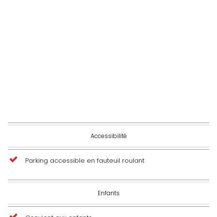
Accessibilité
Parking accessible en fauteuil roulant
Enfants