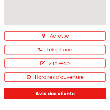
Adresse
Téléphone
Site Web
Horaires d'ouverture
Avis des clients