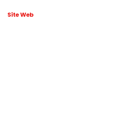
Site Web