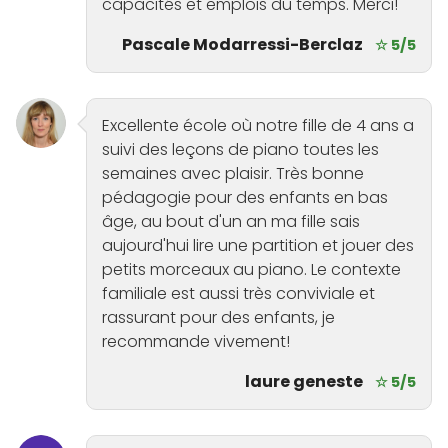
capacités et emplois du temps. Merci!
Pascale Modarressi-Berclaz
☆ 5/5
Excellente école où notre fille de 4 ans a
suivi des leçons de piano toutes les
semaines avec plaisir. Très bonne
pédagogie pour des enfants en bas
âge, au bout d'un an ma fille sais
aujourd'hui lire une partition et jouer des
petits morceaux au piano. Le contexte
familiale est aussi très conviviale et
rassurant pour des enfants, je
recommande vivement!
laure geneste
☆ 5/5