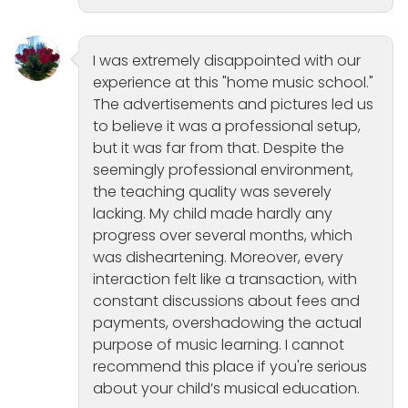
I was extremely disappointed with our
experience at this "home music school."
The advertisements and pictures led us
to believe it was a professional setup,
but it was far from that. Despite the
seemingly professional environment,
the teaching quality was severely
lacking. My child made hardly any
progress over several months, which
was disheartening. Moreover, every
interaction felt like a transaction, with
constant discussions about fees and
payments, overshadowing the actual
purpose of music learning. I cannot
recommend this place if you're serious
about your child’s musical education.