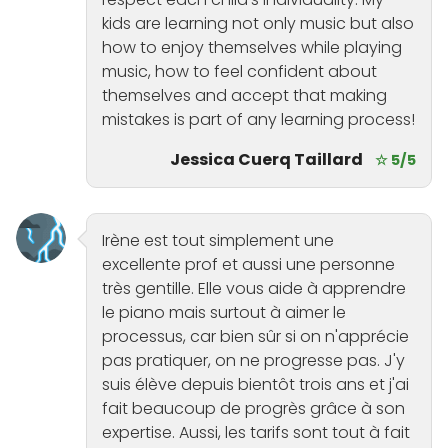
kids are learning not only music but also
how to enjoy themselves while playing
music, how to feel confident about
themselves and accept that making
mistakes is part of any learning process!
Jessica Cuerq Taillard
☆ 5/5
Irène est tout simplement une
excellente prof et aussi une personne
très gentille. Elle vous aide à apprendre
le piano mais surtout à aimer le
processus, car bien sûr si on n'apprécie
pas pratiquer, on ne progresse pas. J'y
suis élève depuis bientôt trois ans et j'ai
fait beaucoup de progrès grâce à son
expertise. Aussi, les tarifs sont tout à fait