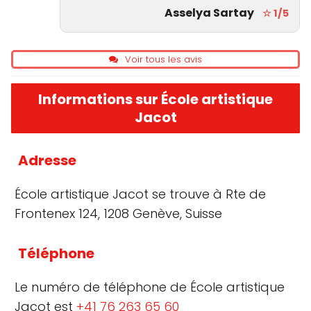
Asselya Sartay
☆ 1/5
Voir tous les avis
Informations sur École artistique
Jacot
Adresse
École artistique Jacot se trouve à Rte de
Frontenex 124, 1208 Genève, Suisse
Téléphone
Le numéro de téléphone de École artistique
Jacot est
+41 76 263 65 60