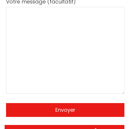
Votre message (facultatif)