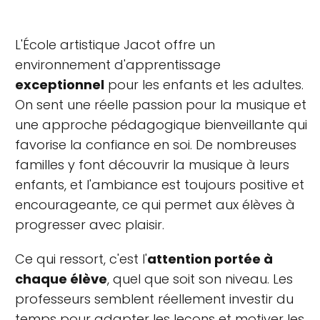
L'École artistique Jacot offre un
environnement d'apprentissage
exceptionnel
pour les enfants et les adultes.
On sent une réelle passion pour la musique et
une approche pédagogique bienveillante qui
favorise la confiance en soi. De nombreuses
familles y font découvrir la musique à leurs
enfants, et l'ambiance est toujours positive et
encourageante, ce qui permet aux élèves à
progresser avec plaisir.
Ce qui ressort, c'est l'
attention portée à
chaque élève
, quel que soit son niveau. Les
professeurs semblent réellement investir du
temps pour adapter les leçons et motiver les