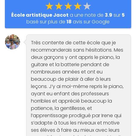
★★★★★
École artistique Jacot
a une note de
3.9
sur
5
basé sur plus de
18
avis sur Google
Très contente de cette école que je
recommanderais sans hésitations. Mes
deux garçons y ont appris le piano, la
guitare et la batterie pendant de
nombreuses années et ont eu
beaucoup de plaisir à aller à leurs
leçons. J’y ai moi-même repris le piano,
ayant eu enfant des professeurs
horribles et apprécié beaucoup la
patience, la gentillesse, et
l’apprentissage prodigué par Irene qui
s’adapte à tous les niveaux et motive
ses élèves à faire au mieux avec leurs