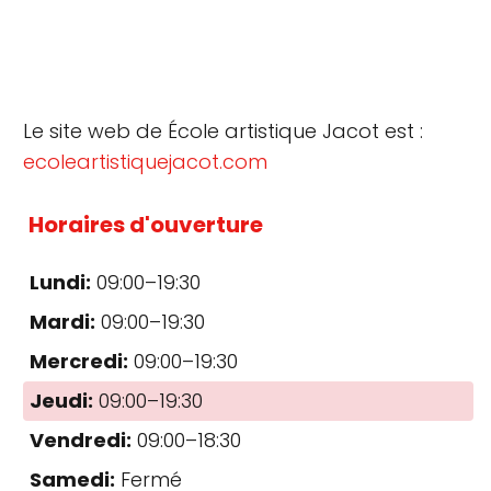
Le site web de École artistique Jacot est :
ecoleartistiquejacot.com
Horaires d'ouverture
Lundi:
09:00–19:30
Mardi:
09:00–19:30
Mercredi:
09:00–19:30
Jeudi:
09:00–19:30
Vendredi:
09:00–18:30
Samedi:
Fermé