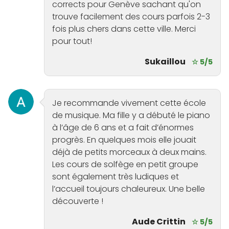
corrects pour Genève sachant qu'on
trouve facilement des cours parfois 2-3
fois plus chers dans cette ville. Merci
pour tout!
Sukaillou
☆ 5/5
Je recommande vivement cette école
de musique. Ma fille y a débuté le piano
à l’âge de 6 ans et a fait d’énormes
progrès. En quelques mois elle jouait
déjà de petits morceaux à deux mains.
Les cours de solfège en petit groupe
sont également très ludiques et
l’accueil toujours chaleureux. Une belle
découverte !
Aude Crittin
☆ 5/5