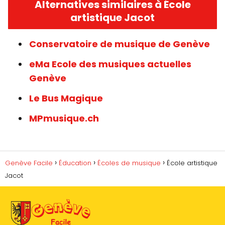
Alternatives similaires à École
artistique Jacot
Conservatoire de musique de Genève
eMa Ecole des musiques actuelles
Genève
Le Bus Magique
MPmusique.ch
Genève Facile
Éducation
Écoles de musique
École artistique
Jacot