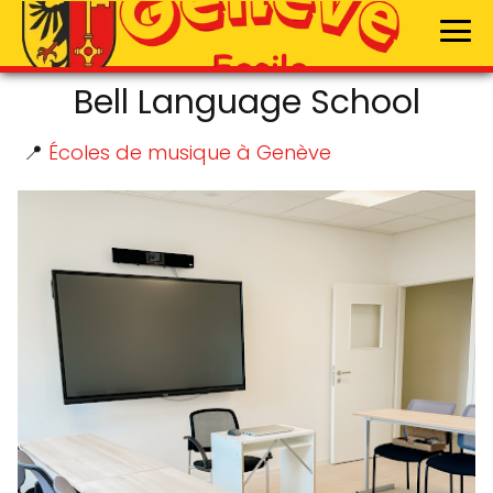
Bell Language School
📍
Écoles de musique à Genève