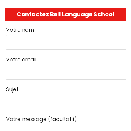
Contactez Bell Language School
Votre nom
Votre email
Sujet
Votre message (facultatif)