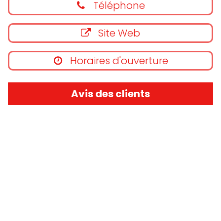
Téléphone
Site Web
Horaires d'ouverture
Avis des clients