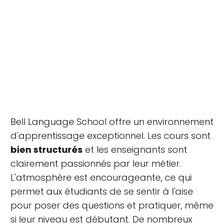
Bell Language School offre un environnement
d'apprentissage exceptionnel. Les cours sont
bien structurés
et les enseignants sont
clairement passionnés par leur métier.
L'atmosphère est encourageante, ce qui
permet aux étudiants de se sentir à l'aise
pour poser des questions et pratiquer, même
si leur niveau est débutant. De nombreux