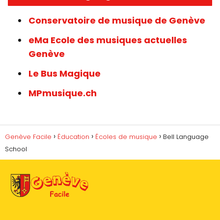
Conservatoire de musique de Genève
eMa Ecole des musiques actuelles
Genève
Le Bus Magique
MPmusique.ch
Genève Facile
Éducation
Écoles de musique
Bell Language
School