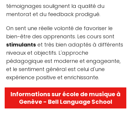
témoignages soulignent la qualité du
mentorat et du feedback prodigué.
On sent une réelle volonté de favoriser le
bien-être des apprenants. Les cours sont
stimulants
et très bien adaptés à différents
niveaux et objectifs. L'approche
pédagogique est moderne et engageante,
et le sentiment général est celui d'une
expérience positive et enrichissante.
Informations sur école de musique à
Genève - Bell Language School