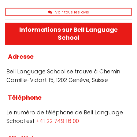
Voir tous les avis
Informations sur Bell Language
School
Adresse
Bell Language School se trouve à Chemin
Camille-Vidart 15, 1202 Genève, Suisse
Téléphone
Le numéro de téléphone de Bell Language
School est
+41 22 749 16 00