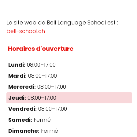
Le site web de Bell Language School est :
bell-school.ch
Horaires d'ouverture
Lundi:
08:00–17:00
Mardi:
08:00–17:00
Mercredi:
08:00–17:00
Jeudi:
08:00–17:00
Vendredi:
08:00–17:00
Samedi:
Fermé
Dimanche:
Fermé