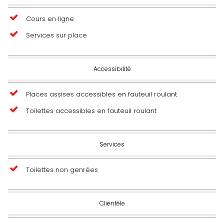
Cours en ligne
Services sur place
Accessibilité
Places assises accessibles en fauteuil roulant
Toilettes accessibles en fauteuil roulant
Services
Toilettes non genrées
Clientèle