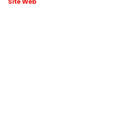
Site Web