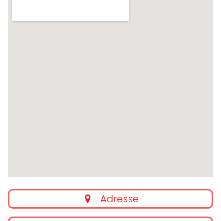
Adresse