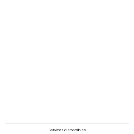
Services disponibles