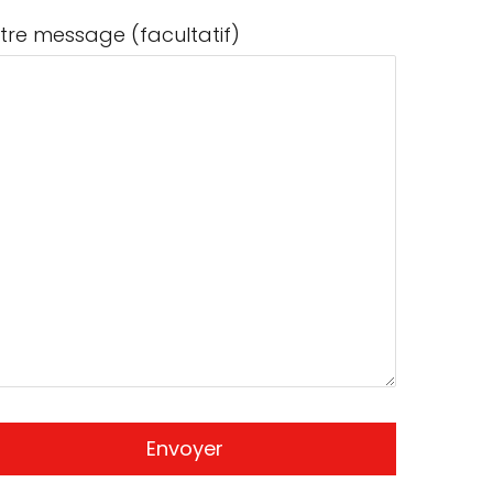
tre message (facultatif)