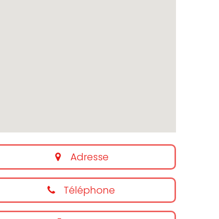
Adresse
Téléphone