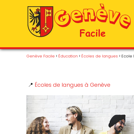
Genève Facile
Éducation
Écoles de langues
Ecole
📍
Écoles de langues à Genève