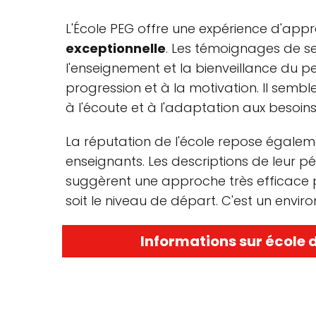
L'École PEG offre une expérience d'app
exceptionnelle
. Les témoignages de se
l'enseignement et la bienveillance du 
progression et à la motivation. Il sem
à l'écoute et à l'adaptation aux besoi
La réputation de l'école repose égalem
enseignants. Les descriptions de leur p
suggèrent une approche très efficace p
soit le niveau de départ. C'est un envir
Informations sur école 