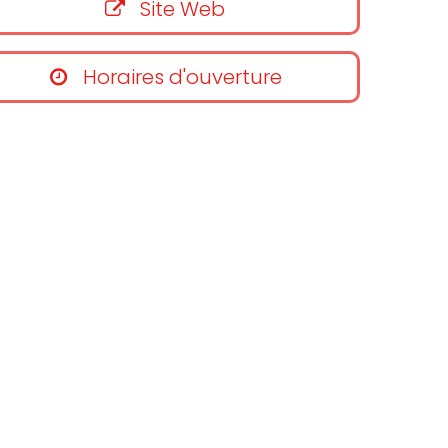
Site Web
Horaires d'ouverture